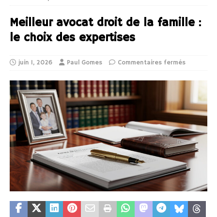
Meilleur avocat droit de la famille :
le choix des expertises
juin 1, 2026
Paul Gomes
Commentaires fermés