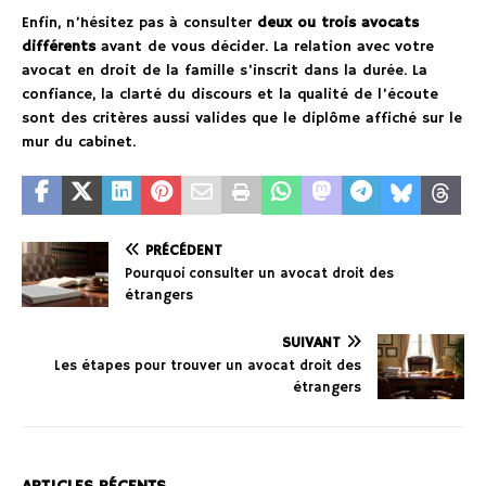
Enfin, n’hésitez pas à consulter
deux ou trois avocats
différents
avant de vous décider. La relation avec votre
avocat en droit de la famille s’inscrit dans la durée. La
confiance, la clarté du discours et la qualité de l’écoute
sont des critères aussi valides que le diplôme affiché sur le
mur du cabinet.
PRÉCÉDENT
Pourquoi consulter un avocat droit des
étrangers
SUIVANT
Les étapes pour trouver un avocat droit des
étrangers