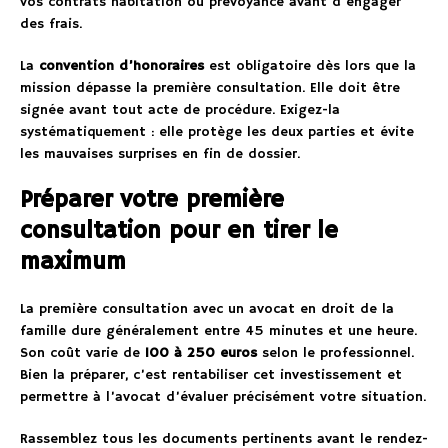
vos contrats habitation ou prévoyance avant d’engager
des frais.
La
convention d’honoraires
est obligatoire dès lors que la
mission dépasse la première consultation. Elle doit être
signée avant tout acte de procédure. Exigez-la
systématiquement : elle protège les deux parties et évite
les mauvaises surprises en fin de dossier.
Préparer votre première
consultation pour en tirer le
maximum
La première consultation avec un avocat en droit de la
famille dure généralement entre 45 minutes et une heure.
Son coût varie de
100 à 250 euros
selon le professionnel.
Bien la préparer, c’est rentabiliser cet investissement et
permettre à l’avocat d’évaluer précisément votre situation.
Rassemblez tous les documents pertinents avant le rendez-