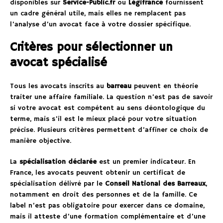
disponibles sur
Service-Public.fr
ou
Légifrance
fournissent
un cadre général utile, mais elles ne remplacent pas
l’analyse d’un avocat face à votre dossier spécifique.
Critères pour sélectionner un
avocat spécialisé
Tous les avocats inscrits au
barreau
peuvent en théorie
traiter une affaire familiale. La question n’est pas de savoir
si votre avocat est compétent au sens déontologique du
terme, mais s’il est le mieux placé pour votre situation
précise. Plusieurs critères permettent d’affiner ce choix de
manière objective.
La
spécialisation déclarée
est un premier indicateur. En
France, les avocats peuvent obtenir un certificat de
spécialisation délivré par le
Conseil National des Barreaux
,
notamment en droit des personnes et de la famille. Ce
label n’est pas obligatoire pour exercer dans ce domaine,
mais il atteste d’une formation complémentaire et d’une