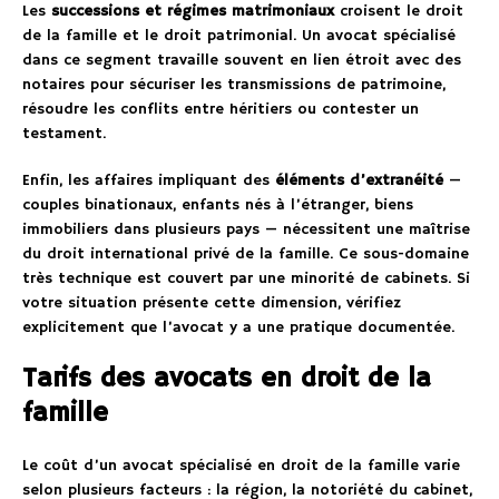
Les
successions et régimes matrimoniaux
croisent le droit
de la famille et le droit patrimonial. Un avocat spécialisé
dans ce segment travaille souvent en lien étroit avec des
notaires pour sécuriser les transmissions de patrimoine,
résoudre les conflits entre héritiers ou contester un
testament.
Enfin, les affaires impliquant des
éléments d’extranéité
—
couples binationaux, enfants nés à l’étranger, biens
immobiliers dans plusieurs pays — nécessitent une maîtrise
du droit international privé de la famille. Ce sous-domaine
très technique est couvert par une minorité de cabinets. Si
votre situation présente cette dimension, vérifiez
explicitement que l’avocat y a une pratique documentée.
Tarifs des avocats en droit de la
famille
Le coût d’un avocat spécialisé en droit de la famille varie
selon plusieurs facteurs : la région, la notoriété du cabinet,