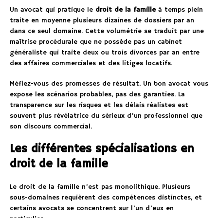
Un avocat qui pratique le
droit de la famille
à temps plein
traite en moyenne plusieurs dizaines de dossiers par an
dans ce seul domaine. Cette volumétrie se traduit par une
maîtrise procédurale que ne possède pas un cabinet
généraliste qui traite deux ou trois divorces par an entre
des affaires commerciales et des litiges locatifs.
Méfiez-vous des promesses de résultat. Un bon avocat vous
expose les scénarios probables, pas des garanties. La
transparence sur les risques et les délais réalistes est
souvent plus révélatrice du sérieux d’un professionnel que
son discours commercial.
Les différentes spécialisations en
droit de la famille
Le droit de la famille n’est pas monolithique. Plusieurs
sous-domaines requièrent des compétences distinctes, et
certains avocats se concentrent sur l’un d’eux en