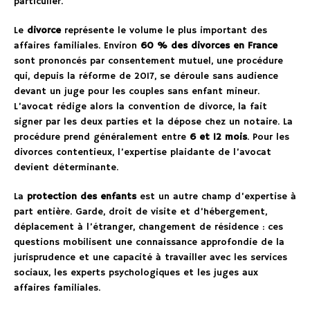
particulier.
Le
divorce
représente le volume le plus important des
affaires familiales. Environ
60 % des divorces en France
sont prononcés par consentement mutuel, une procédure
qui, depuis la réforme de 2017, se déroule sans audience
devant un juge pour les couples sans enfant mineur.
L’avocat rédige alors la convention de divorce, la fait
signer par les deux parties et la dépose chez un notaire. La
procédure prend généralement entre
6 et 12 mois
. Pour les
divorces contentieux, l’expertise plaidante de l’avocat
devient déterminante.
La
protection des enfants
est un autre champ d’expertise à
part entière. Garde, droit de visite et d’hébergement,
déplacement à l’étranger, changement de résidence : ces
questions mobilisent une connaissance approfondie de la
jurisprudence et une capacité à travailler avec les services
sociaux, les experts psychologiques et les juges aux
affaires familiales.