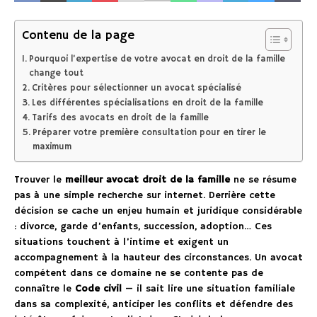
Contenu de la page
Pourquoi l’expertise de votre avocat en droit de la famille
change tout
Critères pour sélectionner un avocat spécialisé
Les différentes spécialisations en droit de la famille
Tarifs des avocats en droit de la famille
Préparer votre première consultation pour en tirer le
maximum
Trouver le
meilleur avocat droit de la famille
ne se résume
pas à une simple recherche sur internet. Derrière cette
décision se cache un enjeu humain et juridique considérable
: divorce, garde d’enfants, succession, adoption… Ces
situations touchent à l’intime et exigent un
accompagnement à la hauteur des circonstances. Un avocat
compétent dans ce domaine ne se contente pas de
connaître le
Code civil
— il sait lire une situation familiale
dans sa complexité, anticiper les conflits et défendre des