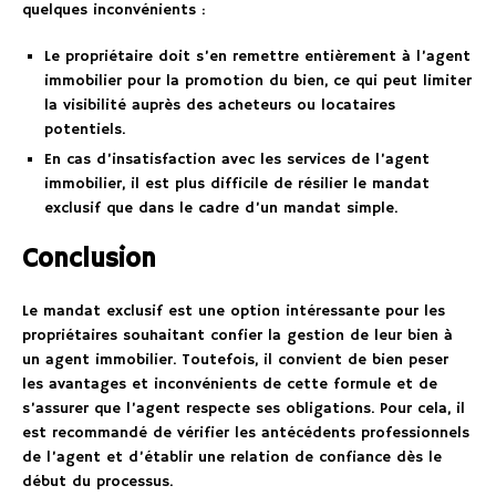
quelques inconvénients :
Le propriétaire doit s’en remettre entièrement à l’agent
immobilier pour la promotion du bien, ce qui peut limiter
la visibilité auprès des acheteurs ou locataires
potentiels.
En cas d’insatisfaction avec les services de l’agent
immobilier, il est plus difficile de résilier le mandat
exclusif que dans le cadre d’un mandat simple.
Conclusion
Le mandat exclusif est une option intéressante pour les
propriétaires souhaitant confier la gestion de leur bien à
un agent immobilier. Toutefois, il convient de bien peser
les avantages et inconvénients de cette formule et de
s’assurer que l’agent respecte ses obligations. Pour cela, il
est recommandé de vérifier les antécédents professionnels
de l’agent et d’établir une relation de confiance dès le
début du processus.