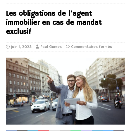
Les obligations de l’agent
immobilier en cas de mandat
exclusif
juin 1, 2023
Paul Gomes
Commentaires fermés