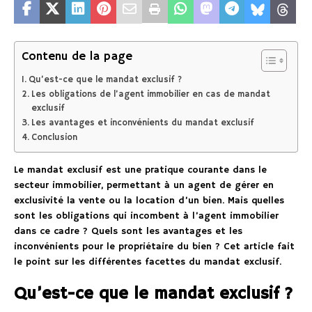
Contenu de la page
Qu’est-ce que le mandat exclusif ?
Les obligations de l’agent immobilier en cas de mandat
exclusif
Les avantages et inconvénients du mandat exclusif
Conclusion
Le mandat exclusif est une pratique courante dans le
secteur immobilier, permettant à un agent de gérer en
exclusivité la vente ou la location d’un bien. Mais quelles
sont les obligations qui incombent à l’agent immobilier
dans ce cadre ? Quels sont les avantages et les
inconvénients pour le propriétaire du bien ? Cet article fait
le point sur les différentes facettes du mandat exclusif.
Qu’est-ce que le mandat exclusif ?