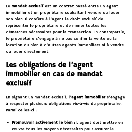
Le
mandat exclusif
est un contrat passé entre un agent
immobilier et un propriétaire souhaitant vendre ou louer
son bien. Il confère à l’agent le droit exclusif de
représenter le propriétaire et de mener toutes les
démarches nécessaires pour la transaction. En contrepartie,
le propriétaire s’engage à ne pas confier la vente ou la
location du bien à d’autres agents immobiliers ni à vendre
ou louer directement.
Les obligations de l’agent
immobilier en cas de mandat
exclusif
En signant un mandat exclusif, l’
agent immobilier
s’engage
à respecter plusieurs obligations vis-à-vis du propriétaire.
Parmi celles-ci :
Promouvoir activement le bien :
L’agent doit mettre en
œuvre tous les moyens nécessaires pour assurer la