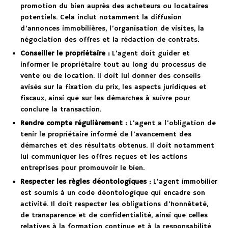
promotion du bien auprès des acheteurs ou locataires
potentiels. Cela inclut notamment la diffusion
d’annonces immobilières, l’organisation de visites, la
négociation des offres et la rédaction de contrats.
Conseiller le propriétaire :
L’agent doit guider et
informer le propriétaire tout au long du processus de
vente ou de location. Il doit lui donner des conseils
avisés sur la fixation du prix, les aspects juridiques et
fiscaux, ainsi que sur les démarches à suivre pour
conclure la transaction.
Rendre compte régulièrement :
L’agent a l’obligation de
tenir le propriétaire informé de l’avancement des
démarches et des résultats obtenus. Il doit notamment
lui communiquer les offres reçues et les actions
entreprises pour promouvoir le bien.
Respecter les règles déontologiques :
L’agent immobilier
est soumis à un code déontologique qui encadre son
activité. Il doit respecter les obligations d’honnêteté,
de transparence et de confidentialité, ainsi que celles
relatives à la formation continue et à la responsabilité