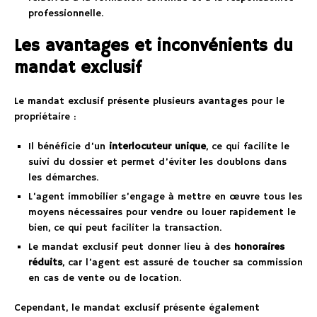
professionnelle.
Les avantages et inconvénients du
mandat exclusif
Le mandat exclusif présente plusieurs avantages pour le
propriétaire :
Il bénéficie d’un
interlocuteur unique
, ce qui facilite le
suivi du dossier et permet d’éviter les doublons dans
les démarches.
L’agent immobilier s’engage à mettre en œuvre tous les
moyens nécessaires pour vendre ou louer rapidement le
bien, ce qui peut faciliter la transaction.
Le mandat exclusif peut donner lieu à des
honoraires
réduits
, car l’agent est assuré de toucher sa commission
en cas de vente ou de location.
Cependant, le mandat exclusif présente également