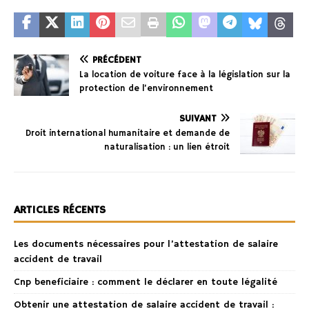
PRÉCÉDENT
La location de voiture face à la législation sur la
protection de l’environnement
SUIVANT
Droit international humanitaire et demande de
naturalisation : un lien étroit
ARTICLES RÉCENTS
Les documents nécessaires pour l’attestation de salaire
accident de travail
Cnp beneficiaire : comment le déclarer en toute légalité
Obtenir une attestation de salaire accident de travail :