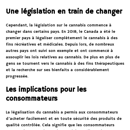
Une législation en train de changer
Cependant, la législation sur le cannabis commence à
changer dans certains pays. En 2018, le Canada a été le
premier pays à légaliser complètement le cannabis à des
fins récréatives et médicales. Depuis lors, de nombreux
autres pays ont suivi son exemple et ont commencé à
assouplir les lois relatives au cannabis. De plus en plus de
gens se tournent vers le cannabis à des fins thérapeutiques
et la recherche sur ses bienfaits a considérablement
progressée.
Les implications pour les
consommateurs
La légalisation du cannabis a permis aux consommateurs
d’acheter facilement et en toute sécurité des produits de
qualité contrôlée. Cela signifie que les consommateurs