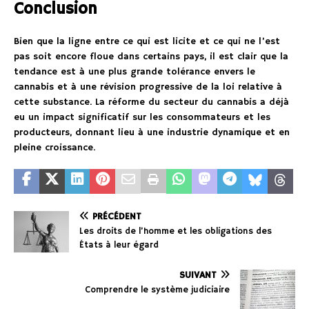
Conclusion
Bien que la ligne entre ce qui est licite et ce qui ne l’est
pas soit encore floue dans certains pays, il est clair que la
tendance est à une plus grande tolérance envers le
cannabis et à une révision progressive de la loi relative à
cette substance. La réforme du secteur du cannabis a déjà
eu un impact significatif sur les consommateurs et les
producteurs, donnant lieu à une industrie dynamique et en
pleine croissance.
PRÉCÉDENT
Les droits de l’homme et les obligations des
États à leur égard
SUIVANT
Comprendre le système judiciaire