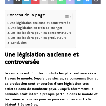
Contenu de la page
Une législation ancienne et controversée
Une législation en train de changer
Les implications pour les consommateurs
Les implications pour les producteurs
Conclusion
Une législation ancienne et
controversée
Le cannabis est l’un des produits les plus controversés à
travers le monde. Depuis des siècles, sa consommation et
sa production sont entourées d’une législation très
strictes dans de nombreux pays. Jusqu’à récemment, le
cannabis était interdit presque partout dans le monde et
les peines encourues pour sa possession ou son trafic
étaient très sévères.