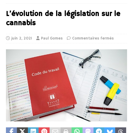
L’évolution de la législation sur le
cannabis
juin 2, 2021
Paul Gomes
Commentaires fermés