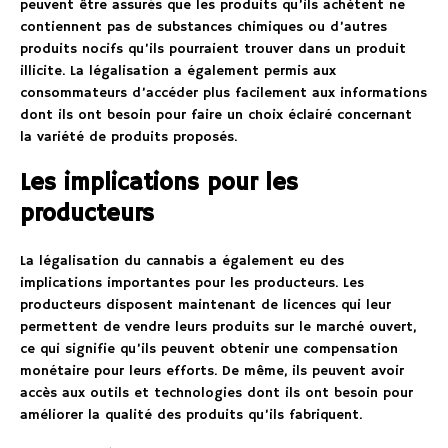
peuvent être assurés que les produits qu’ils achètent ne
contiennent pas de substances chimiques ou d’autres
produits nocifs qu’ils pourraient trouver dans un produit
illicite. La légalisation a également permis aux
consommateurs d’accéder plus facilement aux informations
dont ils ont besoin pour faire un choix éclairé concernant
la variété de produits proposés.
Les implications pour les
producteurs
La légalisation du cannabis a également eu des
implications importantes pour les producteurs. Les
producteurs disposent maintenant de licences qui leur
permettent de vendre leurs produits sur le marché ouvert,
ce qui signifie qu’ils peuvent obtenir une compensation
monétaire pour leurs efforts. De même, ils peuvent avoir
accès aux outils et technologies dont ils ont besoin pour
améliorer la qualité des produits qu’ils fabriquent.