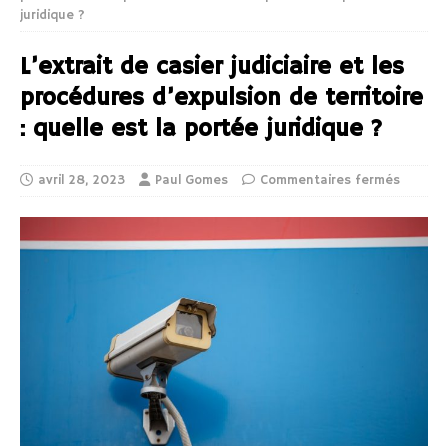
juridique ?
L’extrait de casier judiciaire et les
procédures d’expulsion de territoire
: quelle est la portée juridique ?
avril 28, 2023
Paul Gomes
Commentaires fermés