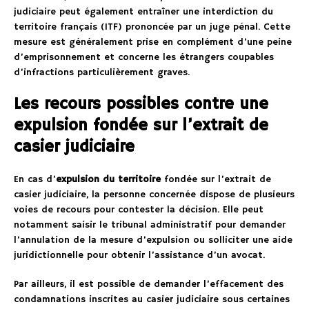
judiciaire peut également entraîner une interdiction du
territoire français (ITF) prononcée par un juge pénal. Cette
mesure est généralement prise en complément d’une peine
d’emprisonnement et concerne les étrangers coupables
d’infractions particulièrement graves.
Les recours possibles contre une
expulsion fondée sur l’extrait de
casier judiciaire
En cas d’
expulsion du territoire
fondée sur l’extrait de
casier judiciaire, la personne concernée dispose de plusieurs
voies de recours pour contester la décision. Elle peut
notamment saisir le tribunal administratif pour demander
l’annulation de la mesure d’expulsion ou solliciter une aide
juridictionnelle pour obtenir l’assistance d’un avocat.
Par ailleurs, il est possible de demander l’effacement des
condamnations inscrites au casier judiciaire sous certaines