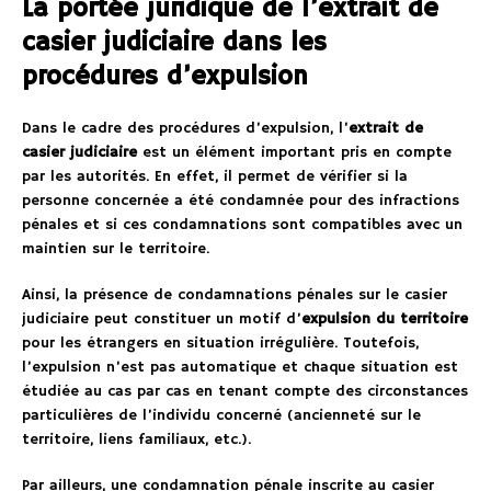
La portée juridique de l’extrait de
casier judiciaire dans les
procédures d’expulsion
Dans le cadre des procédures d’expulsion, l’
extrait de
casier judiciaire
est un élément important pris en compte
par les autorités. En effet, il permet de vérifier si la
personne concernée a été condamnée pour des infractions
pénales et si ces condamnations sont compatibles avec un
maintien sur le territoire.
Ainsi, la présence de condamnations pénales sur le casier
judiciaire peut constituer un motif d’
expulsion du territoire
pour les étrangers en situation irrégulière. Toutefois,
l’expulsion n’est pas automatique et chaque situation est
étudiée au cas par cas en tenant compte des circonstances
particulières de l’individu concerné (ancienneté sur le
territoire, liens familiaux, etc.).
Par ailleurs, une condamnation pénale inscrite au casier