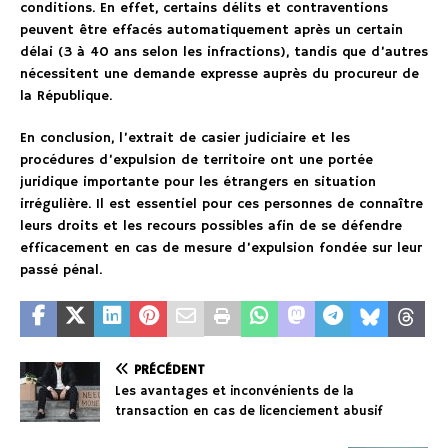
conditions. En effet, certains délits et contraventions
peuvent être effacés automatiquement après un certain
délai (3 à 40 ans selon les infractions), tandis que d’autres
nécessitent une demande expresse auprès du procureur de
la République.
En conclusion, l’extrait de casier judiciaire et les
procédures d’expulsion de territoire ont une portée
juridique importante pour les étrangers en situation
irrégulière. Il est essentiel pour ces personnes de connaître
leurs droits et les recours possibles afin de se défendre
efficacement en cas de mesure d’expulsion fondée sur leur
passé pénal.
PRÉCÉDENT
Les avantages et inconvénients de la
transaction en cas de licenciement abusif