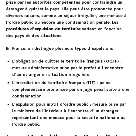
prise par les autorités compétentes pour contraindre un
étranger à quitter le pays. Elle peut être prononcée pour
diverses raisons, comme un séjour irrégulier, une menace à
l’ordre public ou encore une condamnation pénale. Les
procédures d’expulsion de territoire
varient en fonction
des pays et des situations.
En France, on distingue plusieurs types d’expulsions :
L’obligation de quitter le territoire français (OQTF) :
mesure administrative prise par le préfet à l’encontre
d’un étranger en situation irrégulière.
L’interdiction du territoire français (ITF) : peine
complémentaire prononcée par un juge pénal suite à une
condamnation.
L’expulsion pour motif d’ordre public : mesure prise par
le ministre de l’intérieur à l’encontre d’un étranger
représentant une menace pour la sécurité nationale ou
l’ordre public.