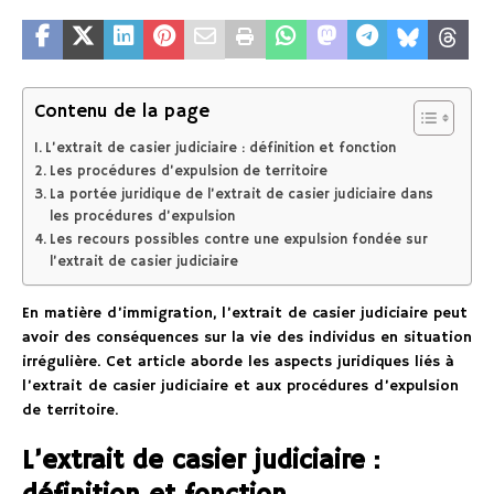
Contenu de la page
L’extrait de casier judiciaire : définition et fonction
Les procédures d’expulsion de territoire
La portée juridique de l’extrait de casier judiciaire dans
les procédures d’expulsion
Les recours possibles contre une expulsion fondée sur
l’extrait de casier judiciaire
En matière d’immigration, l’extrait de casier judiciaire peut
avoir des conséquences sur la vie des individus en situation
irrégulière. Cet article aborde les aspects juridiques liés à
l’extrait de casier judiciaire et aux procédures d’expulsion
de territoire.
L’extrait de casier judiciaire :