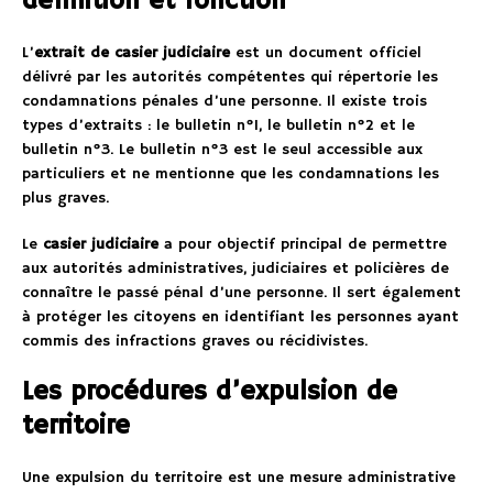
définition et fonction
L’
extrait de casier judiciaire
est un document officiel
délivré par les autorités compétentes qui répertorie les
condamnations pénales d’une personne. Il existe trois
types d’extraits : le bulletin n°1, le bulletin n°2 et le
bulletin n°3. Le bulletin n°3 est le seul accessible aux
particuliers et ne mentionne que les condamnations les
plus graves.
Le
casier judiciaire
a pour objectif principal de permettre
aux autorités administratives, judiciaires et policières de
connaître le passé pénal d’une personne. Il sert également
à protéger les citoyens en identifiant les personnes ayant
commis des infractions graves ou récidivistes.
Les procédures d’expulsion de
territoire
Une expulsion du territoire est une mesure administrative