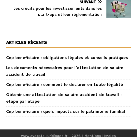
SUIVANT
Les crédits pour les investissements dans les
start-ups et leur réglementation
ARTICLES RÉCENTS
Cnp beneficiaire : obligations légales et conseils pratiques
Les documents nécessaires pour l’attestation de salaire
accident de travail
Cnp beneficiaire : comment le déclarer en toute légalité
Obtenir une attestation de salaire accident de travail :
étape par étape
Cnp beneficiaire : quels impacts sur le patrimoine familial
www.avocats-juridiques.fr - 2026
|
Mentions légales