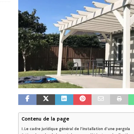
Contenu de la page
Le cadre juridique général de l’installation d’une pergola