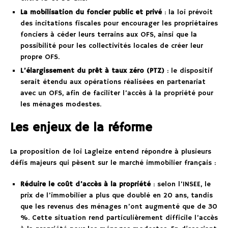
La mobilisation du foncier public et privé
: la loi prévoit
des incitations fiscales pour encourager les propriétaires
fonciers à céder leurs terrains aux OFS, ainsi que la
possibilité pour les collectivités locales de créer leur
propre OFS.
L’élargissement du prêt à taux zéro (PTZ)
: le dispositif
serait étendu aux opérations réalisées en partenariat
avec un OFS, afin de faciliter l’accès à la propriété pour
les ménages modestes.
Les enjeux de la réforme
La proposition de loi Lagleize entend répondre à plusieurs
défis majeurs qui pèsent sur le marché immobilier français :
Réduire le coût d’accès à la propriété
: selon l’INSEE, le
prix de l’immobilier a plus que doublé en 20 ans, tandis
que les revenus des ménages n’ont augmenté que de 30
%. Cette situation rend particulièrement difficile l’accès