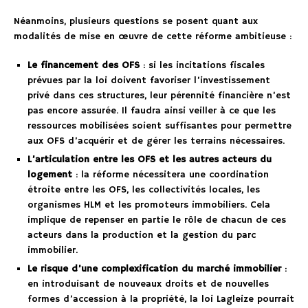
Néanmoins, plusieurs questions se posent quant aux
modalités de mise en œuvre de cette réforme ambitieuse :
Le financement des OFS
: si les incitations fiscales
prévues par la loi doivent favoriser l’investissement
privé dans ces structures, leur pérennité financière n’est
pas encore assurée. Il faudra ainsi veiller à ce que les
ressources mobilisées soient suffisantes pour permettre
aux OFS d’acquérir et de gérer les terrains nécessaires.
L’articulation entre les OFS et les autres acteurs du
logement
: la réforme nécessitera une coordination
étroite entre les OFS, les collectivités locales, les
organismes HLM et les promoteurs immobiliers. Cela
implique de repenser en partie le rôle de chacun de ces
acteurs dans la production et la gestion du parc
immobilier.
Le risque d’une complexification du marché immobilier
:
en introduisant de nouveaux droits et de nouvelles
formes d’accession à la propriété, la loi Lagleize pourrait