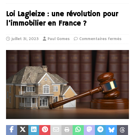
Loi Lagleize : une révolution pour
l’immobilier en France ?
juillet 31, 2023
Paul Gomes
Commentaires fermés