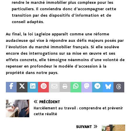
rendre le marché immobilier plus complexe pour les
particuliers. Il conviendra donc d’accompagner cette
transition par des dispositifs d’information et de
conseil adaptés.
Au final, la loi Lagleize apparaît comme une réforme
audacieuse qui vise à répondre aux défis majeurs posés par
l’évolution du marché immobilier français. Si elle soulève
encore des interrogations sur sa mise en œuvre et ses
effets concrets, elle témoigne néanmoins d’une volonté de
repenser en profondeur le modèle d’accession à la
propriété dans notre pays.
PRÉCÉDENT
Harcèlement au travail : comprendre et prévenir
cette réalité
SUIVANT