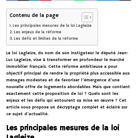
Contenu de la page
Les principales mesures de la loi Lagleize
Les enjeux de la réforme
Les défis et limites de la réforme
La loi Lagleize, du nom de son instigateur le député Jean-
Luc Lagleize, vise à transformer en profondeur le marché
immobilier français. Cette réforme ambitieuse a pour
objectif principal de rendre la propriété plus accessible aux
ménages modestes et de favoriser l’émergence d’une
nouvelle offre de logements abordables. Mais que contient
exactement cette proposition de loi ? Quels sont les
enjeux et les défis qui entourent sa mise en œuvre ? Cet
article vous propose un décryptage complet et éclairé sur
ce sujet d’actualité.
Les principales mesures de la loi
Lagleize