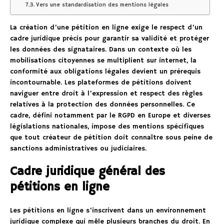
Vers une standardisation des mentions légales
La création d’une pétition en ligne exige le respect d’un
cadre juridique précis pour garantir sa validité et protéger
les données des signataires. Dans un contexte où les
mobilisations citoyennes se multiplient sur internet, la
conformité aux obligations légales devient un prérequis
incontournable. Les plateformes de pétitions doivent
naviguer entre droit à l’expression et respect des règles
relatives à la protection des données personnelles. Ce
cadre, défini notamment par le RGPD en Europe et diverses
législations nationales, impose des mentions spécifiques
que tout créateur de pétition doit connaître sous peine de
sanctions administratives ou judiciaires.
Cadre juridique général des
pétitions en ligne
Les pétitions en ligne s’inscrivent dans un environnement
juridique complexe qui mêle plusieurs branches du droit. En