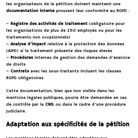
les organisateurs de la pétition doivent maintenir une
documentation interne
prouvant leur conformité au RGPD :
–
Registre des activités de traitement
(obligatoire pour
les organisations de plus de 250 employés ou pour les
traitements non occasionnels)
–
Analyse d’impact
relative à la protection des données
(AIPD) si le traitement présente des risques élevés
–
Procédures
internes de gestion des demandes d’exercice
de droits
–
Contrats
avec les sous-traitants incluant les clauses
RGPD obligatoires
Cette documentation, bien que non visible dans les
mentions légales publiques, pourra être demandée en cas
de contrôle par la
CNIL
ou dans le cadre d’une procédure
judiciaire.
Adaptation aux spécificités de la pétition