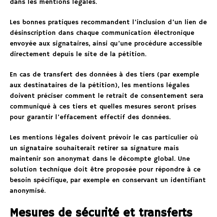
dans les mentions légales.
Les bonnes pratiques recommandent l’inclusion d’un lien de
désinscription dans chaque communication électronique
envoyée aux signataires, ainsi qu’une procédure accessible
directement depuis le site de la pétition.
En cas de transfert des données à des tiers (par exemple
aux destinataires de la pétition), les mentions légales
doivent préciser comment le retrait de consentement sera
communiqué à ces tiers et quelles mesures seront prises
pour garantir l’effacement effectif des données.
Les mentions légales doivent prévoir le cas particulier où
un signataire souhaiterait retirer sa signature mais
maintenir son anonymat dans le décompte global. Une
solution technique doit être proposée pour répondre à ce
besoin spécifique, par exemple en conservant un identifiant
anonymisé.
Mesures de sécurité et transferts