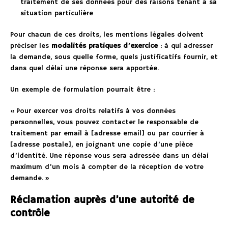
traitement de ses données pour des raisons tenant à sa
situation particulière
Pour chacun de ces droits, les mentions légales doivent
préciser les
modalités pratiques d’exercice
: à qui adresser
la demande, sous quelle forme, quels justificatifs fournir, et
dans quel délai une réponse sera apportée.
Un exemple de formulation pourrait être :
« Pour exercer vos droits relatifs à vos données
personnelles, vous pouvez contacter le responsable de
traitement par email à [adresse email] ou par courrier à
[adresse postale], en joignant une copie d’une pièce
d’identité. Une réponse vous sera adressée dans un délai
maximum d’un mois à compter de la réception de votre
demande. »
Réclamation auprès d’une autorité de
contrôle