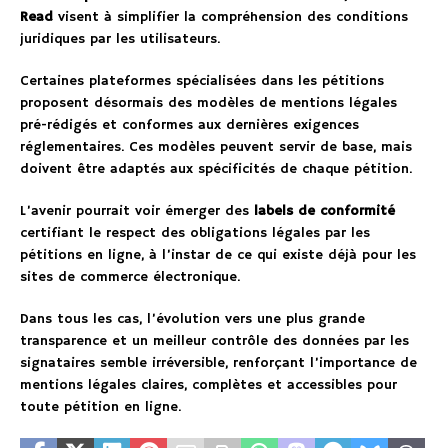
Read
visent à simplifier la compréhension des conditions
juridiques par les utilisateurs.
Certaines plateformes spécialisées dans les pétitions
proposent désormais des modèles de mentions légales
pré-rédigés et conformes aux dernières exigences
réglementaires. Ces modèles peuvent servir de base, mais
doivent être adaptés aux spécificités de chaque pétition.
L’avenir pourrait voir émerger des
labels de conformité
certifiant le respect des obligations légales par les
pétitions en ligne, à l’instar de ce qui existe déjà pour les
sites de commerce électronique.
Dans tous les cas, l’évolution vers une plus grande
transparence et un meilleur contrôle des données par les
signataires semble irréversible, renforçant l’importance de
mentions légales claires, complètes et accessibles pour
toute pétition en ligne.