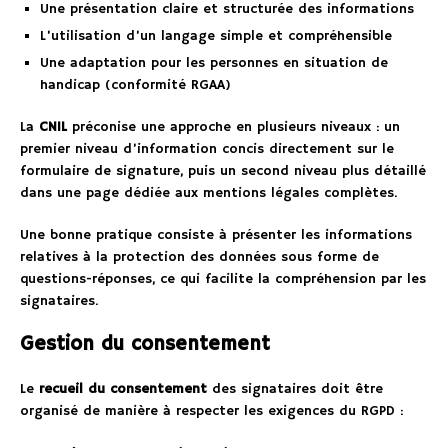
Une présentation claire et structurée des informations
L’utilisation d’un langage simple et compréhensible
Une adaptation pour les personnes en situation de
handicap (conformité RGAA)
La
CNIL
préconise une approche en plusieurs niveaux : un
premier niveau d’information concis directement sur le
formulaire de signature, puis un second niveau plus détaillé
dans une page dédiée aux mentions légales complètes.
Une bonne pratique consiste à présenter les informations
relatives à la protection des données sous forme de
questions-réponses, ce qui facilite la compréhension par les
signataires.
Gestion du consentement
Le
recueil du consentement
des signataires doit être
organisé de manière à respecter les exigences du RGPD :