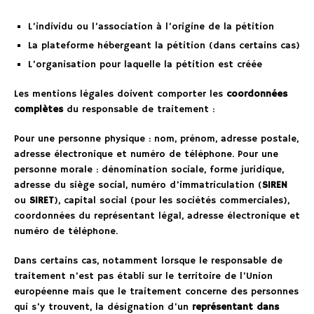
L’individu ou l’association à l’origine de la pétition
La plateforme hébergeant la pétition (dans certains cas)
L’organisation pour laquelle la pétition est créée
Les mentions légales doivent comporter les
coordonnées
complètes
du responsable de traitement :
Pour une personne physique : nom, prénom, adresse postale,
adresse électronique et numéro de téléphone. Pour une
personne morale : dénomination sociale, forme juridique,
adresse du siège social, numéro d’immatriculation (
SIREN
ou
SIRET
), capital social (pour les sociétés commerciales),
coordonnées du représentant légal, adresse électronique et
numéro de téléphone.
Dans certains cas, notamment lorsque le responsable de
traitement n’est pas établi sur le territoire de l’Union
européenne mais que le traitement concerne des personnes
qui s’y trouvent, la désignation d’un
représentant dans