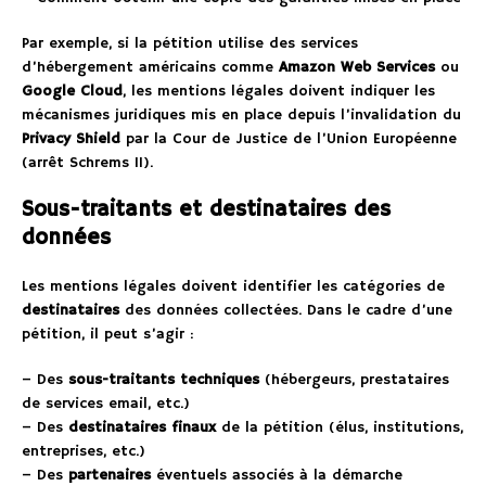
Par exemple, si la pétition utilise des services
d’hébergement américains comme
Amazon Web Services
ou
Google Cloud
, les mentions légales doivent indiquer les
mécanismes juridiques mis en place depuis l’invalidation du
Privacy Shield
par la Cour de Justice de l’Union Européenne
(arrêt Schrems II).
Sous-traitants et destinataires des
données
Les mentions légales doivent identifier les catégories de
destinataires
des données collectées. Dans le cadre d’une
pétition, il peut s’agir :
– Des
sous-traitants techniques
(hébergeurs, prestataires
de services email, etc.)
– Des
destinataires finaux
de la pétition (élus, institutions,
entreprises, etc.)
– Des
partenaires
éventuels associés à la démarche