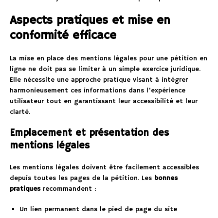
Aspects pratiques et mise en
conformité efficace
La mise en place des mentions légales pour une pétition en
ligne ne doit pas se limiter à un simple exercice juridique.
Elle nécessite une approche pratique visant à intégrer
harmonieusement ces informations dans l’expérience
utilisateur tout en garantissant leur accessibilité et leur
clarté.
Emplacement et présentation des
mentions légales
Les mentions légales doivent être facilement accessibles
depuis toutes les pages de la pétition. Les
bonnes
pratiques
recommandent :
Un lien permanent dans le pied de page du site