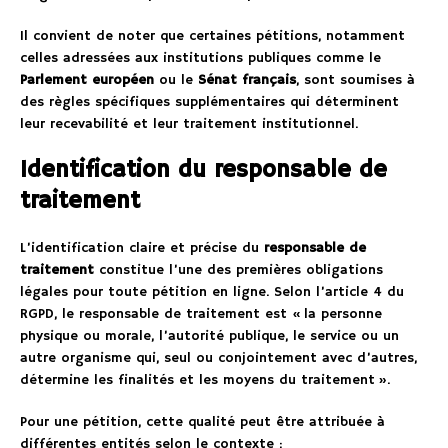
Il convient de noter que certaines pétitions, notamment
celles adressées aux institutions publiques comme le
Parlement européen
ou le
Sénat français
, sont soumises à
des règles spécifiques supplémentaires qui déterminent
leur recevabilité et leur traitement institutionnel.
Identification du responsable de
traitement
L’identification claire et précise du
responsable de
traitement
constitue l’une des premières obligations
légales pour toute pétition en ligne. Selon l’article 4 du
RGPD, le responsable de traitement est « la personne
physique ou morale, l’autorité publique, le service ou un
autre organisme qui, seul ou conjointement avec d’autres,
détermine les finalités et les moyens du traitement ».
Pour une pétition, cette qualité peut être attribuée à
différentes entités selon le contexte :