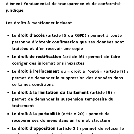
élément fondamental de transparence et de conformité
juridique.
Les droits à mentionner incluent :
Le
droit d’accès
(article 15 du RGPD) : permet à toute
personne d’obtenir confirmation que ses données sont
traitées et d’en recevoir une copie
Le
droit de rectification
(article 16) : permet de faire
corriger des informations inexactes
Le
droit à l’effacement
ou « droit à l’oubli » (article 17) :
permet de demander la suppression des données dans
certaines conditions
Le
droit à la limitation du traitement
(article 18) :
permet de demander la suspension temporaire du
traitement
Le
droit à la portabilité
(article 20) : permet de
récupérer ses données dans un format structuré
Le
droit d’opposition
(article 21) : permet de refuser le