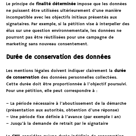
Le principe de
finalité déterminée
impose que les données
ne puissent être utilisées ultérieurement d’une manière
incompatible avec les objectifs initiaux présentés aux
signataires. Par exemple, si la pétition vise à interpeller des
élus sur une question environnementale, les données ne
pourront pas être réutilisées pour une campagne de
marketing sans nouveau consentement.
Durée de conservation des données
Les mentions légales doivent indiquer clairement la
durée
de conservation
des données personnelles collectées.
Cette durée doit être proportionnée à l’objectif poursuivi.
Pour une pétition, elle peut correspondre à :
– La période nécessaire à l’aboutissement de la démarche
(présentation aux autorités, obtention d’une réponse)
– Une période fixe définie à l’avance (par exemple 1 an)
– Jusqu’à la demande de retrait par le signataire