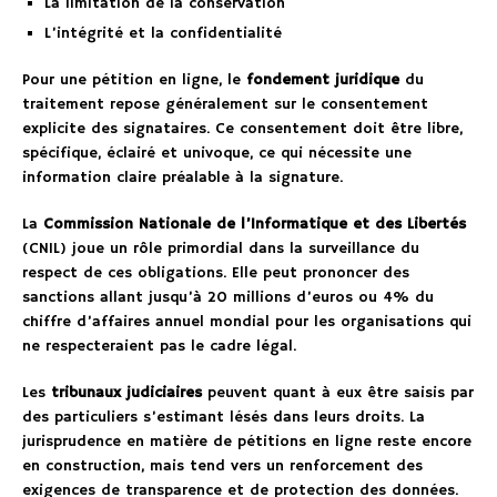
La limitation de la conservation
L’intégrité et la confidentialité
Pour une pétition en ligne, le
fondement juridique
du
traitement repose généralement sur le consentement
explicite des signataires. Ce consentement doit être libre,
spécifique, éclairé et univoque, ce qui nécessite une
information claire préalable à la signature.
La
Commission Nationale de l’Informatique et des Libertés
(CNIL) joue un rôle primordial dans la surveillance du
respect de ces obligations. Elle peut prononcer des
sanctions allant jusqu’à 20 millions d’euros ou 4% du
chiffre d’affaires annuel mondial pour les organisations qui
ne respecteraient pas le cadre légal.
Les
tribunaux judiciaires
peuvent quant à eux être saisis par
des particuliers s’estimant lésés dans leurs droits. La
jurisprudence en matière de pétitions en ligne reste encore
en construction, mais tend vers un renforcement des
exigences de transparence et de protection des données.