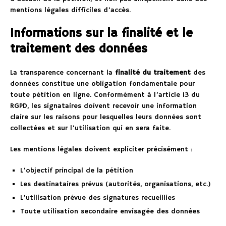
mentions légales difficiles d’accès.
Informations sur la finalité et le
traitement des données
La transparence concernant la
finalité du traitement
des
données constitue une obligation fondamentale pour
toute pétition en ligne. Conformément à l’article 13 du
RGPD, les signataires doivent recevoir une information
claire sur les raisons pour lesquelles leurs données sont
collectées et sur l’utilisation qui en sera faite.
Les mentions légales doivent expliciter précisément :
L’objectif principal de la pétition
Les destinataires prévus (autorités, organisations, etc.)
L’utilisation prévue des signatures recueillies
Toute utilisation secondaire envisagée des données