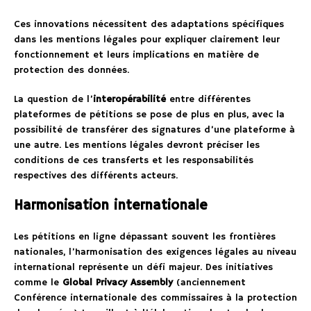
Ces innovations nécessitent des adaptations spécifiques
dans les mentions légales pour expliquer clairement leur
fonctionnement et leurs implications en matière de
protection des données.
La question de l’
interopérabilité
entre différentes
plateformes de pétitions se pose de plus en plus, avec la
possibilité de transférer des signatures d’une plateforme à
une autre. Les mentions légales devront préciser les
conditions de ces transferts et les responsabilités
respectives des différents acteurs.
Harmonisation internationale
Les pétitions en ligne dépassant souvent les frontières
nationales, l’harmonisation des exigences légales au niveau
international représente un défi majeur. Des initiatives
comme le
Global Privacy Assembly
(anciennement
Conférence internationale des commissaires à la protection