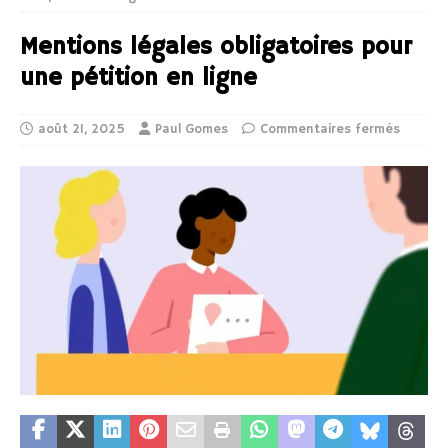
Mentions légales obligatoires pour
une pétition en ligne
août 21, 2025
Paul Gomes
Commentaires fermés