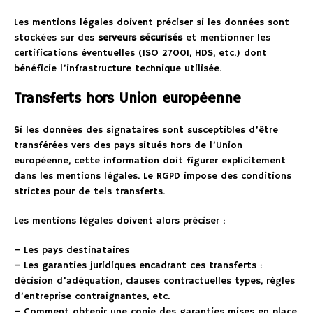
Les mentions légales doivent préciser si les données sont
stockées sur des
serveurs sécurisés
et mentionner les
certifications éventuelles (ISO 27001, HDS, etc.) dont
bénéficie l’infrastructure technique utilisée.
Transferts hors Union européenne
Si les données des signataires sont susceptibles d’être
transférées vers des pays situés hors de l’Union
européenne, cette information doit figurer explicitement
dans les mentions légales. Le RGPD impose des conditions
strictes pour de tels transferts.
Les mentions légales doivent alors préciser :
– Les pays destinataires
– Les garanties juridiques encadrant ces transferts :
décision d’adéquation, clauses contractuelles types, règles
d’entreprise contraignantes, etc.
– Comment obtenir une copie des garanties mises en place