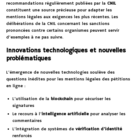
recommandations régulièrement publiées par la
CNIL
constituent une source précieuse pour adapter les
mentions légales aux exigences les plus récentes. Les
délibérations de la CNIL concernant les sanctions
prononcées contre certains organismes peuvent servir
d’exemples à ne pas suivre.
Innovations technologiques et nouvelles
problématiques
L’émergence de nouvelles technologies soulève des
questions inédites pour les mentions légales des pétitions
en ligne :
L’utilisation de la
blockchain
pour sécuriser les
signatures
Le recours à l’
intelligence artificielle
pour analyser les
commentaires
L’intégration de systèmes de
vérification d’identité
renforcés