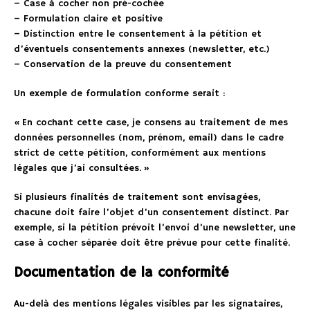
– Case à cocher non pré-cochée
– Formulation claire et positive
– Distinction entre le consentement à la pétition et
d’éventuels consentements annexes (newsletter, etc.)
– Conservation de la preuve du consentement
Un exemple de formulation conforme serait :
« En cochant cette case, je consens au traitement de mes
données personnelles (nom, prénom, email) dans le cadre
strict de cette pétition, conformément aux mentions
légales que j’ai consultées. »
Si plusieurs finalités de traitement sont envisagées,
chacune doit faire l’objet d’un consentement distinct. Par
exemple, si la pétition prévoit l’envoi d’une newsletter, une
case à cocher séparée doit être prévue pour cette finalité.
Documentation de la conformité
Au-delà des mentions légales visibles par les signataires,