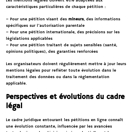
Les mentions légales doivent être adaptées aux
caractéristiques particulières de chaque pétition :
– Pour une pétition visant des
mineurs
, des informations
spécifiques sur l’autorisation parentale
– Pour une pétition internationale, des précisions sur les
législations applicables
– Pour une pétition traitant de sujets sensibles (santé,
opinions politiques), des garanties renforcées
Les organisateurs doivent régulièrement mettre à jour leurs
mentions légales pour refléter toute évolution dans le
traitement des données ou dans la réglementation
applicable.
Perspectives et évolutions du cadre
légal
Le cadre juridique entourant les pétitions en ligne connaît
une évolution constante, influencée par les avancées