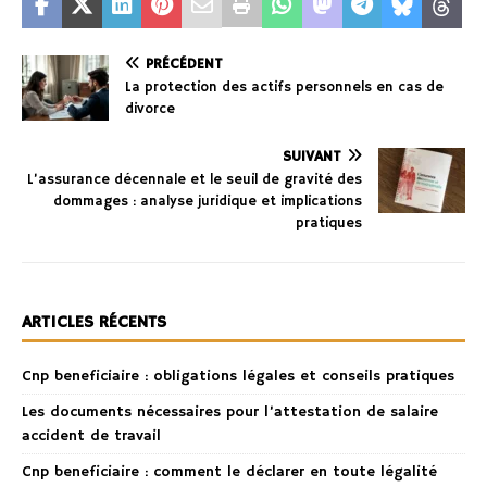
PRÉCÉDENT
La protection des actifs personnels en cas de
divorce
SUIVANT
L’assurance décennale et le seuil de gravité des
dommages : analyse juridique et implications
pratiques
ARTICLES RÉCENTS
Cnp beneficiaire : obligations légales et conseils pratiques
Les documents nécessaires pour l’attestation de salaire
accident de travail
Cnp beneficiaire : comment le déclarer en toute légalité