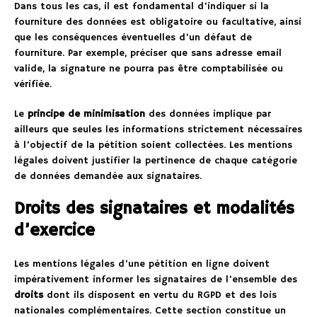
Dans tous les cas, il est fondamental d’indiquer si la
fourniture des données est obligatoire ou facultative, ainsi
que les conséquences éventuelles d’un défaut de
fourniture. Par exemple, préciser que sans adresse email
valide, la signature ne pourra pas être comptabilisée ou
vérifiée.
Le
principe de minimisation
des données implique par
ailleurs que seules les informations strictement nécessaires
à l’objectif de la pétition soient collectées. Les mentions
légales doivent justifier la pertinence de chaque catégorie
de données demandée aux signataires.
Droits des signataires et modalités
d’exercice
Les mentions légales d’une pétition en ligne doivent
impérativement informer les signataires de l’ensemble des
droits
dont ils disposent en vertu du RGPD et des lois
nationales complémentaires. Cette section constitue un