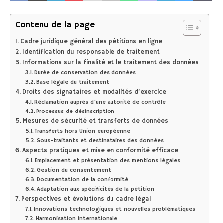
Contenu de la page
Cadre juridique général des pétitions en ligne
Identification du responsable de traitement
Informations sur la finalité et le traitement des données
Durée de conservation des données
Base légale du traitement
Droits des signataires et modalités d’exercice
Réclamation auprès d’une autorité de contrôle
Processus de désinscription
Mesures de sécurité et transferts de données
Transferts hors Union européenne
Sous-traitants et destinataires des données
Aspects pratiques et mise en conformité efficace
Emplacement et présentation des mentions légales
Gestion du consentement
Documentation de la conformité
Adaptation aux spécificités de la pétition
Perspectives et évolutions du cadre légal
Innovations technologiques et nouvelles problématiques
Harmonisation internationale