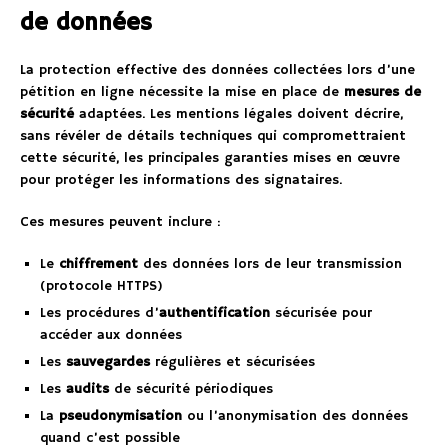
de données
La protection effective des données collectées lors d’une
pétition en ligne nécessite la mise en place de
mesures de
sécurité
adaptées. Les mentions légales doivent décrire,
sans révéler de détails techniques qui compromettraient
cette sécurité, les principales garanties mises en œuvre
pour protéger les informations des signataires.
Ces mesures peuvent inclure :
Le
chiffrement
des données lors de leur transmission
(protocole HTTPS)
Les procédures d’
authentification
sécurisée pour
accéder aux données
Les
sauvegardes
régulières et sécurisées
Les
audits
de sécurité périodiques
La
pseudonymisation
ou l’anonymisation des données
quand c’est possible