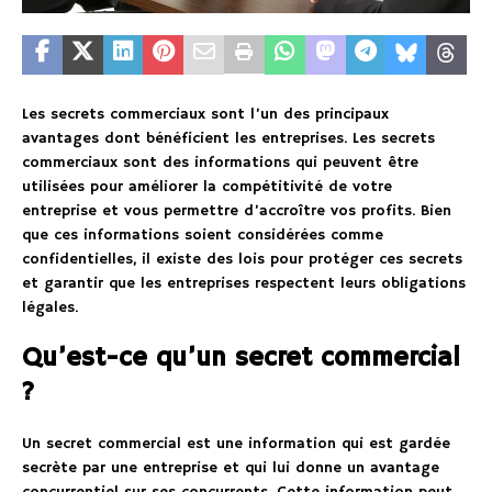
Les secrets commerciaux sont l’un des principaux
avantages dont bénéficient les entreprises. Les secrets
commerciaux sont des informations qui peuvent être
utilisées pour améliorer la compétitivité de votre
entreprise et vous permettre d’accroître vos profits. Bien
que ces informations soient considérées comme
confidentielles, il existe des lois pour protéger ces secrets
et garantir que les entreprises respectent leurs obligations
légales.
Qu’est-ce qu’un secret commercial
?
Un secret commercial est une information qui est gardée
secrète par une entreprise et qui lui donne un avantage