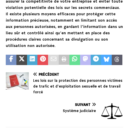
assurer la compétitivité de votre entreprise et éviter toute
violation potentielle des lois sur les secrets commerciaux.
Il existe plusieurs moyens efficaces pour protéger cette
information précieuse, notamment en limitant son accès
aux personnes autorisées, en gardant l’information dans un
lieu sûr et contrôlé ainsi qu’en mettant en place des
procédures claires concernant sa divulgation ou son
utilisation non autorisée.
PRÉCÉDENT
Les lois sur la protection des personnes victimes
de trafic et d’exploitation sexuelle et de travail
forcé
SUIVANT
Système judiciaire