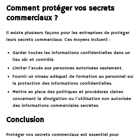
Comment protéger vos secrets
commerciaux ?
Il existe plusieurs façons pour les entreprises de protéger
leurs secrets commerciaux. Ces moyens incluent :
Garder toutes les informations confidentielles dans un
lieu sûr et contrôlé.
Limiter l’accès aux personnes autorisées seulement.
Fournir un niveau adéquat de formation au personnel sur
la protection des informations confidentielles.
Mettre en place des politiques et procédures claires
concernant la divulgation ou l’utilisation non autorisée
des informations commerciales secrètes.
Conclusion
Protéger vos secrets commerciaux est essentiel pour