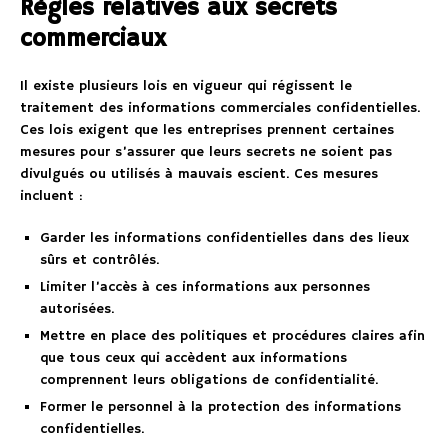
Règles relatives aux secrets
commerciaux
Il existe plusieurs lois en vigueur qui régissent le
traitement des informations commerciales confidentielles.
Ces lois exigent que les entreprises prennent certaines
mesures pour s’assurer que leurs secrets ne soient pas
divulgués ou utilisés à mauvais escient. Ces mesures
incluent :
Garder les informations confidentielles dans des lieux
sûrs et contrôlés.
Limiter l’accès à ces informations aux personnes
autorisées.
Mettre en place des politiques et procédures claires afin
que tous ceux qui accèdent aux informations
comprennent leurs obligations de confidentialité.
Former le personnel à la protection des informations
confidentielles.