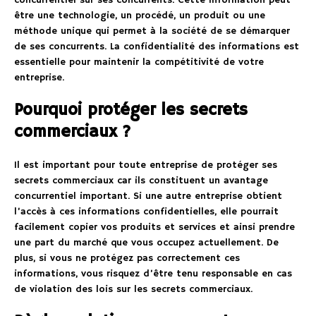
concurrentiel sur ses concurrents. Cette information peut
être une technologie, un procédé, un produit ou une
méthode unique qui permet à la société de se démarquer
de ses concurrents. La confidentialité des informations est
essentielle pour maintenir la compétitivité de votre
entreprise.
Pourquoi protéger les secrets
commerciaux ?
Il est important pour toute entreprise de protéger ses
secrets commerciaux car ils constituent un avantage
concurrentiel important. Si une autre entreprise obtient
l’accès à ces informations confidentielles, elle pourrait
facilement copier vos produits et services et ainsi prendre
une part du marché que vous occupez actuellement. De
plus, si vous ne protégez pas correctement ces
informations, vous risquez d’être tenu responsable en cas
de violation des lois sur les secrets commerciaux.