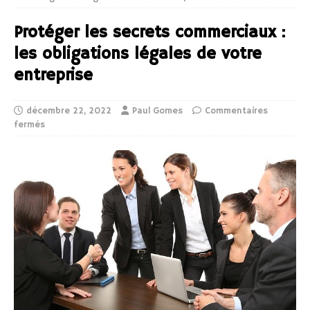
Protéger les secrets commerciaux :
les obligations légales de votre
entreprise
décembre 22, 2022
Paul Gomes
Commentaires
fermés