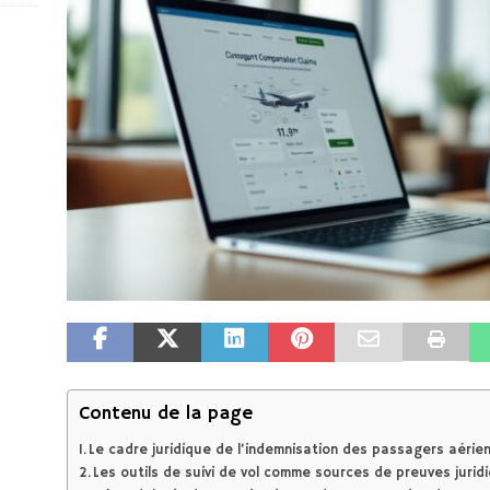
Contenu de la page
Le cadre juridique de l’indemnisation des passagers aérie
Les outils de suivi de vol comme sources de preuves jurid