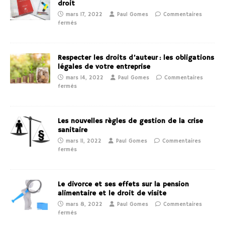
droit
mars 17, 2022
Paul Gomes
Commentaires
fermés
Respecter les droits d’auteur : les obligations
légales de votre entreprise
mars 14, 2022
Paul Gomes
Commentaires
fermés
Les nouvelles règles de gestion de la crise
sanitaire
mars 11, 2022
Paul Gomes
Commentaires
fermés
Le divorce et ses effets sur la pension
alimentaire et le droit de visite
mars 8, 2022
Paul Gomes
Commentaires
fermés