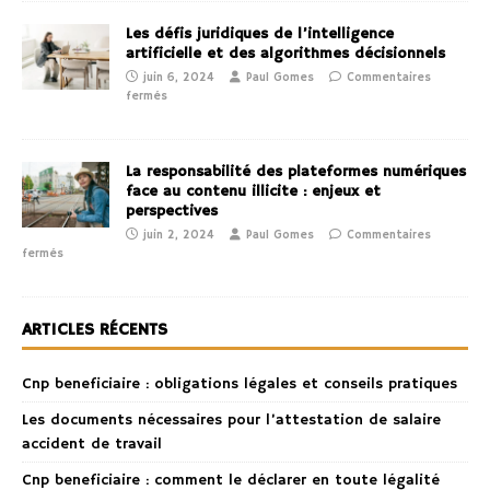
Les défis juridiques de l’intelligence
artificielle et des algorithmes décisionnels
juin 6, 2024
Paul Gomes
Commentaires
fermés
La responsabilité des plateformes numériques
face au contenu illicite : enjeux et
perspectives
juin 2, 2024
Paul Gomes
Commentaires
fermés
ARTICLES RÉCENTS
Cnp beneficiaire : obligations légales et conseils pratiques
Les documents nécessaires pour l’attestation de salaire
accident de travail
Cnp beneficiaire : comment le déclarer en toute légalité