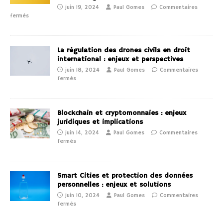
juin 19, 2024
Paul Gomes
Commentaires
fermés
La régulation des drones civils en droit
international : enjeux et perspectives
juin 18, 2024
Paul Gomes
Commentaires
fermés
Blockchain et cryptomonnaies : enjeux
juridiques et implications
juin 14, 2024
Paul Gomes
Commentaires
fermés
Smart Cities et protection des données
personnelles : enjeux et solutions
juin 10, 2024
Paul Gomes
Commentaires
fermés