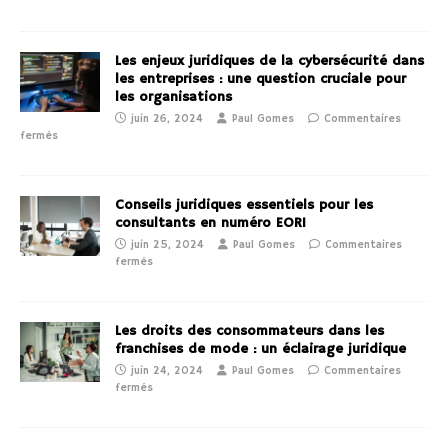
Les enjeux juridiques de la cybersécurité dans
les entreprises : une question cruciale pour
les organisations
juin 26, 2024
Paul Gomes
Commentaires
fermés
Conseils juridiques essentiels pour les
consultants en numéro EORI
juin 25, 2024
Paul Gomes
Commentaires
fermés
Les droits des consommateurs dans les
franchises de mode : un éclairage juridique
juin 24, 2024
Paul Gomes
Commentaires
fermés