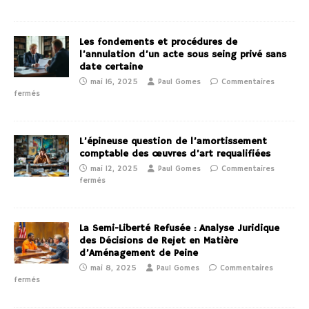
Les fondements et procédures de
l’annulation d’un acte sous seing privé sans
date certaine
mai 16, 2025
Paul Gomes
Commentaires
fermés
L’épineuse question de l’amortissement
comptable des œuvres d’art requalifiées
mai 12, 2025
Paul Gomes
Commentaires
fermés
La Semi-Liberté Refusée : Analyse Juridique
des Décisions de Rejet en Matière
d’Aménagement de Peine
mai 8, 2025
Paul Gomes
Commentaires
fermés