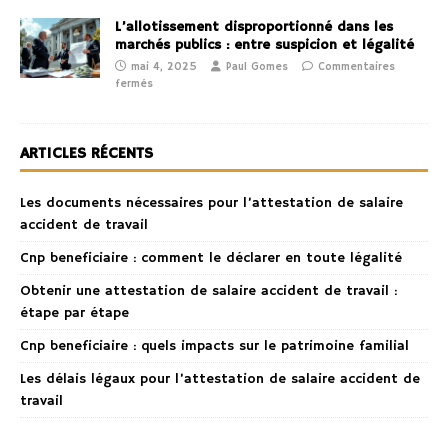
L’allotissement disproportionné dans les
marchés publics : entre suspicion et légalité
mai 4, 2025
Paul Gomes
Commentaires
fermés
ARTICLES RÉCENTS
Les documents nécessaires pour l’attestation de salaire
accident de travail
Cnp beneficiaire : comment le déclarer en toute légalité
Obtenir une attestation de salaire accident de travail :
étape par étape
Cnp beneficiaire : quels impacts sur le patrimoine familial
Les délais légaux pour l’attestation de salaire accident de
travail