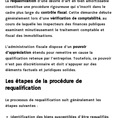
La
requalification
d’une œuvre d’art en bien amortissable
constitue une procédure rigoureuse qui s’inscrit dans le
cadre plus large du
contrôle fiscal
. Cette démarche débute
généralement lors d’une
vérification de comptabilité
, au
cours de laquelle les inspecteurs des finances publiques
examinent minutieusement le traitement comptable et
fiscal des immobilisations.
L’administration fiscale dispose d’un
pouvoir
d’appréciation
étendu pour remettre en cause la
qualification retenue par l’entreprise. Toutefois, ce pouvoir
n’est pas discrétionnaire et doit s’appuyer sur des
éléments factuels et juridiques solides.
Les étapes de la procédure de
requalification
Le processus de requalification suit généralement les
étapes suivantes :
Identification des biens susceptibles d’être requalifiés