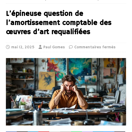
L’épineuse question de
l’amortissement comptable des
œuvres d’art requalifiées
mai 12, 2025
Paul Gomes
Commentaires fermés