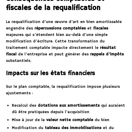
fiscales de la requalification
La requalification d’une œuvre d’art en bien amortissable
engendre des
répercussions comptables
et
fiscales
majeures qui s’étendent bien au-delà d’une simple
modification d’écriture. Cette transformation du
traitement comptable impacte directement le
résultat
fiscal
de l’entreprise et peut générer des
rappels d’impôts
substantiels.
Impacts sur les états financiers
Sur le plan comptable, la requalification impose plusieurs
ajustements :
Recalcul des
dotations aux amortissements
qui auraient
dû être pratiquées depuis l’acquisition
Mise à jour de la
valeur nette comptable
du bien
Modification du
tableau des immobilisations
et du