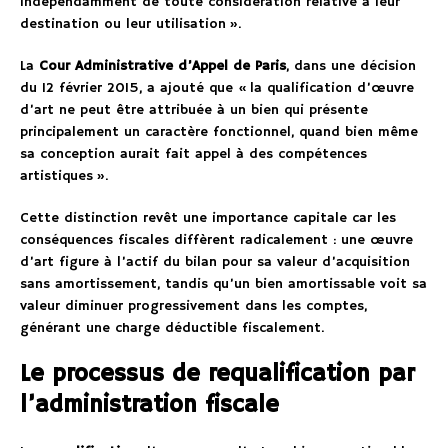
indépendamment de toute considération relative à leur
destination ou leur utilisation ».
La
Cour Administrative d’Appel de Paris
, dans une décision
du 12 février 2015, a ajouté que « la qualification d’œuvre
d’art ne peut être attribuée à un bien qui présente
principalement un caractère fonctionnel, quand bien même
sa conception aurait fait appel à des compétences
artistiques ».
Cette distinction revêt une importance capitale car les
conséquences fiscales diffèrent radicalement : une œuvre
d’art figure à l’actif du bilan pour sa valeur d’acquisition
sans amortissement, tandis qu’un bien amortissable voit sa
valeur diminuer progressivement dans les comptes,
générant une charge déductible fiscalement.
Le processus de requalification par
l’administration fiscale