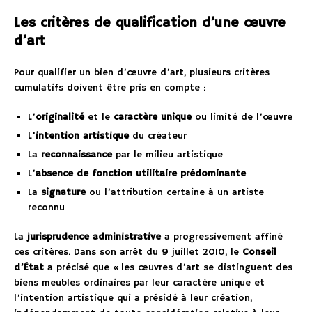
Les critères de qualification d’une œuvre
d’art
Pour qualifier un bien d’œuvre d’art, plusieurs critères
cumulatifs doivent être pris en compte :
L’
originalité
et le
caractère unique
ou limité de l’œuvre
L’
intention artistique
du créateur
La
reconnaissance
par le milieu artistique
L’
absence de fonction utilitaire prédominante
La
signature
ou l’attribution certaine à un artiste
reconnu
La
jurisprudence administrative
a progressivement affiné
ces critères. Dans son arrêt du 9 juillet 2010, le
Conseil
d’État
a précisé que « les œuvres d’art se distinguent des
biens meubles ordinaires par leur caractère unique et
l’intention artistique qui a présidé à leur création,