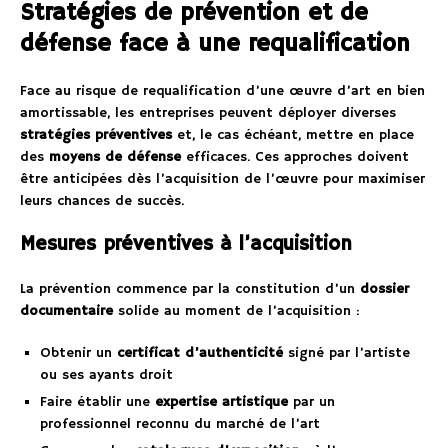
Stratégies de prévention et de
défense face à une requalification
Face au risque de requalification d’une œuvre d’art en bien
amortissable, les entreprises peuvent déployer diverses
stratégies préventives
et, le cas échéant, mettre en place
des
moyens de défense
efficaces. Ces approches doivent
être anticipées dès l’acquisition de l’œuvre pour maximiser
leurs chances de succès.
Mesures préventives à l’acquisition
La prévention commence par la constitution d’un
dossier
documentaire
solide au moment de l’acquisition :
Obtenir un
certificat d’authenticité
signé par l’artiste
ou ses ayants droit
Faire établir une
expertise artistique
par un
professionnel reconnu du marché de l’art