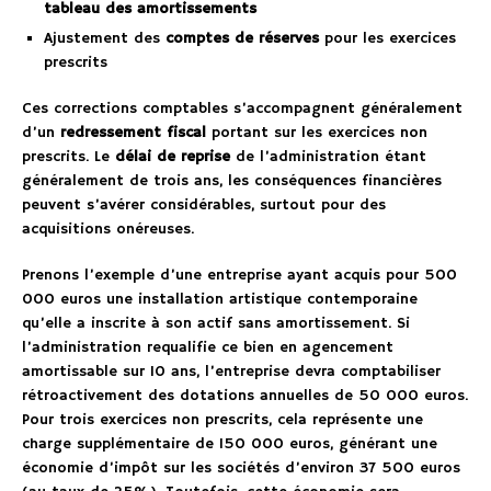
tableau des amortissements
Ajustement des
comptes de réserves
pour les exercices
prescrits
Ces corrections comptables s’accompagnent généralement
d’un
redressement fiscal
portant sur les exercices non
prescrits. Le
délai de reprise
de l’administration étant
généralement de trois ans, les conséquences financières
peuvent s’avérer considérables, surtout pour des
acquisitions onéreuses.
Prenons l’exemple d’une entreprise ayant acquis pour 500
000 euros une installation artistique contemporaine
qu’elle a inscrite à son actif sans amortissement. Si
l’administration requalifie ce bien en agencement
amortissable sur 10 ans, l’entreprise devra comptabiliser
rétroactivement des dotations annuelles de 50 000 euros.
Pour trois exercices non prescrits, cela représente une
charge supplémentaire de 150 000 euros, générant une
économie d’impôt sur les sociétés d’environ 37 500 euros