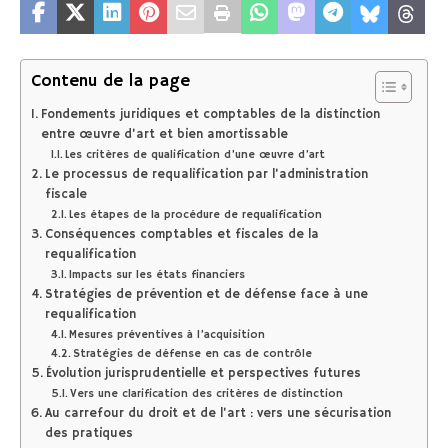
Contenu de la page
Fondements juridiques et comptables de la distinction
entre œuvre d’art et bien amortissable
Les critères de qualification d’une œuvre d’art
Le processus de requalification par l’administration
fiscale
Les étapes de la procédure de requalification
Conséquences comptables et fiscales de la
requalification
Impacts sur les états financiers
Stratégies de prévention et de défense face à une
requalification
Mesures préventives à l’acquisition
Stratégies de défense en cas de contrôle
Évolution jurisprudentielle et perspectives futures
Vers une clarification des critères de distinction
Au carrefour du droit et de l’art : vers une sécurisation
des pratiques