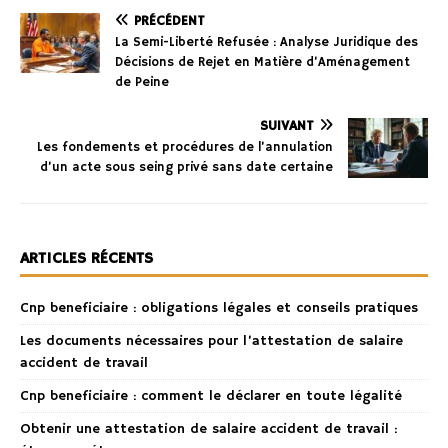
PRÉCÉDENT
La Semi-Liberté Refusée : Analyse Juridique des
Décisions de Rejet en Matière d’Aménagement
de Peine
SUIVANT
Les fondements et procédures de l’annulation
d’un acte sous seing privé sans date certaine
ARTICLES RÉCENTS
Cnp beneficiaire : obligations légales et conseils pratiques
Les documents nécessaires pour l’attestation de salaire
accident de travail
Cnp beneficiaire : comment le déclarer en toute légalité
Obtenir une attestation de salaire accident de travail :