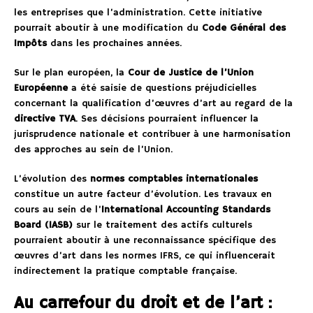
les entreprises que l’administration. Cette initiative
pourrait aboutir à une modification du
Code Général des
Impôts
dans les prochaines années.
Sur le plan européen, la
Cour de Justice de l’Union
Européenne
a été saisie de questions préjudicielles
concernant la qualification d’œuvres d’art au regard de la
directive TVA
. Ses décisions pourraient influencer la
jurisprudence nationale et contribuer à une harmonisation
des approches au sein de l’Union.
L’évolution des
normes comptables internationales
constitue un autre facteur d’évolution. Les travaux en
cours au sein de l’
International Accounting Standards
Board (IASB)
sur le traitement des actifs culturels
pourraient aboutir à une reconnaissance spécifique des
œuvres d’art dans les normes IFRS, ce qui influencerait
indirectement la pratique comptable française.
Au carrefour du droit et de l’art :