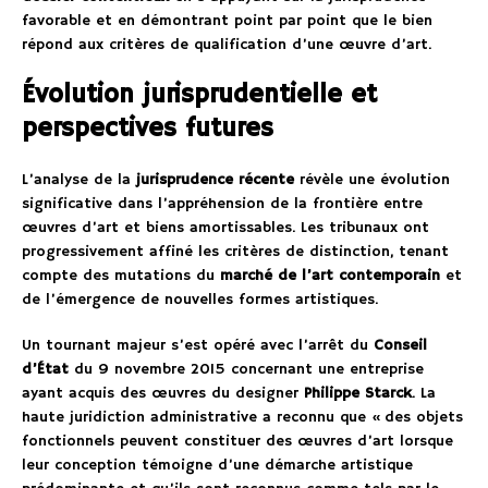
favorable et en démontrant point par point que le bien
répond aux critères de qualification d’une œuvre d’art.
Évolution jurisprudentielle et
perspectives futures
L’analyse de la
jurisprudence récente
révèle une évolution
significative dans l’appréhension de la frontière entre
œuvres d’art et biens amortissables. Les tribunaux ont
progressivement affiné les critères de distinction, tenant
compte des mutations du
marché de l’art contemporain
et
de l’émergence de nouvelles formes artistiques.
Un tournant majeur s’est opéré avec l’arrêt du
Conseil
d’État
du 9 novembre 2015 concernant une entreprise
ayant acquis des œuvres du designer
Philippe Starck
. La
haute juridiction administrative a reconnu que « des objets
fonctionnels peuvent constituer des œuvres d’art lorsque
leur conception témoigne d’une démarche artistique