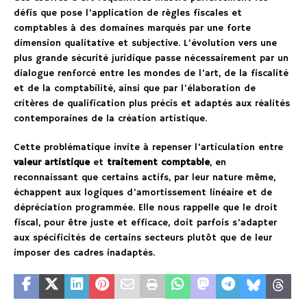
défis que pose l’application de règles fiscales et
comptables à des domaines marqués par une forte
dimension qualitative et subjective. L’évolution vers une
plus grande sécurité juridique passe nécessairement par un
dialogue renforcé entre les mondes de l’art, de la fiscalité
et de la comptabilité, ainsi que par l’élaboration de
critères de qualification plus précis et adaptés aux réalités
contemporaines de la création artistique.
Cette problématique invite à repenser l’articulation entre
valeur artistique
et
traitement comptable
, en
reconnaissant que certains actifs, par leur nature même,
échappent aux logiques d’amortissement linéaire et de
dépréciation programmée. Elle nous rappelle que le droit
fiscal, pour être juste et efficace, doit parfois s’adapter
aux spécificités de certains secteurs plutôt que de leur
imposer des cadres inadaptés.