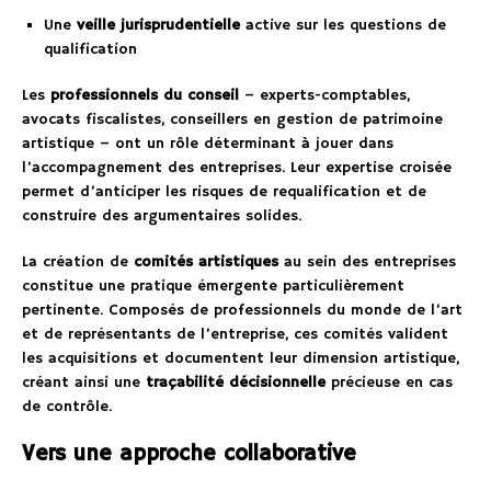
Une
veille jurisprudentielle
active sur les questions de
qualification
Les
professionnels du conseil
– experts-comptables,
avocats fiscalistes, conseillers en gestion de patrimoine
artistique – ont un rôle déterminant à jouer dans
l’accompagnement des entreprises. Leur expertise croisée
permet d’anticiper les risques de requalification et de
construire des argumentaires solides.
La création de
comités artistiques
au sein des entreprises
constitue une pratique émergente particulièrement
pertinente. Composés de professionnels du monde de l’art
et de représentants de l’entreprise, ces comités valident
les acquisitions et documentent leur dimension artistique,
créant ainsi une
traçabilité décisionnelle
précieuse en cas
de contrôle.
Vers une approche collaborative