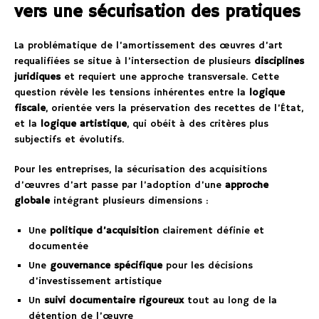
vers une sécurisation des pratiques
La problématique de l’amortissement des œuvres d’art
requalifiées se situe à l’intersection de plusieurs
disciplines
juridiques
et requiert une approche transversale. Cette
question révèle les tensions inhérentes entre la
logique
fiscale
, orientée vers la préservation des recettes de l’État,
et la
logique artistique
, qui obéit à des critères plus
subjectifs et évolutifs.
Pour les entreprises, la sécurisation des acquisitions
d’œuvres d’art passe par l’adoption d’une
approche
globale
intégrant plusieurs dimensions :
Une
politique d’acquisition
clairement définie et
documentée
Une
gouvernance spécifique
pour les décisions
d’investissement artistique
Un
suivi documentaire rigoureux
tout au long de la
détention de l’œuvre