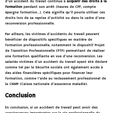
d’un accident du travail continue à
acquérir des droits à la
formation
pendant son arrêt (heures de CPF, compte
épargne formation…). Cela signifie qu’il pourra utiliser ces
droits lors de sa reprise d’activité ou dans le cadre d’une
reconversion professionnelle.
Par ailleurs, les victimes d’accidents du travail peuvent
bénéficier de dispositifs spécifiques en matière de
formation professionnelle, notamment le dispositif Projet
de Transition Professionnelle (PTP) permettant de réaliser
une formation qualifiante en vue d’une reconversion. Les
salariés victimes d’un accident du travail ayant été déclaré
comme tel par la Sécurité sociale ont également accès à
des aides financières spécifiques pour financer leur
formation, comme l’aide au reclassement professionnel de
la CNAM (Caisse nationale d’assurance maladie).
Conclusion
En conclusion, si un accident de travail peut avoir des