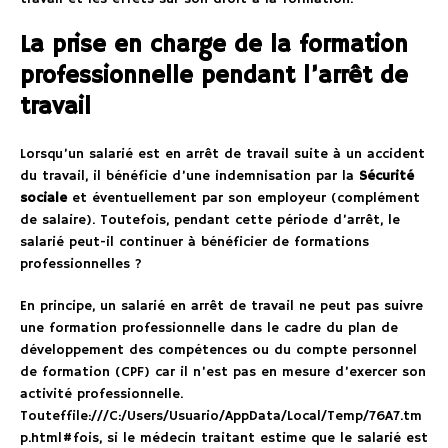
La prise en charge de la formation
professionnelle pendant l’arrêt de
travail
Lorsqu’un salarié est en arrêt de travail suite à un accident
du travail, il bénéficie d’une indemnisation par la
Sécurité
sociale
et éventuellement par son employeur (complément
de salaire). Toutefois, pendant cette période d’arrêt, le
salarié peut-il continuer à bénéficier de formations
professionnelles ?
En principe, un salarié en arrêt de travail ne peut pas suivre
une formation professionnelle dans le cadre du plan de
développement des compétences ou du compte personnel
de formation (CPF) car il n’est pas en mesure d’exercer son
activité professionnelle.
Touteffile:///C:/Users/Usuario/AppData/Local/Temp/76A7.tm
p.html#fois, si le médecin traitant estime que le salarié est