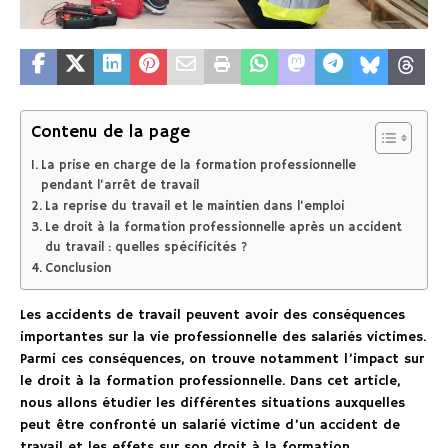
Contenu de la page
La prise en charge de la formation professionnelle
pendant l’arrêt de travail
La reprise du travail et le maintien dans l’emploi
Le droit à la formation professionnelle après un accident
du travail : quelles spécificités ?
Conclusion
Les accidents de travail peuvent avoir des conséquences
importantes sur la vie professionnelle des salariés victimes.
Parmi ces conséquences, on trouve notamment l’impact sur
le droit à la formation professionnelle. Dans cet article,
nous allons étudier les différentes situations auxquelles
peut être confronté un salarié victime d’un accident de
travail et les effets sur son droit à la formation.