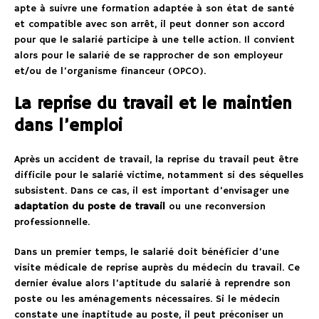
apte à suivre une formation adaptée à son état de santé
et compatible avec son arrêt, il peut donner son accord
pour que le salarié participe à une telle action. Il convient
alors pour le salarié de se rapprocher de son employeur
et/ou de l’organisme financeur (OPCO).
La reprise du travail et le maintien
dans l’emploi
Après un accident de travail, la reprise du travail peut être
difficile pour le salarié victime, notamment si des séquelles
subsistent. Dans ce cas, il est important d’envisager une
adaptation du poste de travail
ou une reconversion
professionnelle.
Dans un premier temps, le salarié doit bénéficier d’une
visite médicale de reprise auprès du médecin du travail. Ce
dernier évalue alors l’aptitude du salarié à reprendre son
poste ou les aménagements nécessaires. Si le médecin
constate une inaptitude au poste, il peut préconiser un