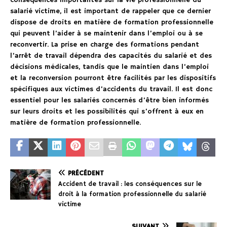
conséquences importantes sur la vie professionnelle du
salarié victime, il est important de rappeler que ce dernier
dispose de droits en matière de formation professionnelle
qui peuvent l’aider à se maintenir dans l’emploi ou à se
reconvertir. La prise en charge des formations pendant
l’arrêt de travail dépendra des capacités du salarié et des
décisions médicales, tandis que le maintien dans l’emploi
et la reconversion pourront être facilités par les dispositifs
spécifiques aux victimes d’accidents du travail. Il est donc
essentiel pour les salariés concernés d’être bien informés
sur leurs droits et les possibilités qui s’offrent à eux en
matière de formation professionnelle.
PRÉCÉDENT
Accident de travail : les conséquences sur le
droit à la formation professionnelle du salarié
victime
SUIVANT