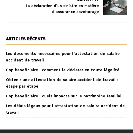
La déclaration d’un sinistre en matière
d’assurance covoiturage
ARTICLES RÉCENTS
Les documents nécessaires pour l’attestation de salaire
accident de travail
Cnp beneficiaire : comment le déclarer en toute légalité
Obtenir une attestation de salaire accident de travail :
étape par étape
Cnp beneficiaire : quels impacts sur le patrimoine familial
Les délais légaux pour l’attestation de salaire accident de
travail