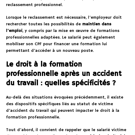
reclassement professionnel.
Lorsque le reclassement est nécessaire, l’employeur doit
rechercher toutes les possibilités de
maintien dans
l’emploi
, y compris par la mise en œuvre de formations
professionnelles adaptées. Le salarié peut également
mobiliser son CPF pour financer une formation lui
permettant d’accéder à un nouveau poste.
Le droit à la formation
professionnelle après un accident
du travail : quelles spécificités ?
Au-delà des situations évoquées précédemment, il existe
des dispositifs spécifiques liés au statut de victime
d’accident du travail qui peuvent impacter le droit à la
formation professionnelle.
Tout d’abord, il convient de rappeler que le salarié victime