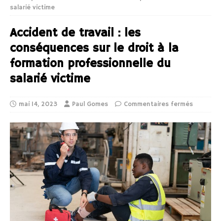
salarié victime
Accident de travail : les
conséquences sur le droit à la
formation professionnelle du
salarié victime
mai 14, 2023
Paul Gomes
Commentaires fermés