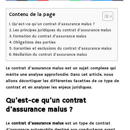
Contenu de la page
Qu’est-ce qu’un contrat d’assurance malus ?
Les principes juridiques du contrat d’assurance malus
Formation du contrat d’assurance malus
Obligations des parties
Garanties et exclusions du contrat d’assurance malus
Résiliation du contrat d’assurance malus
Le contrat d’assurance malus est un sujet complexe qui
mérite une analyse approfondie. Dans cet article, nous
allons décortiquer les différentes facettes de ce type de
contrat et en analyser les enjeux juridiques.
Qu’est-ce qu’un contrat
d’assurance malus ?
Le
contrat d’assurance malus
est un type de contrat
d’assurance automobile destiné aux conducteurs ayant