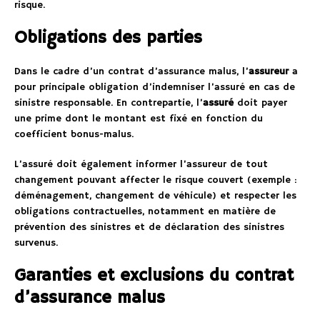
risque.
Obligations des parties
Dans le cadre d’un contrat d’assurance malus, l’
assureur
a
pour principale obligation d’indemniser l’assuré en cas de
sinistre responsable. En contrepartie, l’
assuré
doit payer
une prime dont le montant est fixé en fonction du
coefficient bonus-malus.
L’assuré doit également informer l’assureur de tout
changement pouvant affecter le risque couvert (exemple :
déménagement, changement de véhicule) et respecter les
obligations contractuelles, notamment en matière de
prévention des sinistres et de déclaration des sinistres
survenus.
Garanties et exclusions du contrat
d’assurance malus