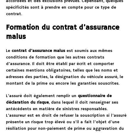
accordées et des exclusions prévues. Cependant, quelques
spécificités sont à prendre en compte pour ce type de
contrat.
Formation du contrat d’assurance
malus
Le
contrat d’assurance malus
est soumis aux mêmes
conditions de formation que les autres contrats
d’assurance. Il doit être établi par écrit et comporter
certaines mentions obligatoires, telles que les noms et
adresses des parties, la désignation du véhicule assuré, le
montant de la prime ou encore les garanties souscrites.
L’assuré doit également remplir un
questionnaire de
déclaration du risque
, dans lequel il doit renseigner ses
antécédents en matière de sinistres responsables.
L’assureur est en droit de refuser la souscription si l’assuré
présente un risque trop élevé ou s’il a fait l’objet d’une
résiliation pour non-paiement de prime ou aggravation du