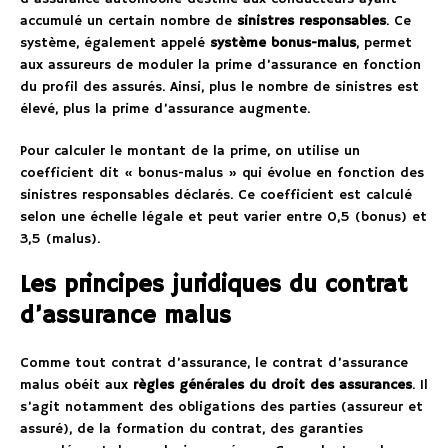
accumulé un certain nombre de
sinistres responsables
. Ce
système, également appelé
système bonus-malus
, permet
aux assureurs de moduler la prime d’assurance en fonction
du profil des assurés. Ainsi, plus le nombre de sinistres est
élevé, plus la prime d’assurance augmente.
Pour calculer le montant de la prime, on utilise un
coefficient dit « bonus-malus » qui évolue en fonction des
sinistres responsables déclarés. Ce coefficient est calculé
selon une échelle légale et peut varier entre 0,5 (bonus) et
3,5 (malus).
Les principes juridiques du contrat
d’assurance malus
Comme tout contrat d’assurance, le contrat d’assurance
malus obéit aux
règles générales du droit des assurances
. Il
s’agit notamment des obligations des parties (assureur et
assuré), de la formation du contrat, des garanties