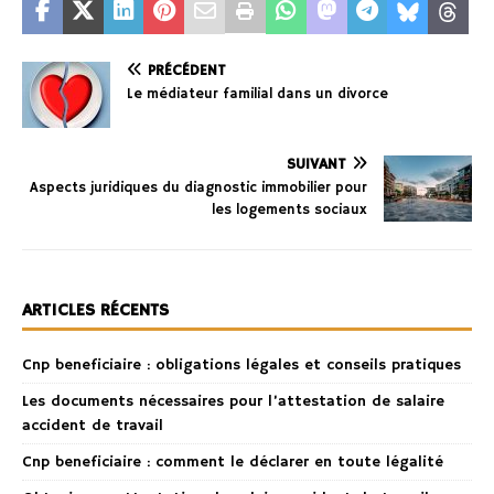
PRÉCÉDENT
Le médiateur familial dans un divorce
SUIVANT
Aspects juridiques du diagnostic immobilier pour
les logements sociaux
ARTICLES RÉCENTS
Cnp beneficiaire : obligations légales et conseils pratiques
Les documents nécessaires pour l’attestation de salaire
accident de travail
Cnp beneficiaire : comment le déclarer en toute légalité