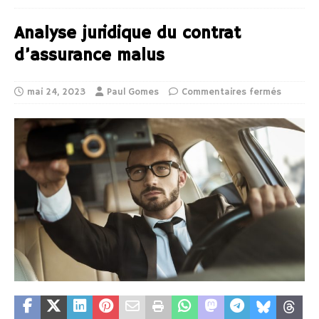
Analyse juridique du contrat
d’assurance malus
mai 24, 2023
Paul Gomes
Commentaires fermés