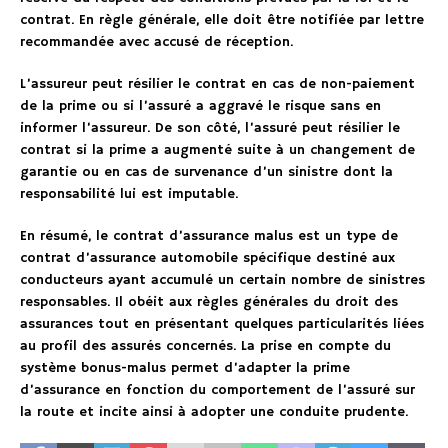
contrat. En règle générale, elle doit être notifiée par lettre
recommandée avec accusé de réception.
L’assureur peut résilier le contrat en cas de non-paiement
de la prime ou si l’assuré a aggravé le risque sans en
informer l’assureur. De son côté, l’assuré peut résilier le
contrat si la prime a augmenté suite à un changement de
garantie ou en cas de survenance d’un sinistre dont la
responsabilité lui est imputable.
En résumé, le contrat d’assurance malus est un type de
contrat d’assurance automobile spécifique destiné aux
conducteurs ayant accumulé un certain nombre de sinistres
responsables. Il obéit aux règles générales du droit des
assurances tout en présentant quelques particularités liées
au profil des assurés concernés. La prise en compte du
système bonus-malus permet d’adapter la prime
d’assurance en fonction du comportement de l’assuré sur
la route et incite ainsi à adopter une conduite prudente.