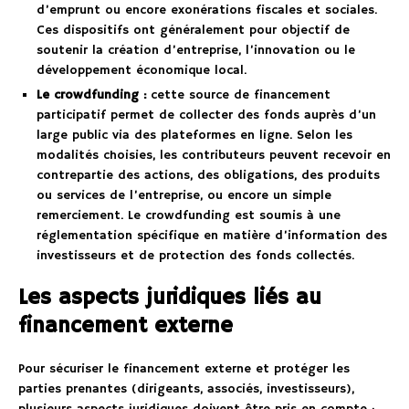
d’emprunt ou encore exonérations fiscales et sociales.
Ces dispositifs ont généralement pour objectif de
soutenir la création d’entreprise, l’innovation ou le
développement économique local.
Le crowdfunding :
cette source de financement
participatif permet de collecter des fonds auprès d’un
large public via des plateformes en ligne. Selon les
modalités choisies, les contributeurs peuvent recevoir en
contrepartie des actions, des obligations, des produits
ou services de l’entreprise, ou encore un simple
remerciement. Le crowdfunding est soumis à une
réglementation spécifique en matière d’information des
investisseurs et de protection des fonds collectés.
Les aspects juridiques liés au
financement externe
Pour sécuriser le financement externe et protéger les
parties prenantes (dirigeants, associés, investisseurs),