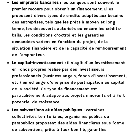
Les emprunts bancaires :
les banques sont souvent le
premier recours pour obtenir un financement. Elles
proposent divers types de crédits adaptés aux besoins
des entreprises, tels que les prêts à moyen et long
terme, les découverts autorisés ou encore les crédits-
bails. Les conditions d’octroi et les garanties
demandées varient en fonction du projet, de la
situation financière et de la capacité de remboursement
de l’emprunteur.
Le capital-investissement :
il s’agit d’un investissement
en fonds propres réalisé par des investisseurs
professionnels (business angels, fonds d’investissement,
etc.) en échange d’une prise de participation au capital
de la société. Ce type de financement est
particulièrement adapté aux projets innovants et à fort
potentiel de croissance.
Les subventions et aides publiques :
certaines
collectivités territoriales, organismes publics ou
parapublics proposent des aides financières sous forme
de subventions, prêts à taux bonifié, garanties