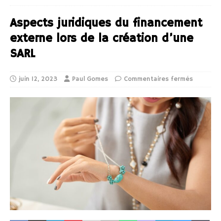
Aspects juridiques du financement
externe lors de la création d’une
SARL
juin 12, 2023
Paul Gomes
Commentaires fermés