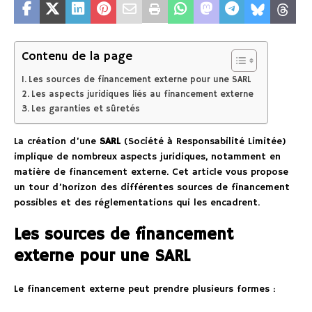
Contenu de la page
Les sources de financement externe pour une SARL
Les aspects juridiques liés au financement externe
Les garanties et sûretés
La création d’une
SARL
(Société à Responsabilité Limitée)
implique de nombreux aspects juridiques, notamment en
matière de financement externe. Cet article vous propose
un tour d’horizon des différentes sources de financement
possibles et des réglementations qui les encadrent.
Les sources de financement
externe pour une SARL
Le financement externe peut prendre plusieurs formes :