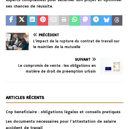
experts-comptables) pour sécuriser son projet et optimiser
ses chances de réussite.
PRÉCÉDENT
L’impact de la rupture du contrat de travail sur
le maintien de la mutuelle
SUIVANT
Le compromis de vente : les obligations en
matière de droit de préemption urbain
ARTICLES RÉCENTS
Cnp beneficiaire : obligations légales et conseils pratiques
Les documents nécessaires pour l’attestation de salaire
accident de travail