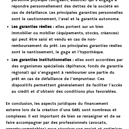
personne physique (dirigeant, associé) qui s’engage à
répondre personnellement des dettes de la société en
cas de défaillance. Les principales garanties personnelles
sont le cautionnement, l’aval et la garantie autonome.
Les garanties réelles :
elles portent sur un bien
immobilier ou mobilier (équipements, stocks, créances)
qui peut être saisi et vendu en cas de non-
remboursement du prêt. Les principales garanties réelles
sont le nantissement, le gage et l’hypothèque.
Les garanties institutionnelles :
elles sont accordées par
des organismes spécialisés (Bpifrance, fonds de garantie
régional) qui s’engagent à rembourser une partie du
prêt en cas de défaillance de l’emprunteur. Ces
dispositifs permettent généralement de faciliter l’accès
au crédit et d’obtenir des conditions plus favorables.
En conclusion, les aspects juridiques du financement
externe lors de la création d’une SARL sont nombreux et
complexes. Il est important de bien se renseigner et de se
faire accompagner par des professionnels (avocats,