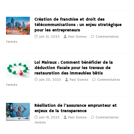
Création de franchise et droit des
télécommunications : un enjeu stratégique
pour les entrepreneurs
juin 21, 2023
Paul Gomes
Commentaires
fermés
Loi Malraux : Comment bénéficier de la
déduction fiscale pour les travaux de
restauration des immeubles bâtis
juin 20, 2023
Paul Gomes
Commentaires
fermés
Résiliation de l’assurance emprunteur et
enjeux de la transparence
juin 19, 2023
Paul Gomes
Commentaires
fermés