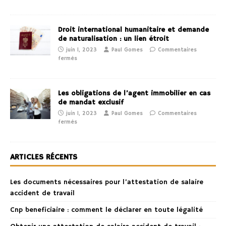
Droit international humanitaire et demande
de naturalisation : un lien étroit
juin 1, 2023
Paul Gomes
Commentaires
fermés
Les obligations de l’agent immobilier en cas
de mandat exclusif
juin 1, 2023
Paul Gomes
Commentaires
fermés
ARTICLES RÉCENTS
Les documents nécessaires pour l’attestation de salaire
accident de travail
Cnp beneficiaire : comment le déclarer en toute légalité