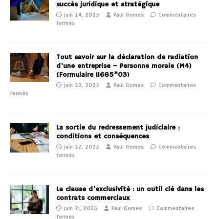
succès juridique et stratégique
juin 24, 2023
Paul Gomes
Commentaires
fermés
Tout savoir sur la déclaration de radiation
d’une entreprise – Personne morale (M4)
(Formulaire 11685*03)
juin 23, 2023
Paul Gomes
Commentaires
fermés
La sortie du redressement judiciaire :
conditions et conséquences
juin 22, 2023
Paul Gomes
Commentaires
fermés
La clause d’exclusivité : un outil clé dans les
contrats commerciaux
juin 21, 2023
Paul Gomes
Commentaires
fermés