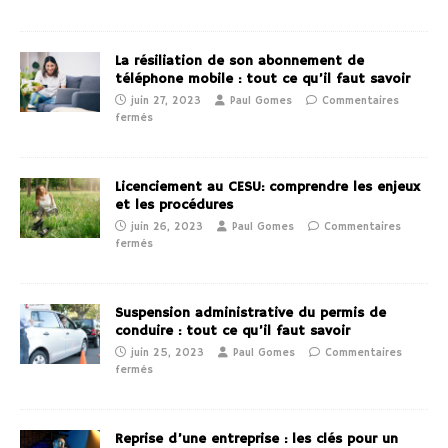
La résiliation de son abonnement de
téléphone mobile : tout ce qu’il faut savoir
juin 27, 2023
Paul Gomes
Commentaires
fermés
Licenciement au CESU: comprendre les enjeux
et les procédures
juin 26, 2023
Paul Gomes
Commentaires
fermés
Suspension administrative du permis de
conduire : tout ce qu’il faut savoir
juin 25, 2023
Paul Gomes
Commentaires
fermés
Reprise d’une entreprise : les clés pour un