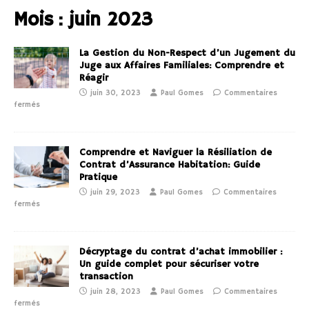
Mois :
juin 2023
La Gestion du Non-Respect d’un Jugement du
Juge aux Affaires Familiales: Comprendre et
Réagir
juin 30, 2023
Paul Gomes
Commentaires
fermés
Comprendre et Naviguer la Résiliation de
Contrat d’Assurance Habitation: Guide
Pratique
juin 29, 2023
Paul Gomes
Commentaires
fermés
Décryptage du contrat d’achat immobilier :
Un guide complet pour sécuriser votre
transaction
juin 28, 2023
Paul Gomes
Commentaires
fermés