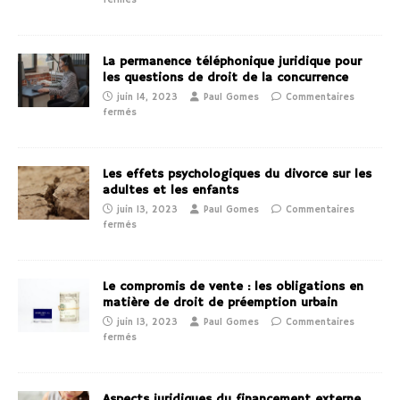
fermés
La permanence téléphonique juridique pour
les questions de droit de la concurrence
juin 14, 2023
Paul Gomes
Commentaires
fermés
Les effets psychologiques du divorce sur les
adultes et les enfants
juin 13, 2023
Paul Gomes
Commentaires
fermés
Le compromis de vente : les obligations en
matière de droit de préemption urbain
juin 13, 2023
Paul Gomes
Commentaires
fermés
Aspects juridiques du financement externe