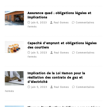
Assurance quad : obligations légales et
implications
juin 6, 2023
Paul Gomes
Commentaires
fermés
Capacité d’emprunt et obligations légales
des courtiers
juin 5, 2023
Paul Gomes
Commentaires
fermés
Implication de la Loi Hamon pour la
résiliation des contrats de gaz et
d’électricité
juin 5, 2023
Paul Gomes
Commentaires
fermés