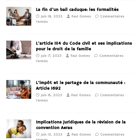
La fin d’un bail caduque: les formalités
juin 18, 2023
Paul Gomes
Commentaires
fermés
L’article 1114 du Code civil et ses implications
pour le droit de la famille
juin 17, 2023
Paul Gomes
Commentaires
fermés
L’impôt et le partage de la communauté :
Article 1692
juin 16, 2023
Paul Gomes
Commentaires
fermés
Implications juridiques de la révision de la
convention Aeras
juin 15, 2023
Paul Gomes
Commentaires