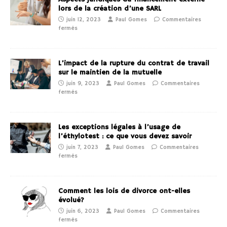
lors de la création d’une SARL
juin 12, 2023
Paul Gomes
Commentaires
fermés
L’impact de la rupture du contrat de travail
sur le maintien de la mutuelle
juin 9, 2023
Paul Gomes
Commentaires
fermés
Les exceptions légales à l’usage de
l’éthylotest : ce que vous devez savoir
juin 7, 2023
Paul Gomes
Commentaires
fermés
Comment les lois de divorce ont-elles
évolué?
juin 6, 2023
Paul Gomes
Commentaires
fermés