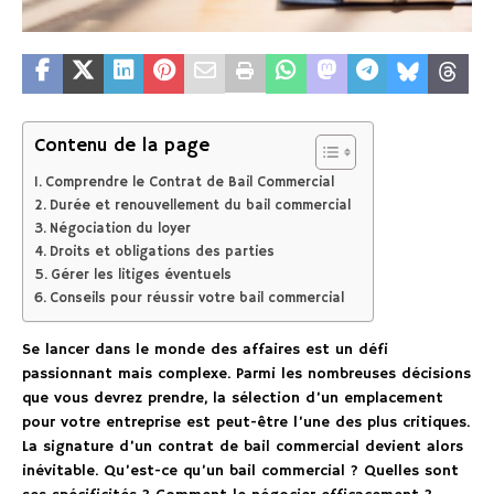
Contenu de la page
Comprendre le Contrat de Bail Commercial
Durée et renouvellement du bail commercial
Négociation du loyer
Droits et obligations des parties
Gérer les litiges éventuels
Conseils pour réussir votre bail commercial
Se lancer dans le monde des affaires est un défi
passionnant mais complexe. Parmi les nombreuses décisions
que vous devrez prendre, la sélection d’un emplacement
pour votre entreprise est peut-être l’une des plus critiques.
La signature d’un contrat de bail commercial devient alors
inévitable. Qu’est-ce qu’un bail commercial ? Quelles sont