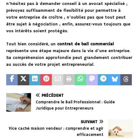
n’hésitez pas à demander conseil à un avocat spécialisé ;
prévoyez suffisamment de flexibilité pour permettre à
votre entreprise de croître ; n’oubliez pas que tout peut
être sujet à négociation ; enfin, assurez-vous toujours que
vos intérêts soient protégés.
Tout bien considéré, un
contrat de bail commercial
représente une étape majeure dans la vie d’une entreprise.
Sa compréhension approfondie peut grandement contribuer
au succès de votre projet entrepreneurial.
PRÉCÉDENT
Comprendre le Bail Professionnel : Guide
Juridique pour Entrepreneurs
SUIVANT
Vice caché maison vendeur : comprendre et agir
efficacement