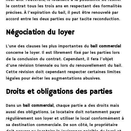
le contrat tous les trois ans en respectant des formalités
précises. À l’expiration du bail, il peut être renouvelé par
accord entre les deux parties ou par tacite reconduction.
Négociation du loyer
L’une des clauses les plus importantes du
bail commercial
concerne le loyer. Il est librement fixé par les parties lors
de la conclusion du contrat. Cependant, il fera l’objet
d’une révision triennale ou lors du renouvellement du bail.
Cette révision doit cependant respecter certaines limites
légales pour éviter les augmentations abusives.
Droits et obligations des parties
Dans un
bail commercial
, chaque partie a des droits mais
aussi des obligations. Le locataire doit notamment payer
régulièrement son loyer et utiliser le local conformément à
sa destination commerciale. De son côté, le propriétaire