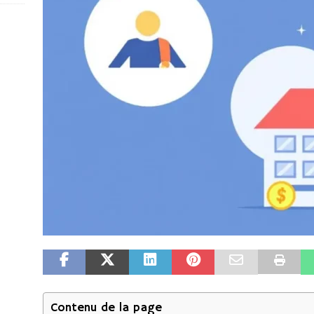
Contenu de la page