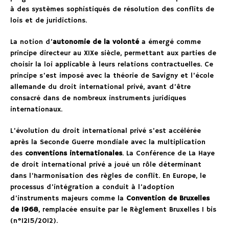
à des systèmes sophistiqués de résolution des conflits de
lois et de juridictions.
La notion d’
autonomie de la volonté
a émergé comme
principe directeur au XIXe siècle, permettant aux parties de
choisir la loi applicable à leurs relations contractuelles. Ce
principe s’est imposé avec la théorie de Savigny et l’école
allemande du droit international privé, avant d’être
consacré dans de nombreux instruments juridiques
internationaux.
L’évolution du droit international privé s’est accélérée
après la Seconde Guerre mondiale avec la multiplication
des
conventions internationales
. La Conférence de La Haye
de droit international privé a joué un rôle déterminant
dans l’harmonisation des règles de conflit. En Europe, le
processus d’intégration a conduit à l’adoption
d’instruments majeurs comme la
Convention de Bruxelles
de 1968
, remplacée ensuite par le Règlement Bruxelles I bis
(n°1215/2012).