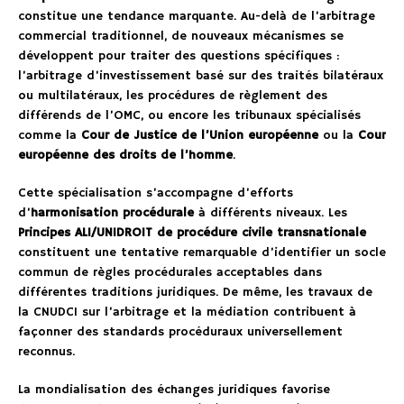
constitue une tendance marquante. Au-delà de l’arbitrage
commercial traditionnel, de nouveaux mécanismes se
développent pour traiter des questions spécifiques :
l’arbitrage d’investissement basé sur des traités bilatéraux
ou multilatéraux, les procédures de règlement des
différends de l’OMC, ou encore les tribunaux spécialisés
comme la
Cour de Justice de l’Union européenne
ou la
Cour
européenne des droits de l’homme
.
Cette spécialisation s’accompagne d’efforts
d’
harmonisation procédurale
à différents niveaux. Les
Principes ALI/UNIDROIT de procédure civile transnationale
constituent une tentative remarquable d’identifier un socle
commun de règles procédurales acceptables dans
différentes traditions juridiques. De même, les travaux de
la CNUDCI sur l’arbitrage et la médiation contribuent à
façonner des standards procéduraux universellement
reconnus.
La mondialisation des échanges juridiques favorise