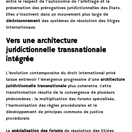
entre le respect de l’autonomie de l’arbitrage et la
préservation des prérogatives juridictionnelles des États.
Elles s’inscrivent dans un mouvement plus large de
décloisonnement
des systèmes de résolution des litiges
internationaux.
Vers une architecture
juridictionnelle transnationale
intégrée
L’évolution contemporaine du droit international privé
laisse entrevoir l’émergence progressive d’une
architecture
juridictionnelle transnationale
plus cohérente. Cette
transformation résulte de la convergence de plusieurs
phénomènes : la multiplication des forums spécialisés,
l’harmonisation des règles procédurales et le
développement de principes communs de justice
procédurale.
La
spécialisation des forums
de résolution des litiges