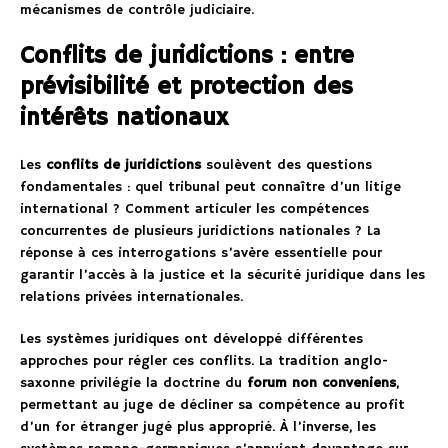
mécanismes de contrôle judiciaire.
Conflits de juridictions : entre
prévisibilité et protection des
intérêts nationaux
Les
conflits de juridictions
soulèvent des questions
fondamentales : quel tribunal peut connaître d’un litige
international ? Comment articuler les compétences
concurrentes de plusieurs juridictions nationales ? La
réponse à ces interrogations s’avère essentielle pour
garantir l’accès à la justice et la sécurité juridique dans les
relations privées internationales.
Les systèmes juridiques ont développé différentes
approches pour régler ces conflits. La tradition anglo-
saxonne privilégie la doctrine du
forum non conveniens
,
permettant au juge de décliner sa compétence au profit
d’un for étranger jugé plus approprié. À l’inverse, les