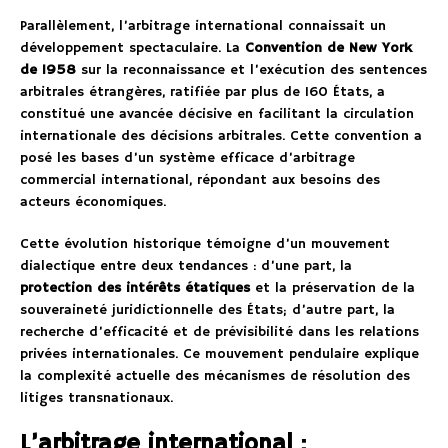
Parallèlement, l’arbitrage international connaissait un
développement spectaculaire. La
Convention de New York
de 1958
sur la reconnaissance et l’exécution des sentences
arbitrales étrangères, ratifiée par plus de 160 États, a
constitué une avancée décisive en facilitant la circulation
internationale des décisions arbitrales. Cette convention a
posé les bases d’un système efficace d’arbitrage
commercial international, répondant aux besoins des
acteurs économiques.
Cette évolution historique témoigne d’un mouvement
dialectique entre deux tendances : d’une part, la
protection des intérêts étatiques
et la préservation de la
souveraineté juridictionnelle des États; d’autre part, la
recherche d’efficacité et de prévisibilité dans les relations
privées internationales. Ce mouvement pendulaire explique
la complexité actuelle des mécanismes de résolution des
litiges transnationaux.
L’arbitrage international :