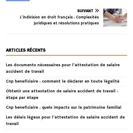
SUIVANT
L’indivision en droit français : Complexités
juridiques et résolutions pratiques
ARTICLES RÉCENTS
Les documents nécessaires pour l’attestation de salaire
accident de travail
Cnp beneficiaire : comment le déclarer en toute légalité
Obtenir une attestation de salaire accident de travail :
étape par étape
Cnp beneficiaire : quels impacts sur le patrimoine familial
Les délais légaux pour l’attestation de salaire accident de
travail