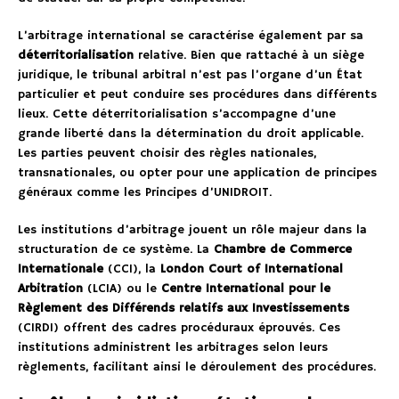
L’arbitrage international se caractérise également par sa
déterritorialisation
relative. Bien que rattaché à un siège
juridique, le tribunal arbitral n’est pas l’organe d’un État
particulier et peut conduire ses procédures dans différents
lieux. Cette déterritorialisation s’accompagne d’une
grande liberté dans la détermination du droit applicable.
Les parties peuvent choisir des règles nationales,
transnationales, ou opter pour une application de principes
généraux comme les Principes d’UNIDROIT.
Les institutions d’arbitrage jouent un rôle majeur dans la
structuration de ce système. La
Chambre de Commerce
Internationale
(CCI), la
London Court of International
Arbitration
(LCIA) ou le
Centre International pour le
Règlement des Différends relatifs aux Investissements
(CIRDI) offrent des cadres procéduraux éprouvés. Ces
institutions administrent les arbitrages selon leurs
règlements, facilitant ainsi le déroulement des procédures.