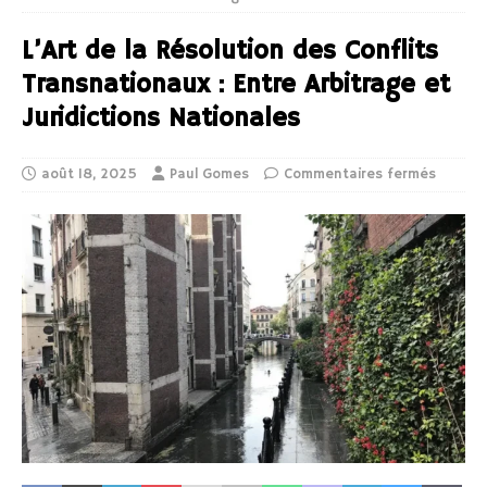
L’Art de la Résolution des Conflits
Transnationaux : Entre Arbitrage et
Juridictions Nationales
août 18, 2025
Paul Gomes
Commentaires fermés