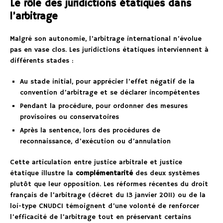
Le rôle des juridictions étatiques dans
l’arbitrage
Malgré son autonomie, l’arbitrage international n’évolue
pas en vase clos. Les juridictions étatiques interviennent à
différents stades :
Au stade initial, pour apprécier l’effet négatif de la
convention d’arbitrage et se déclarer incompétentes
Pendant la procédure, pour ordonner des mesures
provisoires ou conservatoires
Après la sentence, lors des procédures de
reconnaissance, d’exécution ou d’annulation
Cette articulation entre justice arbitrale et justice
étatique illustre la
complémentarité
des deux systèmes
plutôt que leur opposition. Les réformes récentes du droit
français de l’arbitrage (décret du 13 janvier 2011) ou de la
loi-type CNUDCI témoignent d’une volonté de renforcer
l’efficacité de l’arbitrage tout en préservant certains