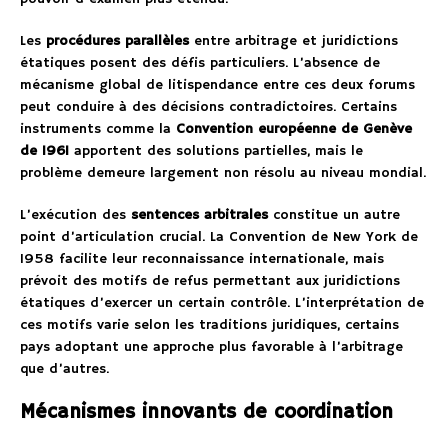
Les
procédures parallèles
entre arbitrage et juridictions
étatiques posent des défis particuliers. L’absence de
mécanisme global de litispendance entre ces deux forums
peut conduire à des décisions contradictoires. Certains
instruments comme la
Convention européenne de Genève
de 1961
apportent des solutions partielles, mais le
problème demeure largement non résolu au niveau mondial.
L’exécution des
sentences arbitrales
constitue un autre
point d’articulation crucial. La Convention de New York de
1958 facilite leur reconnaissance internationale, mais
prévoit des motifs de refus permettant aux juridictions
étatiques d’exercer un certain contrôle. L’interprétation de
ces motifs varie selon les traditions juridiques, certains
pays adoptant une approche plus favorable à l’arbitrage
que d’autres.
Mécanismes innovants de coordination