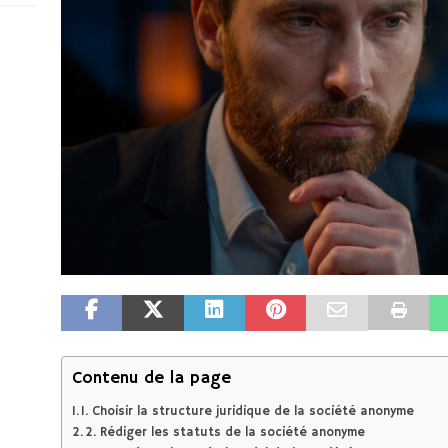
Contenu de la page
1. Choisir la structure juridique de la société anonyme
2. Rédiger les statuts de la société anonyme