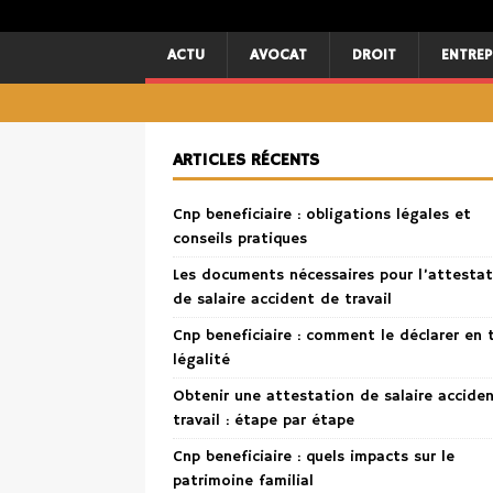
ACTU
AVOCAT
DROIT
ENTREP
ARTICLES RÉCENTS
Cnp beneficiaire : obligations légales et
conseils pratiques
Les documents nécessaires pour l’attestat
de salaire accident de travail
Cnp beneficiaire : comment le déclarer en 
légalité
Obtenir une attestation de salaire accide
travail : étape par étape
Cnp beneficiaire : quels impacts sur le
patrimoine familial