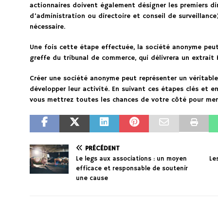
actionnaires doivent également désigner les premiers di
d’administration ou directoire et conseil de surveillance
nécessaire.
Une fois cette étape effectuée, la société anonyme peut
greffe du tribunal de commerce, qui délivrera un extrait
Créer une société anonyme peut représenter un véritable
développer leur activité. En suivant ces étapes clés et e
vous mettrez toutes les chances de votre côté pour mene
PRÉCÉDENT
Le legs aux associations : un moyen
Le
efficace et responsable de soutenir
une cause