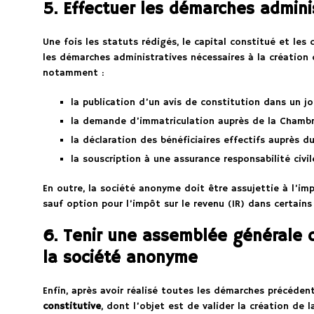
5. Effectuer les démarches adminis
Une fois les statuts rédigés, le capital constitué et les
les démarches administratives nécessaires à la création
notamment :
la publication d’un avis de constitution dans un jo
la demande d’immatriculation auprès de la Chambr
la déclaration des bénéficiaires effectifs auprès d
la souscription à une assurance responsabilité civil
En outre, la société anonyme doit être assujettie à l’imp
sauf option pour l’impôt sur le revenu (IR) dans certains
6. Tenir une assemblée générale c
la société anonyme
Enfin, après avoir réalisé toutes les démarches précédent
constitutive
, dont l’objet est de valider la création de 