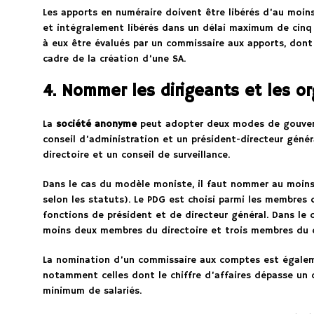
Les apports en numéraire doivent être libérés d’au moins
et intégralement libérés dans un délai maximum de cinq 
à eux être évalués par un commissaire aux apports, dont
cadre de la création d’une SA.
4. Nommer les dirigeants et les o
La
société anonyme
peut adopter deux modes de gouvern
conseil d’administration et un président-directeur génér
directoire et un conseil de surveillance.
Dans le cas du modèle moniste, il faut nommer au moins 
selon les statuts). Le PDG est choisi parmi les membres 
fonctions de président et de directeur général. Dans le 
moins deux membres du directoire et trois membres du co
La nomination d’un commissaire aux comptes est égaleme
notamment celles dont le chiffre d’affaires dépasse un 
minimum de salariés.