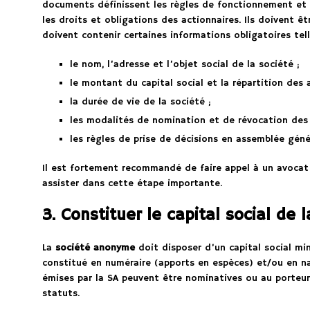
documents définissent les règles de fonctionnement et d
les droits et obligations des actionnaires. Ils doivent êt
doivent contenir certaines informations obligatoires tell
le nom, l’adresse et l’objet social de la société ;
le montant du capital social et la répartition des 
la durée de vie de la société ;
les modalités de nomination et de révocation des 
les règles de prise de décisions en assemblée géné
Il est fortement recommandé de faire appel à un avoca
assister dans cette étape importante.
3. Constituer le capital social de
La
société anonyme
doit disposer d’un capital social m
constitué en numéraire (apports en espèces) et/ou en na
émises par la SA peuvent être nominatives ou au porteur,
statuts.