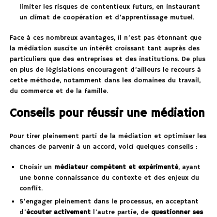
limiter les risques de contentieux futurs, en instaurant
un climat de coopération et d’apprentissage mutuel.
Face à ces nombreux avantages, il n’est pas étonnant que
la médiation suscite un intérêt croissant tant auprès des
particuliers que des entreprises et des institutions. De plus
en plus de législations encouragent d’ailleurs le recours à
cette méthode, notamment dans les domaines du travail,
du commerce et de la famille.
Conseils pour réussir une médiation
Pour tirer pleinement parti de la médiation et optimiser les
chances de parvenir à un accord, voici quelques conseils :
Choisir un
médiateur compétent et expérimenté
, ayant
une bonne connaissance du contexte et des enjeux du
conflit.
S’engager pleinement dans le processus, en acceptant
d’
écouter activement
l’autre partie, de
questionner ses