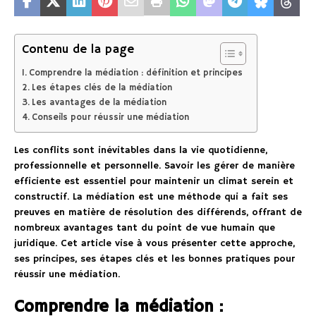
Contenu de la page
Comprendre la médiation : définition et principes
Les étapes clés de la médiation
Les avantages de la médiation
Conseils pour réussir une médiation
Les conflits sont inévitables dans la vie quotidienne,
professionnelle et personnelle. Savoir les gérer de manière
efficiente est essentiel pour maintenir un climat serein et
constructif. La médiation est une méthode qui a fait ses
preuves en matière de résolution des différends, offrant de
nombreux avantages tant du point de vue humain que
juridique. Cet article vise à vous présenter cette approche,
ses principes, ses étapes clés et les bonnes pratiques pour
réussir une médiation.
Comprendre la médiation :