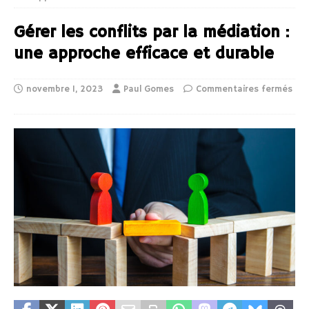
Gérer les conflits par la médiation :
une approche efficace et durable
novembre 1, 2023
Paul Gomes
Commentaires fermés