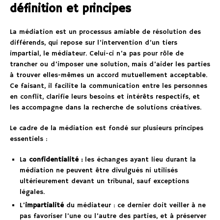
définition et principes
La médiation est un processus amiable de résolution des
différends, qui repose sur l’intervention d’un tiers
impartial, le médiateur. Celui-ci n’a pas pour rôle de
trancher ou d’imposer une solution, mais d’aider les parties
à trouver elles-mêmes un accord mutuellement acceptable.
Ce faisant, il facilite la communication entre les personnes
en conflit, clarifie leurs besoins et intérêts respectifs, et
les accompagne dans la recherche de solutions créatives.
Le cadre de la médiation est fondé sur plusieurs principes
essentiels :
La
confidentialité :
les échanges ayant lieu durant la
médiation ne peuvent être divulgués ni utilisés
ultérieurement devant un tribunal, sauf exceptions
légales.
L’
impartialité
du médiateur : ce dernier doit veiller à ne
pas favoriser l’une ou l’autre des parties, et à préserver