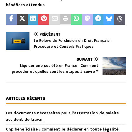
bénéfices attendus.
PRÉCÉDENT
Le Relevé de Forclusion en Droit Français :
Procédure et Conseils Pratiques
SUIVANT
Liquider une société en France : Comment
procéder et quelles sont les étapes à suivre ?
ARTICLES RÉCENTS
Les documents nécessaires pour l’attestation de salaire
accident de travail
Cnp beneficiaire : comment le déclarer en toute légalité