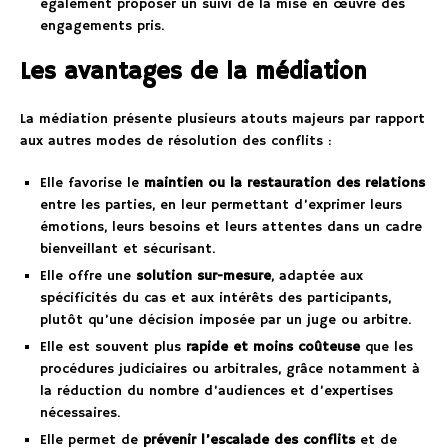
également proposer un suivi de la mise en œuvre des
engagements pris.
Les avantages de la médiation
La médiation présente plusieurs atouts majeurs par rapport
aux autres modes de résolution des conflits :
Elle favorise le
maintien ou la restauration des relations
entre les parties, en leur permettant d’exprimer leurs
émotions, leurs besoins et leurs attentes dans un cadre
bienveillant et sécurisant.
Elle offre une
solution sur-mesure
, adaptée aux
spécificités du cas et aux intérêts des participants,
plutôt qu’une décision imposée par un juge ou arbitre.
Elle est souvent plus
rapide et moins coûteuse
que les
procédures judiciaires ou arbitrales, grâce notamment à
la réduction du nombre d’audiences et d’expertises
nécessaires.
Elle permet de
prévenir l’escalade des conflits
et de