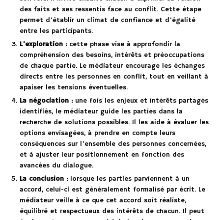
des faits et ses ressentis face au conflit. Cette étape
permet d’établir un climat de confiance et d’égalité
entre les participants.
L’exploration :
cette phase vise à approfondir la
compréhension des besoins, intérêts et préoccupations
de chaque partie. Le médiateur encourage les échanges
directs entre les personnes en conflit, tout en veillant à
apaiser les tensions éventuelles.
La négociation :
une fois les enjeux et intérêts partagés
identifiés, le médiateur guide les parties dans la
recherche de solutions possibles. Il les aide à évaluer les
options envisagées, à prendre en compte leurs
conséquences sur l’ensemble des personnes concernées,
et à ajuster leur positionnement en fonction des
avancées du dialogue.
La conclusion :
lorsque les parties parviennent à un
accord, celui-ci est généralement formalisé par écrit. Le
médiateur veille à ce que cet accord soit réaliste,
équilibré et respectueux des intérêts de chacun. Il peut