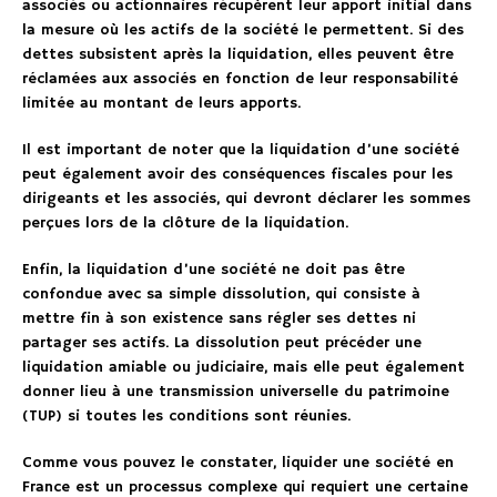
associés ou actionnaires récupèrent leur apport initial dans
la mesure où les actifs de la société le permettent. Si des
dettes subsistent après la liquidation, elles peuvent être
réclamées aux associés en fonction de leur responsabilité
limitée au montant de leurs apports.
Il est important de noter que la liquidation d’une société
peut également avoir des conséquences fiscales pour les
dirigeants et les associés, qui devront déclarer les sommes
perçues lors de la clôture de la liquidation.
Enfin, la liquidation d’une société ne doit pas être
confondue avec sa simple dissolution, qui consiste à
mettre fin à son existence sans régler ses dettes ni
partager ses actifs. La dissolution peut précéder une
liquidation amiable ou judiciaire, mais elle peut également
donner lieu à une transmission universelle du patrimoine
(TUP) si toutes les conditions sont réunies.
Comme vous pouvez le constater, liquider une société en
France est un processus complexe qui requiert une certaine