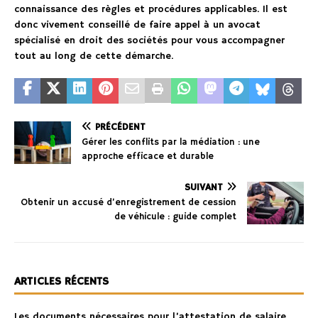
connaissance des règles et procédures applicables. Il est
donc vivement conseillé de faire appel à un avocat
spécialisé en droit des sociétés pour vous accompagner
tout au long de cette démarche.
PRÉCÉDENT
Gérer les conflits par la médiation : une
approche efficace et durable
SUIVANT
Obtenir un accusé d’enregistrement de cession
de véhicule : guide complet
ARTICLES RÉCENTS
Les documents nécessaires pour l’attestation de salaire