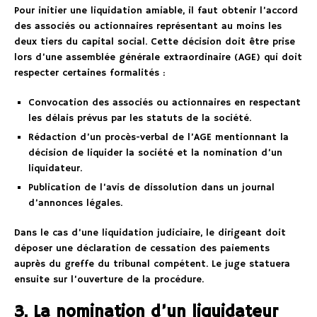
Pour initier une liquidation amiable, il faut obtenir l’accord
des associés ou actionnaires représentant au moins les
deux tiers du capital social. Cette décision doit être prise
lors d’une assemblée générale extraordinaire (AGE) qui doit
respecter certaines formalités :
Convocation des associés ou actionnaires en respectant
les délais prévus par les statuts de la société.
Rédaction d’un procès-verbal de l’AGE mentionnant la
décision de liquider la société et la nomination d’un
liquidateur.
Publication de l’avis de dissolution dans un journal
d’annonces légales.
Dans le cas d’une liquidation judiciaire, le dirigeant doit
déposer une déclaration de cessation des paiements
auprès du greffe du tribunal compétent. Le juge statuera
ensuite sur l’ouverture de la procédure.
3. La nomination d’un liquidateur