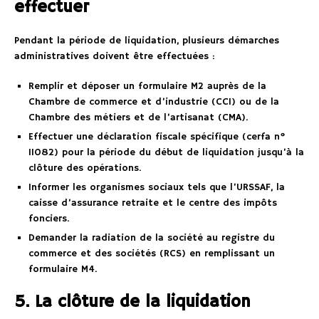
effectuer
Pendant la période de liquidation, plusieurs démarches
administratives doivent être effectuées :
Remplir et déposer un formulaire M2 auprès de la
Chambre de commerce et d’industrie (CCI) ou de la
Chambre des métiers et de l’artisanat (CMA).
Effectuer une déclaration fiscale spécifique (cerfa n°
11082) pour la période du début de liquidation jusqu’à la
clôture des opérations.
Informer les organismes sociaux tels que l’URSSAF, la
caisse d’assurance retraite et le centre des impôts
fonciers.
Demander la radiation de la société au registre du
commerce et des sociétés (RCS) en remplissant un
formulaire M4.
5. La clôture de la liquidation