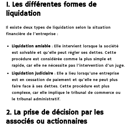
1. Les différentes formes de
liquidation
Il existe deux types de liquidation selon la situation
financière de l’entreprise :
Liquidation amiable
: Elle intervient lorsque la société
est solvable et qu’elle peut régler ses dettes. Cette
procédure est considérée comme la plus simple et
rapide, car elle ne nécessite pas l’intervention d’un juge.
Liquidation judiciaire
: Elle a lieu lorsqu’une entreprise
est en cessation de paiement et qu’elle ne peut plus
faire face à ses dettes. Cette procédure est plus
complexe, car elle implique le tribunal de commerce ou
le tribunal administratif.
2. La prise de décision par les
associés ou actionnaires