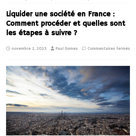
Liquider une société en France :
Comment procéder et quelles sont
les étapes à suivre ?
novembre 2, 2023
Paul Gomes
Commentaires fermés