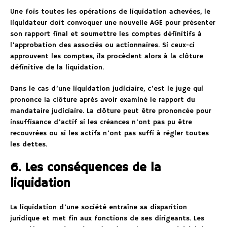
Une fois toutes les opérations de liquidation achevées, le
liquidateur doit convoquer une nouvelle AGE pour présenter
son rapport final et soumettre les comptes définitifs à
l’approbation des associés ou actionnaires. Si ceux-ci
approuvent les comptes, ils procèdent alors à la clôture
définitive de la liquidation.
Dans le cas d’une liquidation judiciaire, c’est le juge qui
prononce la clôture après avoir examiné le rapport du
mandataire judiciaire. La clôture peut être prononcée pour
insuffisance d’actif si les créances n’ont pas pu être
recouvrées ou si les actifs n’ont pas suffi à régler toutes
les dettes.
6. Les conséquences de la
liquidation
La liquidation d’une société entraîne sa disparition
juridique et met fin aux fonctions de ses dirigeants. Les