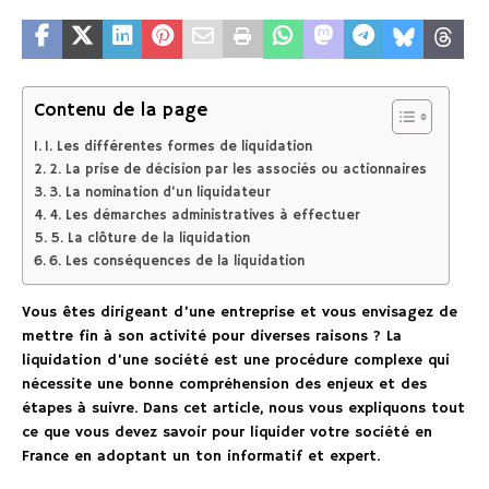
Contenu de la page
1. Les différentes formes de liquidation
2. La prise de décision par les associés ou actionnaires
3. La nomination d’un liquidateur
4. Les démarches administratives à effectuer
5. La clôture de la liquidation
6. Les conséquences de la liquidation
Vous êtes dirigeant d’une entreprise et vous envisagez de
mettre fin à son activité pour diverses raisons ? La
liquidation d’une société est une procédure complexe qui
nécessite une bonne compréhension des enjeux et des
étapes à suivre. Dans cet article, nous vous expliquons tout
ce que vous devez savoir pour liquider votre société en
France en adoptant un ton informatif et expert.