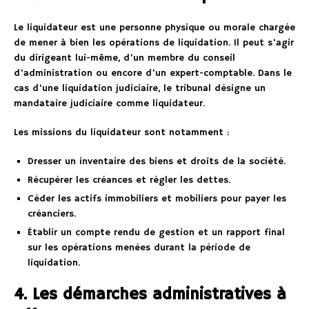
Le liquidateur est une personne physique ou morale chargée
de mener à bien les opérations de liquidation. Il peut s’agir
du dirigeant lui-même, d’un membre du conseil
d’administration ou encore d’un expert-comptable. Dans le
cas d’une liquidation judiciaire, le tribunal désigne un
mandataire judiciaire comme liquidateur.
Les missions du liquidateur sont notamment :
Dresser un inventaire des biens et droits de la société.
Récupérer les créances et régler les dettes.
Céder les actifs immobiliers et mobiliers pour payer les
créanciers.
Établir un compte rendu de gestion et un rapport final
sur les opérations menées durant la période de
liquidation.
4. Les démarches administratives à