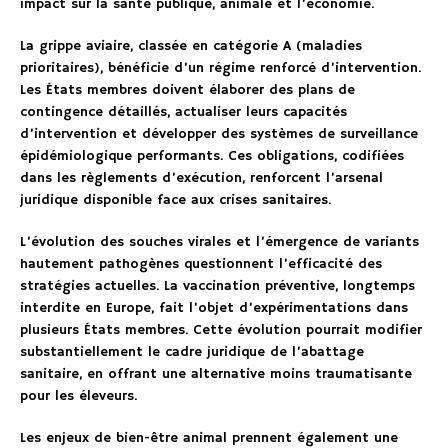
impact sur la santé publique, animale et l’économie.
La grippe aviaire, classée en catégorie A (maladies
prioritaires), bénéficie d’un régime renforcé d’intervention.
Les États membres doivent élaborer des plans de
contingence détaillés, actualiser leurs capacités
d’intervention et développer des systèmes de surveillance
épidémiologique performants. Ces obligations, codifiées
dans les règlements d’exécution, renforcent l’arsenal
juridique disponible face aux crises sanitaires.
L’évolution des souches virales et l’émergence de variants
hautement pathogènes questionnent l’efficacité des
stratégies actuelles. La vaccination préventive, longtemps
interdite en Europe, fait l’objet d’expérimentations dans
plusieurs États membres. Cette évolution pourrait modifier
substantiellement le cadre juridique de l’abattage
sanitaire, en offrant une alternative moins traumatisante
pour les éleveurs.
Les enjeux de bien-être animal prennent également une