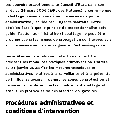
ces pouvoirs exceptionnels. Le Conseil d’État, dans son
arrêt du 24 mars 2006 (EARL des Platanes), a confirmé que
l’abattage préventif constitue une mesure de police
administrative justifiée par l’urgence sanitaire. Cette
décision établit que le principe de proportionnalité doit
guider l’action administrative : l’abattage ne peut être
ordonné que si les risques de propagation sont avérés et si
aucune mesure moins contraignante n’est envisageable.
Les arrêtés ministériels complètent ce dispositif en
précisant les modalités pratiques d’intervention. L’arrêté
du 24 janvier 2008 fixe les mesures techniques et
administratives relatives à la surveillance et à la prévention
de l’influenza aviaire. Il définit les zones de protection et
de surveillance, détermine les conditions d’abattage et
établit les protocoles de désinfection obligatoires.
Procédures administratives et
conditions d’intervention