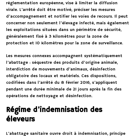
réglementation européenne, vise à limiter la diffusion
virale. L’arrêté doit être motivé, préciser les mesures
d’accompagnement et notifier les voies de recours. Il peut
concerner non seulement l’élevage infecté, mais également
les exploitations situées dans un périmètre de sécurité,
généralement fixé à 3 kilomètres pour la zone de
protection et 10 kilomètres pour la zone de surveillance.
Les mesures connexes accompagnent systématiquement
l’abattage : séquestre des produits d’origine animale,
interdiction de mouvements d’animaux, désinfection
obligatoire des locaux et matériels. Ces dispositions,
codifiées dans l’arrêté du 8 février 2016, s’appliquent
pendant une durée minimale de 21 jours après la fin des
opérations de nettoyage et désinfection.
Régime d’indemnisation des
éleveurs
L’abattage sanitaire ouvre droit à indemnisation, principe