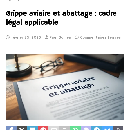
Grippe aviaire et abattage : cadre
légal applicable
février 25, 2026
Paul Gomes
Commentaires fermés