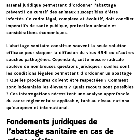
arsenal juridique permettant d’ordonner l’abattage
préventif ou curatif des animaux susceptibles d’être
infectés. Ce cadre légal, complexe et évolutif, doit concilier
impératifs de santé publique, protection animale et
considérations économiques.
L’abattage sanitaire constitue souvent la seule solution
efficace pour stopper la diffusion du virus H5N1 ou d’autres
souches pathogènes. Cependant, cette mesure radicale
soulève de nombreuses questions juridiques : quelles sont
les conditions légales permettant d’ordonner un abattage
? Quelles procédures doivent être respectées ? Comment
sont indemnisés les éleveurs ? Quels recours sont possibles
? Ces interrogations nécessitent une analyse approfondie
du cadre réglementaire applicable, tant au niveau national
qu’européen et international.
Fondements juridiques de
l’abattage sanitaire en cas de