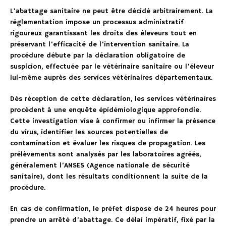
L’abattage sanitaire ne peut être décidé arbitrairement. La
réglementation impose un processus administratif
rigoureux garantissant les droits des éleveurs tout en
préservant l’efficacité de l’intervention sanitaire. La
procédure débute par la déclaration obligatoire de
suspicion, effectuée par le vétérinaire sanitaire ou l’éleveur
lui-même auprès des services vétérinaires départementaux.
Dès réception de cette déclaration, les services vétérinaires
procèdent à une enquête épidémiologique approfondie.
Cette investigation vise à confirmer ou infirmer la présence
du virus, identifier les sources potentielles de
contamination et évaluer les risques de propagation. Les
prélèvements sont analysés par les laboratoires agréés,
généralement l’ANSES (Agence nationale de sécurité
sanitaire), dont les résultats conditionnent la suite de la
procédure.
En cas de confirmation, le préfet dispose de 24 heures pour
prendre un arrêté d’abattage. Ce délai impératif, fixé par la