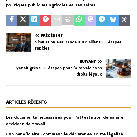
politiques publiques agricoles et sanitaires.
PRÉCÉDENT
Simulation assurance auto Allianz : 5 étapes
rapides
SUIVANT
Ryanair grève : 5 étapes pour faire valoir vos
droits légaux
ARTICLES RÉCENTS
Les documents nécessaires pour l’attestation de salaire
accident de travail
Cnp beneficiaire : comment le déclarer en toute légalité