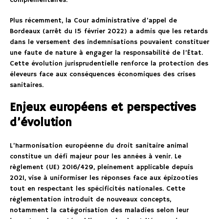
complémentaires.
Plus récemment, la Cour administrative d’appel de
Bordeaux (arrêt du 15 février 2022) a admis que les retards
dans le versement des indemnisations pouvaient constituer
une faute de nature à engager la responsabilité de l’État.
Cette évolution jurisprudentielle renforce la protection des
éleveurs face aux conséquences économiques des crises
sanitaires.
Enjeux européens et perspectives
d’évolution
L’harmonisation européenne du droit sanitaire animal
constitue un défi majeur pour les années à venir. Le
règlement (UE) 2016/429, pleinement applicable depuis
2021, vise à uniformiser les réponses face aux épizooties
tout en respectant les spécificités nationales. Cette
réglementation introduit de nouveaux concepts,
notamment la catégorisation des maladies selon leur