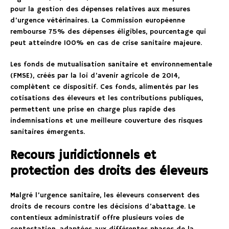
pour la gestion des dépenses relatives aux mesures
d’urgence vétérinaires. La Commission européenne
rembourse 75% des dépenses éligibles, pourcentage qui
peut atteindre 100% en cas de crise sanitaire majeure.
Les fonds de mutualisation sanitaire et environnementale
(FMSE), créés par la loi d’avenir agricole de 2014,
complètent ce dispositif. Ces fonds, alimentés par les
cotisations des éleveurs et les contributions publiques,
permettent une prise en charge plus rapide des
indemnisations et une meilleure couverture des risques
sanitaires émergents.
Recours juridictionnels et
protection des droits des éleveurs
Malgré l’urgence sanitaire, les éleveurs conservent des
droits de recours contre les décisions d’abattage. Le
contentieux administratif offre plusieurs voies de