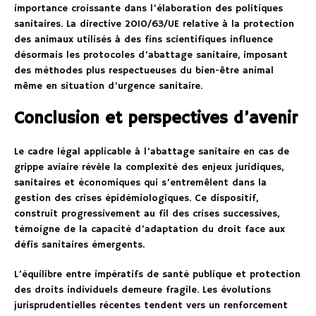
importance croissante dans l’élaboration des politiques
sanitaires. La directive 2010/63/UE relative à la protection
des animaux utilisés à des fins scientifiques influence
désormais les protocoles d’abattage sanitaire, imposant
des méthodes plus respectueuses du bien-être animal
même en situation d’urgence sanitaire.
Conclusion et perspectives d’avenir
Le cadre légal applicable à l’abattage sanitaire en cas de
grippe aviaire révèle la complexité des enjeux juridiques,
sanitaires et économiques qui s’entremêlent dans la
gestion des crises épidémiologiques. Ce dispositif,
construit progressivement au fil des crises successives,
témoigne de la capacité d’adaptation du droit face aux
défis sanitaires émergents.
L’équilibre entre impératifs de santé publique et protection
des droits individuels demeure fragile. Les évolutions
jurisprudentielles récentes tendent vers un renforcement