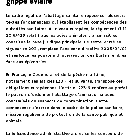
grippe aviaire
Le cadre légal de l’abattage sanitaire repose sur plusieurs
textes fondamentaux qui établissent les compétences des
autorités sanitaires. Au niveau européen, le règlement (UE)
2016/429 relatif aux maladies animales transmissibles
constitue la base juridique principale. Ce texte, entré en
vigueur en 2021, remplace l’ancienne directive 2005/94/CE
et renforce les pouvoirs d’intervention des États membres
face aux épizooties.
En France, le Code rural et de la pêche maritime,
notamment ses articles L201-1 et suivants, transpose ces
obligations européennes. L’article L223-6 confère au préfet
le pouvoir d’ordonner l’abattage d’animaux malades,
contaminés ou suspects de contamination. Cette
compétence s’exerce dans le cadre de la police sanitaire,
mission régalienne de protection de la santé publique et
animale.
La jurisprudence administrative a précisé les contours de