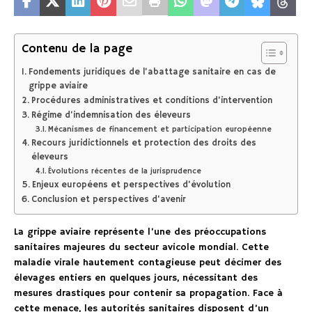
Contenu de la page
Fondements juridiques de l’abattage sanitaire en cas de
grippe aviaire
Procédures administratives et conditions d’intervention
Régime d’indemnisation des éleveurs
Mécanismes de financement et participation européenne
Recours juridictionnels et protection des droits des
éleveurs
Évolutions récentes de la jurisprudence
Enjeux européens et perspectives d’évolution
Conclusion et perspectives d’avenir
La grippe aviaire représente l’une des préoccupations
sanitaires majeures du secteur avicole mondial. Cette
maladie virale hautement contagieuse peut décimer des
élevages entiers en quelques jours, nécessitant des
mesures drastiques pour contenir sa propagation. Face à
cette menace, les autorités sanitaires disposent d’un