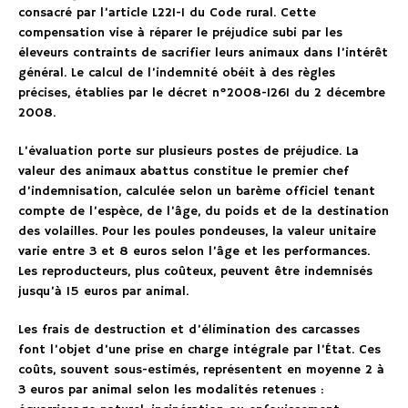
consacré par l’article L221-1 du Code rural. Cette
compensation vise à réparer le préjudice subi par les
éleveurs contraints de sacrifier leurs animaux dans l’intérêt
général. Le calcul de l’indemnité obéit à des règles
précises, établies par le décret n°2008-1261 du 2 décembre
2008.
L’évaluation porte sur plusieurs postes de préjudice. La
valeur des animaux abattus constitue le premier chef
d’indemnisation, calculée selon un barème officiel tenant
compte de l’espèce, de l’âge, du poids et de la destination
des volailles. Pour les poules pondeuses, la valeur unitaire
varie entre 3 et 8 euros selon l’âge et les performances.
Les reproducteurs, plus coûteux, peuvent être indemnisés
jusqu’à 15 euros par animal.
Les frais de destruction et d’élimination des carcasses
font l’objet d’une prise en charge intégrale par l’État. Ces
coûts, souvent sous-estimés, représentent en moyenne 2 à
3 euros par animal selon les modalités retenues :