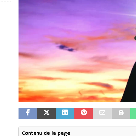
Contenu de la page