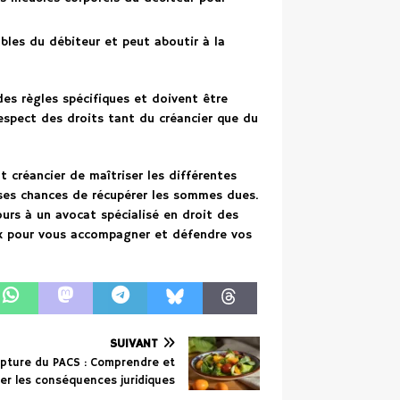
ubles du débiteur et peut aboutir à la
es règles spécifiques et doivent être
respect des droits tant du créancier que du
t créancier de maîtriser les différentes
ses chances de récupérer les sommes dues.
cours à un avocat spécialisé en droit des
eux pour vous accompagner et défendre vos
SUIVANT
pture du PACS : Comprendre et
er les conséquences juridiques