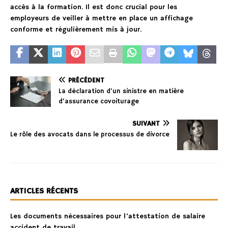
accès à la formation. Il est donc crucial pour les
employeurs de veiller à mettre en place un affichage
conforme et régulièrement mis à jour.
PRÉCÉDENT
La déclaration d’un sinistre en matière
d’assurance covoiturage
SUIVANT
Le rôle des avocats dans le processus de divorce
ARTICLES RÉCENTS
Les documents nécessaires pour l’attestation de salaire
accident de travail