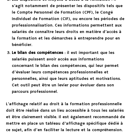
s’agit notamment de présenter les dispositifs tels que
le Compte Personnel de Formation (CPF), le Congé
Individuel de Formation (CIF), ou encore les périodes de
professionnalisation. Ces informations permettent aux
salariés de connaître leurs droits en matière d’accès à
la formation et les démarches à entreprendre pour en
bénéficier.
Le bilan des compétences
: il est important que les
salariés puissent avoir accès aux informations
concernant le bilan des compétences, qui leur permet
d’évaluer leurs compétences professionnelles et
personnelles, ainsi que leurs aptitudes et motivations.
Cet outil peut être un levier pour évoluer dans son
parcours professionnel.
L’affichage relatif au droit à la formation professionnelle
doit être réalisé dans un lieu accessible à tous les salariés
et être clairement visible. Il est également recommandé de
mettre en place un tableau d’affichage spécifique dédié à
ce sujet, afin d’en faciliter la lecture et la compréhension.