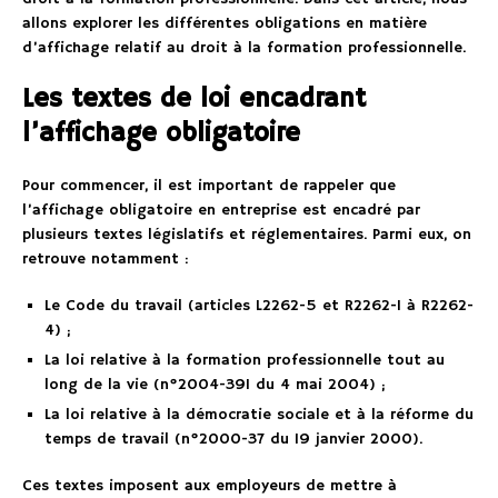
allons explorer les différentes obligations en matière
d’affichage relatif au droit à la formation professionnelle.
Les textes de loi encadrant
l’affichage obligatoire
Pour commencer, il est important de rappeler que
l’affichage obligatoire en entreprise est encadré par
plusieurs textes législatifs et réglementaires. Parmi eux, on
retrouve notamment :
Le Code du travail (articles L2262-5 et R2262-1 à R2262-
4) ;
La loi relative à la formation professionnelle tout au
long de la vie (n°2004-391 du 4 mai 2004) ;
La loi relative à la démocratie sociale et à la réforme du
temps de travail (n°2000-37 du 19 janvier 2000).
Ces textes imposent aux employeurs de mettre à