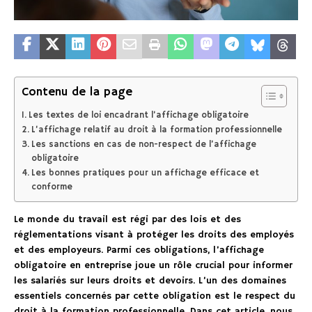
Contenu de la page
Les textes de loi encadrant l’affichage obligatoire
L’affichage relatif au droit à la formation professionnelle
Les sanctions en cas de non-respect de l’affichage
obligatoire
Les bonnes pratiques pour un affichage efficace et
conforme
Le monde du travail est régi par des lois et des
réglementations visant à protéger les droits des employés
et des employeurs. Parmi ces obligations, l’affichage
obligatoire en entreprise joue un rôle crucial pour informer
les salariés sur leurs droits et devoirs. L’un des domaines
essentiels concernés par cette obligation est le respect du
droit à la formation professionnelle. Dans cet article, nous