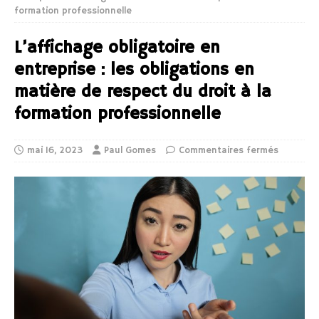
formation professionnelle
L’affichage obligatoire en
entreprise : les obligations en
matière de respect du droit à la
formation professionnelle
mai 16, 2023
Paul Gomes
Commentaires fermés