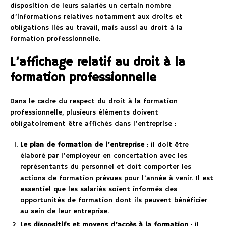
disposition de leurs salariés un certain nombre
d’informations relatives notamment aux droits et
obligations liés au travail, mais aussi au droit à la
formation professionnelle.
L’affichage relatif au droit à la
formation professionnelle
Dans le cadre du respect du droit à la formation
professionnelle, plusieurs éléments doivent
obligatoirement être affichés dans l’entreprise :
Le plan de formation de l’entreprise
: il doit être
élaboré par l’employeur en concertation avec les
représentants du personnel et doit comporter les
actions de formation prévues pour l’année à venir. Il est
essentiel que les salariés soient informés des
opportunités de formation dont ils peuvent bénéficier
au sein de leur entreprise.
Les dispositifs et moyens d’accès à la formation
: il