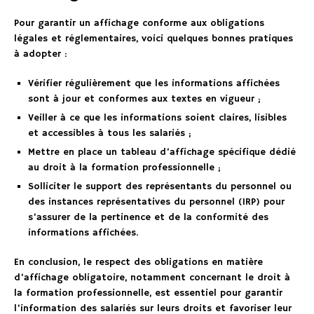
Pour garantir un affichage conforme aux obligations
légales et réglementaires, voici quelques bonnes pratiques
à adopter :
Vérifier régulièrement que les informations affichées
sont à jour et conformes aux textes en vigueur ;
Veiller à ce que les informations soient claires, lisibles
et accessibles à tous les salariés ;
Mettre en place un tableau d’affichage spécifique dédié
au droit à la formation professionnelle ;
Solliciter le support des représentants du personnel ou
des instances représentatives du personnel (IRP) pour
s’assurer de la pertinence et de la conformité des
informations affichées.
En conclusion, le respect des obligations en matière
d’affichage obligatoire, notamment concernant le droit à
la formation professionnelle, est essentiel pour garantir
l’information des salariés sur leurs droits et favoriser leur