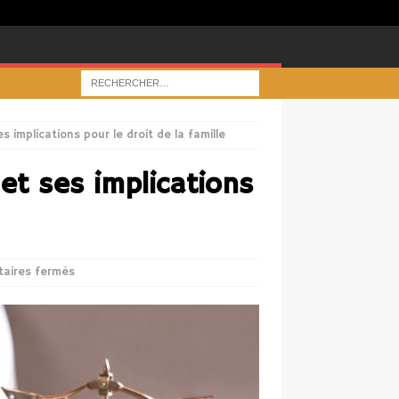
ses implications pour le droit de la famille
l et ses implications
aires fermés