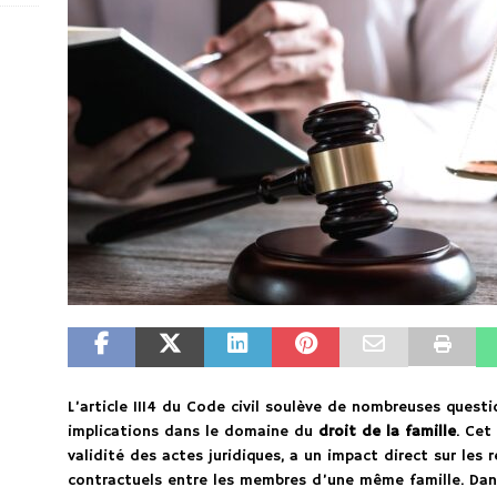
L’article 1114 du Code civil soulève de nombreuses quest
implications dans le domaine du
droit de la famille
. Cet
validité des actes juridiques, a un impact direct sur les
contractuels entre les membres d’une même famille. Dans