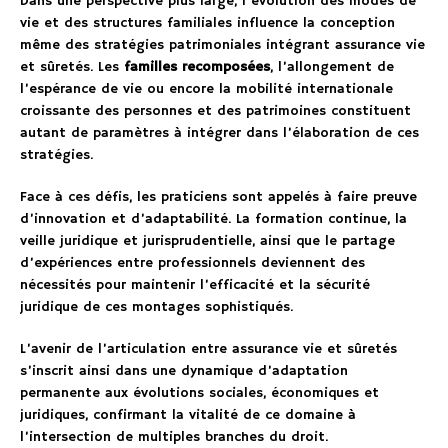
Dans une perspective plus large, l’évolution des modes de
vie et des structures familiales influence la conception
même des stratégies patrimoniales intégrant assurance vie
et sûretés. Les
familles recomposées
, l’allongement de
l’espérance de vie ou encore la mobilité internationale
croissante des personnes et des patrimoines constituent
autant de paramètres à intégrer dans l’élaboration de ces
stratégies.
Face à ces défis, les praticiens sont appelés à faire preuve
d’innovation et d’adaptabilité. La formation continue, la
veille juridique et jurisprudentielle, ainsi que le partage
d’expériences entre professionnels deviennent des
nécessités pour maintenir l’efficacité et la sécurité
juridique de ces montages sophistiqués.
L’avenir de l’articulation entre assurance vie et sûretés
s’inscrit ainsi dans une dynamique d’adaptation
permanente aux évolutions sociales, économiques et
juridiques, confirmant la vitalité de ce domaine à
l’intersection de multiples branches du droit.