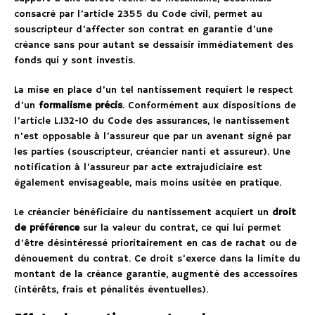
consacré par l’article 2355 du Code civil, permet au
souscripteur d’affecter son contrat en garantie d’une
créance sans pour autant se dessaisir immédiatement des
fonds qui y sont investis.
La mise en place d’un tel nantissement requiert le respect
d’un
formalisme précis
. Conformément aux dispositions de
l’article L.132-10 du Code des assurances, le nantissement
n’est opposable à l’assureur que par un avenant signé par
les parties (souscripteur, créancier nanti et assureur). Une
notification à l’assureur par acte extrajudiciaire est
également envisageable, mais moins usitée en pratique.
Le créancier bénéficiaire du nantissement acquiert un
droit
de préférence
sur la valeur du contrat, ce qui lui permet
d’être désintéressé prioritairement en cas de rachat ou de
dénouement du contrat. Ce droit s’exerce dans la limite du
montant de la créance garantie, augmenté des accessoires
(intérêts, frais et pénalités éventuelles).