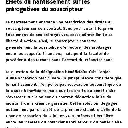
Effets du nantissement sur les
prérogatives du souscripteur
Le nantissement entraîne une
restriction des droits
du
souscripteur sur son contrat. Sans pour autant le priver
totalement de ses prérogatives, cette sûreté limite sa
liberté d’action. Ainsi, le souscripteur conserve
généralement la possibilité d’effectuer des arbitrages
entre les supports financiers, mais perd la faculté de
procéder à des rachats sans l’accord du créancier nanti.
La question de la
désignation bénéficiaire
fait l’objet
d’une attention particulière. La jurisprudence considère que
le nantissement n’emporte pas révocation automatique de
la clause bénéficiaire, mais que les droits du bénéficiaire
s’exercent sur la valeur du contrat déduction faite du
montant de la créance garantie. Cette solution, dégagée
notamment par un arrêt de la première chambre civile de la
Cour de cassation du 9 juillet 2014, préserve l’équilibre
entre les intérêts du créancier nanti et ceux du bénéficiaire