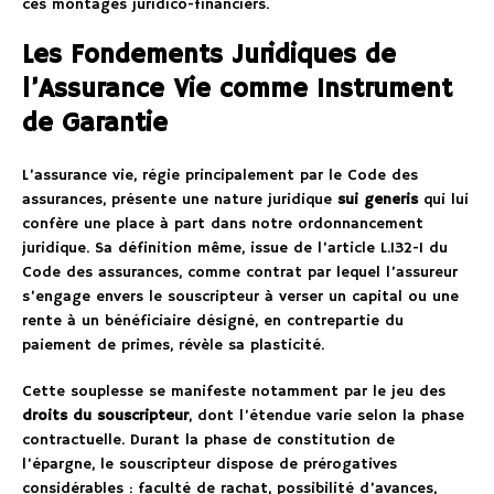
ces montages juridico-financiers.
Les Fondements Juridiques de
l’Assurance Vie comme Instrument
de Garantie
L’assurance vie, régie principalement par le Code des
assurances, présente une nature juridique
sui generis
qui lui
confère une place à part dans notre ordonnancement
juridique. Sa définition même, issue de l’article L.132-1 du
Code des assurances, comme contrat par lequel l’assureur
s’engage envers le souscripteur à verser un capital ou une
rente à un bénéficiaire désigné, en contrepartie du
paiement de primes, révèle sa plasticité.
Cette souplesse se manifeste notamment par le jeu des
droits du souscripteur
, dont l’étendue varie selon la phase
contractuelle. Durant la phase de constitution de
l’épargne, le souscripteur dispose de prérogatives
considérables : faculté de rachat, possibilité d’avances,