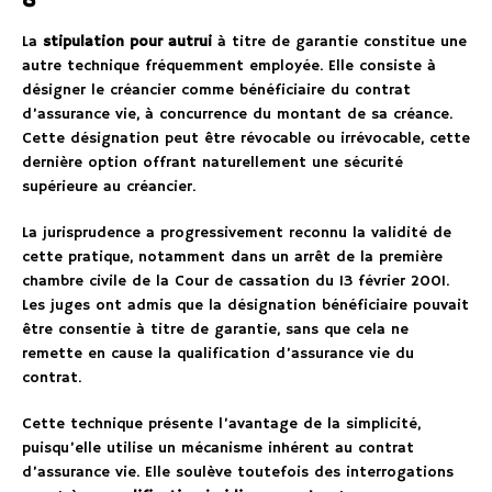
La
stipulation pour autrui
à titre de garantie constitue une
autre technique fréquemment employée. Elle consiste à
désigner le créancier comme bénéficiaire du contrat
d’assurance vie, à concurrence du montant de sa créance.
Cette désignation peut être révocable ou irrévocable, cette
dernière option offrant naturellement une sécurité
supérieure au créancier.
La jurisprudence a progressivement reconnu la validité de
cette pratique, notamment dans un arrêt de la première
chambre civile de la Cour de cassation du 13 février 2001.
Les juges ont admis que la désignation bénéficiaire pouvait
être consentie à titre de garantie, sans que cela ne
remette en cause la qualification d’assurance vie du
contrat.
Cette technique présente l’avantage de la simplicité,
puisqu’elle utilise un mécanisme inhérent au contrat
d’assurance vie. Elle soulève toutefois des interrogations