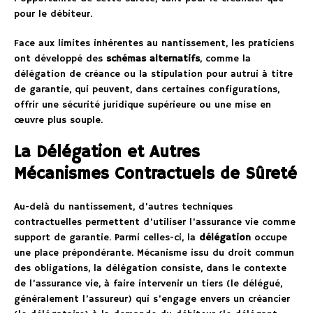
pour le débiteur.
Face aux limites inhérentes au nantissement, les praticiens
ont développé des
schémas alternatifs
, comme la
délégation de créance ou la stipulation pour autrui à titre
de garantie, qui peuvent, dans certaines configurations,
offrir une sécurité juridique supérieure ou une mise en
œuvre plus souple.
La Délégation et Autres
Mécanismes Contractuels de Sûreté
Au-delà du nantissement, d’autres techniques
contractuelles permettent d’utiliser l’assurance vie comme
support de garantie. Parmi celles-ci, la
délégation
occupe
une place prépondérante. Mécanisme issu du droit commun
des obligations, la délégation consiste, dans le contexte
de l’assurance vie, à faire intervenir un tiers (le délégué,
généralement l’assureur) qui s’engage envers un créancier