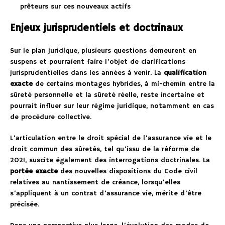
prêteurs sur ces nouveaux actifs
Enjeux jurisprudentiels et doctrinaux
Sur le plan juridique, plusieurs questions demeurent en
suspens et pourraient faire l’objet de clarifications
jurisprudentielles dans les années à venir. La
qualification
exacte
de certains montages hybrides, à mi-chemin entre la
sûreté personnelle et la sûreté réelle, reste incertaine et
pourrait influer sur leur régime juridique, notamment en cas
de procédure collective.
L’articulation entre le droit spécial de l’assurance vie et le
droit commun des sûretés, tel qu’issu de la réforme de
2021, suscite également des interrogations doctrinales. La
portée exacte
des nouvelles dispositions du Code civil
relatives au nantissement de créance, lorsqu’elles
s’appliquent à un contrat d’assurance vie, mérite d’être
précisée.