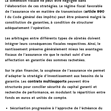
La dimension fiscale ne peut être négligée dans
l’élaboration de ces stratégies. Le régime fiscal favorable
de l’assurance vie en matière de transmission (
article 990
I
du Code général des impôts) peut être préservé malgré la
constitution de garanties, à condition de structurer
adéquatement l’opération.
Les arbitrages entre différents types de sûretés doivent
intégrer leurs conséquences fiscales respectives. Ainsi, le
nantissement préserve généralement mieux les avantages
fiscaux de l’assurance vie que le rachat suivi d’une
affectation en garantie des sommes rachetées.
Sur le plan financier, la souplesse de l’assurance vie permet
d’adapter la stratégie d’investissement aux besoins de la
garantie. Les
contrats multisupports
peuvent être
structurés pour concilier sécurité du capital garanti et
recherche de performance, en modulant la répartition entre
fonds en euros et unités de compte.
Sécurisation progressive à l’approche de l’échéance du