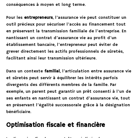
conséquences à moyen et long terme.
Pour les
entrepreneurs
, l’assurance vie peut constituer un
outil précieux pour sécuriser l’accès au financement tout
en préservant la transmission familiale de l’entreprise. En
nantissant un contrat d’assurance vie au profit d’un
établissement bancaire, l’entrepreneur peut éviter de
grever directement les actifs professionnels de sûretés,
facilitant ainsi leur transmission ultérieure.
Dans un contexte
familial
, l’articulation entre assurance vie
et sûretés peut servir à équilibrer les intérêts parfois
divergents des différents membres de la famille. Par
exemple, un parent peut garantir un prêt consenti à l’un de
ses enfants en nantissant un contrat d’assurance vie, tout
en préservant l’égalité successorale grâce à la désignation
bénéficiaire.
Optimisation fiscale et financière