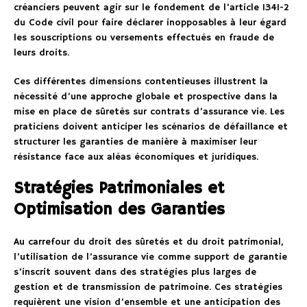
créanciers peuvent agir sur le fondement de l’article 1341-2
du Code civil pour faire déclarer inopposables à leur égard
les souscriptions ou versements effectués en fraude de
leurs droits.
Ces différentes dimensions contentieuses illustrent la
nécessité d’une approche globale et prospective dans la
mise en place de sûretés sur contrats d’assurance vie. Les
praticiens doivent anticiper les scénarios de défaillance et
structurer les garanties de manière à maximiser leur
résistance face aux aléas économiques et juridiques.
Stratégies Patrimoniales et
Optimisation des Garanties
Au carrefour du droit des sûretés et du droit patrimonial,
l’utilisation de l’assurance vie comme support de garantie
s’inscrit souvent dans des stratégies plus larges de
gestion et de transmission de patrimoine. Ces stratégies
requièrent une vision d’ensemble et une anticipation des