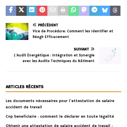
PRÉCÉDENT
Vice de Procédure: Comment les Identifier et
Réagir Efficacement
SUIVANT
L’Audit Énergétique : Intégration et Synergie
avec les Audits Techniques du Bâtiment
ARTICLES RÉCENTS
Les documents nécessaires pour l’attestation de salaire
accident de travail
Cnp beneficiaire : comment le déclarer en toute légalité
Obtenir une attestation de salaire accident de travail :