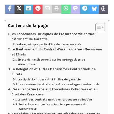
Contenu de la page
Les Fondements Juridiques de l’Assurance Vie comme
Instrument de Garantie
Nature juridique particulière de l’assurance vie
Le Nantissement du Contrat d’Assurance Vie : Mécanisme
et Effets
Effets du nantissement sur les prérogatives du
souscripteur
La Délégation et Autres Mécanismes Contractuels de
Sûreté
La stipulation pour autrui à titre de garantie
Les cessions de droits et autres montages contractuels
L’Assurance Vie face aux Procédures Collectives et au
Droit des Créanciers
Le sort des contrats nantis en procédure collective
Protection contre les créanciers personnels du
souscripteur