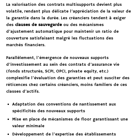
La valorisation des contrats multisupports devient plus
volatile, rendant plus délicate l’appréciation de la valeur de
la garantie dans la durée. Les créanciers tendent à exiger
des
clauses de sauvegarde
ou des mécanismes
d’ajustement automatique pour maintenir un ratio de
couverture satisfaisant malgré les fluctuations des
marchés financiers.
Parallèlement, l’émergence de nouveaux supports
d’investissement au sein des contrats d’assurance vie
(fonds structurés, SCPI, OPCI, private equity, etc.)
complexifie l’évaluation des garanties et peut susciter des
réticences chez certains créanciers, moins familiers de ces
classes d’actifs.
Adaptation des conventions de nantissement aux
spécificités des nouveaux supports
Mise en place de mécanismes de floor garantissant une
valeur minimale
Développement de l’expertise des établissements