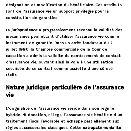
désignation et modification du bénéficiaire. Ces attributs
font de l’assurance vie un support privilégié pour la
constitution de garanties.
La
jurisprudence
a progressivement reconnu la validité des
mécanismes permettant d’utiliser l’assurance vie comme
instrument de garantie. Dans un arrêt fondateur du 2
juillet 1996, la Chambre commerciale de la Cour de
cassation a admis la validité du nantissement de contrat
d’assurance vie, ouvrant ainsi la voie à une utilisation
sécurisée de ce contrat comme assiette d’une sûreté
réelle.
Nature juridique particulière de l’assurance
vie
L’originalité de l’assurance vie réside dans son régime
hybride. Ni donation, ni legs, l’assurance vie bénéficie d’un
traitement fiscal favorable et échappe partiellement aux
règles successorales classiques. Cette
extrapatrimonialité