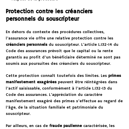
Protection contre les créanciers
personnels du souscripteur
En dehors du contexte des procédures collectives,
l’assurance vie offre une relative protection contre les
créanciers personnels
du souscripteur. L’article L.132-14 du
Code des assurances prévoit que le capital ou la rente
garantis au profit d’un bénéficiaire déterminé ne sont pas
soumis aux poursuites des créanciers du souscripteur.
Cette protection connaît toutefois des limites. Les
primes
manifestement exagérées
peuvent être réintégrées dans
l’actif saisissable, conformément à l’article L.132-13 du
Code des assurances. L’appréciation du caractère
manifestement exagéré des primes s’effectue au regard de
l’âge, de la situation familiale et patrimoniale du
souscripteur.
Par ailleurs, en cas de
fraude paulienne
caractérisée, les