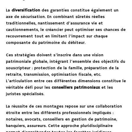
La
diversification
des garanties constitue également un
axe de sécurisation. En combinant sûretés réelles
traditionnelles, nantissement d’assurance vie et
cautionnements, le créancier peut optimiser ses chances de
recouvrement tout en limitant l’impact sur chaque
composante du patrimoine du débiteur.
Ces stratégies doivent s’inscrire dans une vision
patrimoniale globale, intégrant l’ensemble des objectifs du
souscripteur : protection de la famille, préparation de la
retraite, transmission, optimisation fiscale, etc.
L’articulation entre ces différentes dimensions constitue le
véritable défi pour les
conseillers patrimoniaux
et les
juristes spécialisés.
La réussite de ces montages repose sur une collaboration
étroite entre les différents professionnels impliqués :
notaires, avocats, conseillers en gestion de patrimoine,
banquiers, assureurs. Cette approche pluridisciplinaire