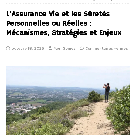
L’Assurance Vie et les Sûretés
Personnelles ou Réelles :
Mécanismes, Stratégies et Enjeux
octobre 18, 2025
Paul Gomes
Commentaires fermés