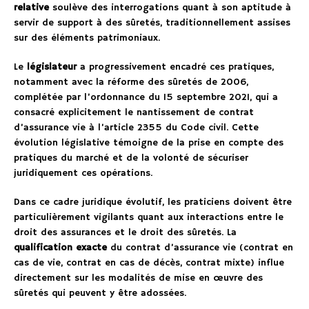
relative
soulève des interrogations quant à son aptitude à
servir de support à des sûretés, traditionnellement assises
sur des éléments patrimoniaux.
Le
législateur
a progressivement encadré ces pratiques,
notamment avec la réforme des sûretés de 2006,
complétée par l’ordonnance du 15 septembre 2021, qui a
consacré explicitement le nantissement de contrat
d’assurance vie à l’article 2355 du Code civil. Cette
évolution législative témoigne de la prise en compte des
pratiques du marché et de la volonté de sécuriser
juridiquement ces opérations.
Dans ce cadre juridique évolutif, les praticiens doivent être
particulièrement vigilants quant aux interactions entre le
droit des assurances et le droit des sûretés. La
qualification exacte
du contrat d’assurance vie (contrat en
cas de vie, contrat en cas de décès, contrat mixte) influe
directement sur les modalités de mise en œuvre des
sûretés qui peuvent y être adossées.