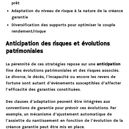
prêt
Adaptation du niveau de risque à la nature de la créance
garantie
Diversification des supports pour optimiser le couple
rendement/risque
Anticipation des risques et évolutions
patrimoniales
La pérennité de ces stratégies repose sur une
anticipation
fine des évolutions patrimoniales et des risques associés.
Le divorce, le décès, l’incapacité ou encore les revers de
fortune sont autant d’événements susceptibles d’affecter
l’efficacité des garanties constituées.
Des clauses d’adaptation peuvent être intégrées aux
conventions de garantie pour prévoir ces évolutions. Par
exemple, un mécanisme d’ajustement automatique de
l’assiette du nantissement en fonction de l’évolution de la
créance garantie peut être mis en place.