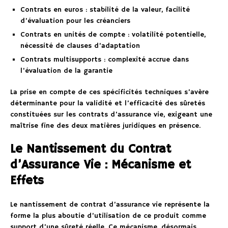
Contrats en euros : stabilité de la valeur, facilité
d’évaluation pour les créanciers
Contrats en unités de compte : volatilité potentielle,
nécessité de clauses d’adaptation
Contrats multisupports : complexité accrue dans
l’évaluation de la garantie
La prise en compte de ces spécificités techniques s’avère
déterminante pour la validité et l’efficacité des sûretés
constituées sur les contrats d’assurance vie, exigeant une
maîtrise fine des deux matières juridiques en présence.
Le Nantissement du Contrat
d’Assurance Vie : Mécanisme et
Effets
Le nantissement de contrat d’assurance vie représente la
forme la plus aboutie d’utilisation de ce produit comme
support d’une sûreté réelle. Ce mécanisme, désormais