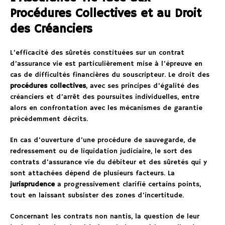
Procédures Collectives et au Droit
des Créanciers
L’efficacité des sûretés constituées sur un contrat
d’assurance vie est particulièrement mise à l’épreuve en
cas de difficultés financières du souscripteur. Le droit des
procédures collectives
, avec ses principes d’égalité des
créanciers et d’arrêt des poursuites individuelles, entre
alors en confrontation avec les mécanismes de garantie
précédemment décrits.
En cas d’ouverture d’une procédure de sauvegarde, de
redressement ou de liquidation judiciaire, le sort des
contrats d’assurance vie du débiteur et des sûretés qui y
sont attachées dépend de plusieurs facteurs. La
jurisprudence
a progressivement clarifié certains points,
tout en laissant subsister des zones d’incertitude.
Concernant les contrats non nantis, la question de leur