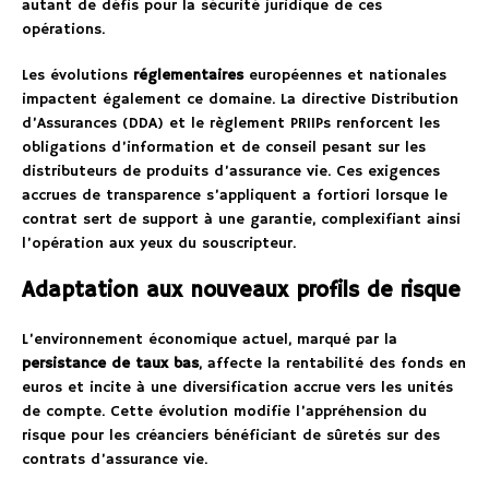
autant de défis pour la sécurité juridique de ces
opérations.
Les évolutions
réglementaires
européennes et nationales
impactent également ce domaine. La directive Distribution
d’Assurances (DDA) et le règlement PRIIPs renforcent les
obligations d’information et de conseil pesant sur les
distributeurs de produits d’assurance vie. Ces exigences
accrues de transparence s’appliquent a fortiori lorsque le
contrat sert de support à une garantie, complexifiant ainsi
l’opération aux yeux du souscripteur.
Adaptation aux nouveaux profils de risque
L’environnement économique actuel, marqué par la
persistance de taux bas
, affecte la rentabilité des fonds en
euros et incite à une diversification accrue vers les unités
de compte. Cette évolution modifie l’appréhension du
risque pour les créanciers bénéficiant de sûretés sur des
contrats d’assurance vie.