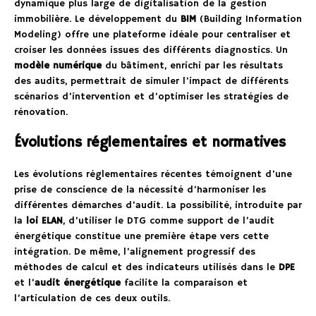
dynamique plus large de digitalisation de la gestion
immobilière. Le développement du
BIM
(Building Information
Modeling) offre une plateforme idéale pour centraliser et
croiser les données issues des différents diagnostics. Un
modèle numérique
du bâtiment, enrichi par les résultats
des audits, permettrait de simuler l’impact de différents
scénarios d’intervention et d’optimiser les stratégies de
rénovation.
Évolutions réglementaires et normatives
Les évolutions réglementaires récentes témoignent d’une
prise de conscience de la nécessité d’harmoniser les
différentes démarches d’audit. La possibilité, introduite par
la
loi ELAN
, d’utiliser le DTG comme support de l’audit
énergétique constitue une première étape vers cette
intégration. De même, l’alignement progressif des
méthodes de calcul et des indicateurs utilisés dans le
DPE
et l’
audit énergétique
facilite la comparaison et
l’articulation de ces deux outils.