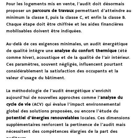
Pour les logements mis en vente, l’audit doit désormais
proposer un
parcours de travaux
permettant d’atteindre au
minimum la classe E, puis la classe C, et enfin la classe B.
Chaque étape doit être chiffrée et les aides financières
mobilisables doivent être indiquées.
Au-delà de ces exigences minimales, un audit énergétique
de qualité intègre une
analyse du confort thermique
(été
comme hiver), acoustique et de la qualité de l’air intérieur.
Ces paramètres, souvent négligés, influencent pourtant
considérablement la satisfaction des occupants et la
valeur d’usage du bâtiment.
La méthodologie de l’audit énergétique s’enrichit
aujourd’hui de nouvelles approches comme l’
analyse du
cycle de vie
(ACV) qui évalue l’impact environnemental
global des solutions proposées, ou encore l’étude du
potentiel d’énergies renouvelables
locales. Ces dimensions
supplémentaires renforcent la pertinence de l’audit mais
nécessitent des compétences élargies de la part des