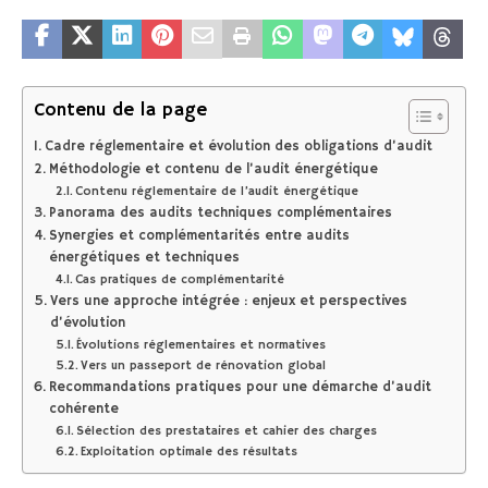
Contenu de la page
Cadre réglementaire et évolution des obligations d’audit
Méthodologie et contenu de l’audit énergétique
Contenu réglementaire de l’audit énergétique
Panorama des audits techniques complémentaires
Synergies et complémentarités entre audits
énergétiques et techniques
Cas pratiques de complémentarité
Vers une approche intégrée : enjeux et perspectives
d’évolution
Évolutions réglementaires et normatives
Vers un passeport de rénovation global
Recommandations pratiques pour une démarche d’audit
cohérente
Sélection des prestataires et cahier des charges
Exploitation optimale des résultats