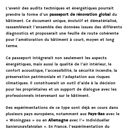
L’avenir des audits techniques et énergétiques pourrait
prendre la forme d’un
passeport de rénovation global
du
bâtiment. Ce document unique, évolutif et dématérialisé,
rassemblerait l’ensemble des données issues des différents
diagnostics et proposerait une feuille de route cohérente
pour l’amélioration du bâtiment à court, moyen et long
terme.
Ce passeport intégrerait non seulement les aspects
énergétiques, mais aussi la qualité de l’air intérieur, le
confort acoustique, l’accessibilité, la sécurité incendie, la
préservation patrimoniale et l’adaptation aux risques
climatiques. Il constituerait un outil d’aide à la décision
pour les propriétaires et un support de dialogue avec les
professionnels intervenant sur le bâtiment.
Des expérimentations de ce type sont déjà en cours dans
plusieurs pays européens, notamment aux
Pays-Bas
avec le
« Woningpas » ou en
Allemagne
avec l’« Individueller
Sanierungsfahrplan ». En France, l’expérimentation du