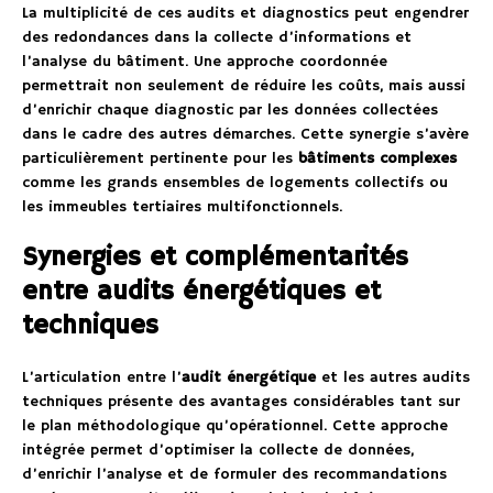
La multiplicité de ces audits et diagnostics peut engendrer
des redondances dans la collecte d’informations et
l’analyse du bâtiment. Une approche coordonnée
permettrait non seulement de réduire les coûts, mais aussi
d’enrichir chaque diagnostic par les données collectées
dans le cadre des autres démarches. Cette synergie s’avère
particulièrement pertinente pour les
bâtiments complexes
comme les grands ensembles de logements collectifs ou
les immeubles tertiaires multifonctionnels.
Synergies et complémentarités
entre audits énergétiques et
techniques
L’articulation entre l’
audit énergétique
et les autres audits
techniques présente des avantages considérables tant sur
le plan méthodologique qu’opérationnel. Cette approche
intégrée permet d’optimiser la collecte de données,
d’enrichir l’analyse et de formuler des recommandations