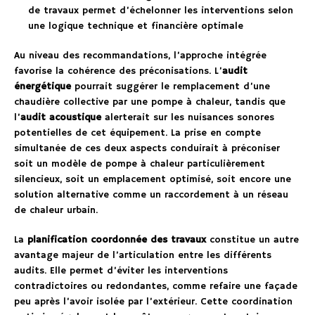
de travaux permet d’échelonner les interventions selon
une logique technique et financière optimale
Au niveau des recommandations, l’approche intégrée
favorise la cohérence des préconisations. L’
audit
énergétique
pourrait suggérer le remplacement d’une
chaudière collective par une pompe à chaleur, tandis que
l’
audit acoustique
alerterait sur les nuisances sonores
potentielles de cet équipement. La prise en compte
simultanée de ces deux aspects conduirait à préconiser
soit un modèle de pompe à chaleur particulièrement
silencieux, soit un emplacement optimisé, soit encore une
solution alternative comme un raccordement à un réseau
de chaleur urbain.
La
planification coordonnée des travaux
constitue un autre
avantage majeur de l’articulation entre les différents
audits. Elle permet d’éviter les interventions
contradictoires ou redondantes, comme refaire une façade
peu après l’avoir isolée par l’extérieur. Cette coordination