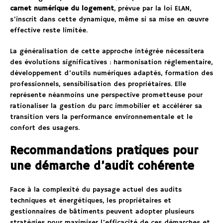
carnet numérique du logement
, prévue par la loi ELAN,
s’inscrit dans cette dynamique, même si sa mise en œuvre
effective reste limitée.
La généralisation de cette approche intégrée nécessitera
des évolutions significatives : harmonisation réglementaire,
développement d’outils numériques adaptés, formation des
professionnels, sensibilisation des propriétaires. Elle
représente néanmoins une perspective prometteuse pour
rationaliser la gestion du parc immobilier et accélérer sa
transition vers la performance environnementale et le
confort des usagers.
Recommandations pratiques pour
une démarche d’audit cohérente
Face à la complexité du paysage actuel des audits
techniques et énergétiques, les propriétaires et
gestionnaires de bâtiments peuvent adopter plusieurs
stratégies pour maximiser l’efficacité de ces démarches et