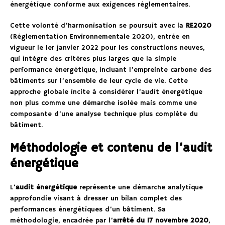
énergétique conforme aux exigences réglementaires.
Cette volonté d’harmonisation se poursuit avec la
RE2020
(Réglementation Environnementale 2020), entrée en
vigueur le 1er janvier 2022 pour les constructions neuves,
qui intègre des critères plus larges que la simple
performance énergétique, incluant l’empreinte carbone des
bâtiments sur l’ensemble de leur cycle de vie. Cette
approche globale incite à considérer l’audit énergétique
non plus comme une démarche isolée mais comme une
composante d’une analyse technique plus complète du
bâtiment.
Méthodologie et contenu de l’audit
énergétique
L’
audit énergétique
représente une démarche analytique
approfondie visant à dresser un bilan complet des
performances énergétiques d’un bâtiment. Sa
méthodologie, encadrée par l’
arrêté du 17 novembre 2020
,