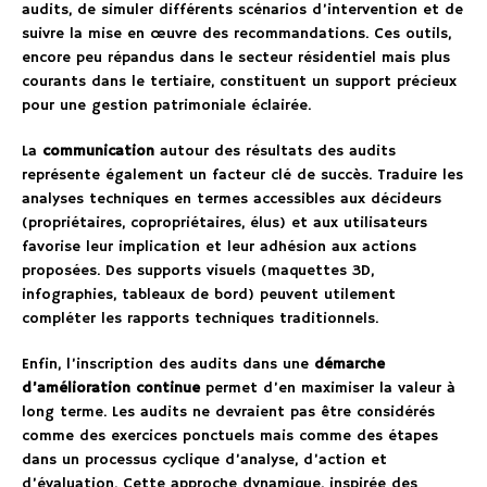
audits, de simuler différents scénarios d’intervention et de
suivre la mise en œuvre des recommandations. Ces outils,
encore peu répandus dans le secteur résidentiel mais plus
courants dans le tertiaire, constituent un support précieux
pour une gestion patrimoniale éclairée.
La
communication
autour des résultats des audits
représente également un facteur clé de succès. Traduire les
analyses techniques en termes accessibles aux décideurs
(propriétaires, copropriétaires, élus) et aux utilisateurs
favorise leur implication et leur adhésion aux actions
proposées. Des supports visuels (maquettes 3D,
infographies, tableaux de bord) peuvent utilement
compléter les rapports techniques traditionnels.
Enfin, l’inscription des audits dans une
démarche
d’amélioration continue
permet d’en maximiser la valeur à
long terme. Les audits ne devraient pas être considérés
comme des exercices ponctuels mais comme des étapes
dans un processus cyclique d’analyse, d’action et
d’évaluation. Cette approche dynamique, inspirée des