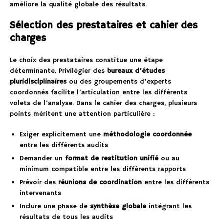
améliore la qualité globale des résultats.
Sélection des prestataires et cahier des
charges
Le choix des prestataires constitue une étape
déterminante. Privilégier des
bureaux d’études
pluridisciplinaires
ou des groupements d’experts
coordonnés facilite l’articulation entre les différents
volets de l’analyse. Dans le cahier des charges, plusieurs
points méritent une attention particulière :
Exiger explicitement une
méthodologie coordonnée
entre les différents audits
Demander un
format de restitution unifié
ou au
minimum compatible entre les différents rapports
Prévoir des
réunions de coordination
entre les différents
intervenants
Inclure une phase de
synthèse globale
intégrant les
résultats de tous les audits