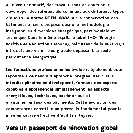
Au niveau normatif, des travaux sont en cours pour
développer des référentiels communs aux différents types
d’audits. La
norme NF EN 16883
sur la conservation des
bâtiments anciens propose déjà une méthodologie
intégrant les dimensions énergétique, patrimoniale et
technique. Dans le même esprit, le
label E+C-
(Énergie
Positive et Réduction Carbone), précurseur de la RE2020, a
introduit une vision plus globale dépassant la seule
performance énergétique.
Les
formations professionnelles
évoluent également pour
répondre à ce besoin d’approche intégrée. Des cursus
interdisciplinaires se développent, formant des experts
capables d’appréhender simultanément les aspects
énergétiques, techniques, patrimoniaux et
environnementaux des bâtiments. Cette évolution des
compétences constitue un prérequis fondamental pour la
mise en œuvre effective d’audits intégrés.
Vers un passeport de rénovation global