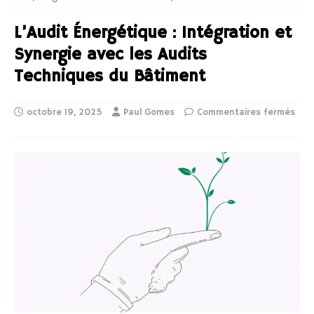
L’Audit Énergétique : Intégration et
Synergie avec les Audits
Techniques du Bâtiment
octobre 19, 2025
Paul Gomes
Commentaires fermés