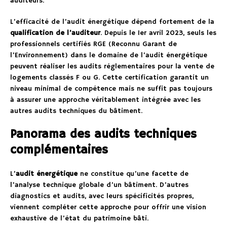
auditeurs.
L’efficacité de l’audit énergétique dépend fortement de la
qualification de l’auditeur
. Depuis le 1er avril 2023, seuls les
professionnels certifiés RGE (Reconnu Garant de
l’Environnement) dans le domaine de l’audit énergétique
peuvent réaliser les audits réglementaires pour la vente de
logements classés F ou G. Cette certification garantit un
niveau minimal de compétence mais ne suffit pas toujours
à assurer une approche véritablement intégrée avec les
autres audits techniques du bâtiment.
Panorama des audits techniques
complémentaires
L’
audit énergétique
ne constitue qu’une facette de
l’analyse technique globale d’un bâtiment. D’autres
diagnostics et audits, avec leurs spécificités propres,
viennent compléter cette approche pour offrir une vision
exhaustive de l’état du patrimoine bâti.