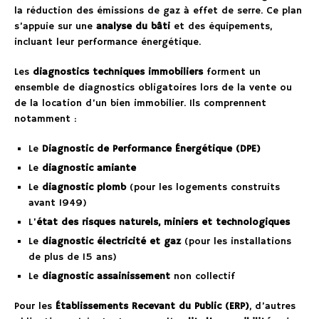
la réduction des émissions de gaz à effet de serre. Ce plan
s’appuie sur une
analyse du bâti
et des équipements,
incluant leur performance énergétique.
Les
diagnostics techniques immobiliers
forment un
ensemble de diagnostics obligatoires lors de la vente ou
de la location d’un bien immobilier. Ils comprennent
notamment :
Le
Diagnostic de Performance Énergétique (DPE)
Le
diagnostic amiante
Le
diagnostic plomb
(pour les logements construits
avant 1949)
L’
état des risques naturels, miniers et technologiques
Le
diagnostic électricité et gaz
(pour les installations
de plus de 15 ans)
Le
diagnostic assainissement
non collectif
Pour les
Établissements Recevant du Public (ERP)
, d’autres