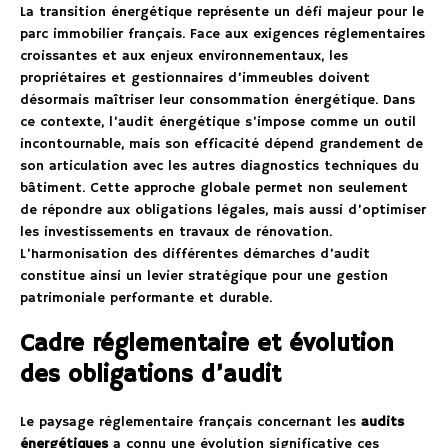
La transition énergétique représente un défi majeur pour le
parc immobilier français. Face aux exigences réglementaires
croissantes et aux enjeux environnementaux, les
propriétaires et gestionnaires d’immeubles doivent
désormais maîtriser leur consommation énergétique. Dans
ce contexte, l’audit énergétique s’impose comme un outil
incontournable, mais son efficacité dépend grandement de
son articulation avec les autres diagnostics techniques du
bâtiment. Cette approche globale permet non seulement
de répondre aux obligations légales, mais aussi d’optimiser
les investissements en travaux de rénovation.
L’harmonisation des différentes démarches d’audit
constitue ainsi un levier stratégique pour une gestion
patrimoniale performante et durable.
Cadre réglementaire et évolution
des obligations d’audit
Le paysage réglementaire français concernant les
audits
énergétiques
a connu une évolution significative ces