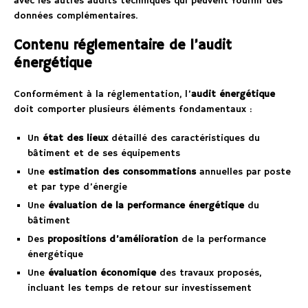
avec les autres audits techniques qui peuvent fournir des
données complémentaires.
Contenu réglementaire de l’audit
énergétique
Conformément à la réglementation, l’
audit énergétique
doit comporter plusieurs éléments fondamentaux :
Un
état des lieux
détaillé des caractéristiques du
bâtiment et de ses équipements
Une
estimation des consommations
annuelles par poste
et par type d’énergie
Une
évaluation de la performance énergétique
du
bâtiment
Des
propositions d’amélioration
de la performance
énergétique
Une
évaluation économique
des travaux proposés,
incluant les temps de retour sur investissement