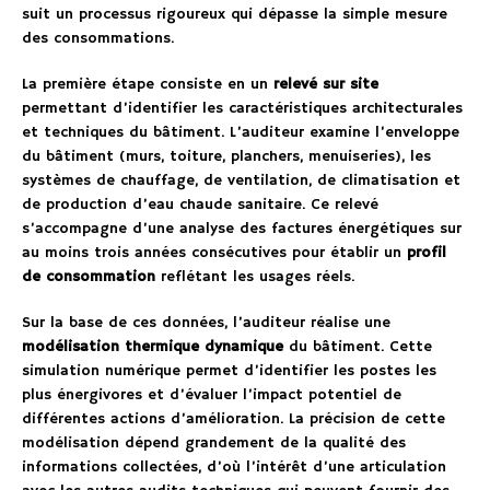
suit un processus rigoureux qui dépasse la simple mesure
des consommations.
La première étape consiste en un
relevé sur site
permettant d’identifier les caractéristiques architecturales
et techniques du bâtiment. L’auditeur examine l’enveloppe
du bâtiment (murs, toiture, planchers, menuiseries), les
systèmes de chauffage, de ventilation, de climatisation et
de production d’eau chaude sanitaire. Ce relevé
s’accompagne d’une analyse des factures énergétiques sur
au moins trois années consécutives pour établir un
profil
de consommation
reflétant les usages réels.
Sur la base de ces données, l’auditeur réalise une
modélisation thermique dynamique
du bâtiment. Cette
simulation numérique permet d’identifier les postes les
plus énergivores et d’évaluer l’impact potentiel de
différentes actions d’amélioration. La précision de cette
modélisation dépend grandement de la qualité des
informations collectées, d’où l’intérêt d’une articulation