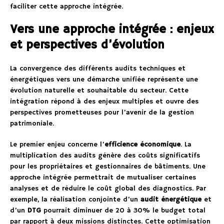
faciliter cette approche intégrée.
Vers une approche intégrée : enjeux
et perspectives d’évolution
La convergence des différents audits techniques et
énergétiques vers une démarche unifiée représente une
évolution naturelle et souhaitable du secteur. Cette
intégration répond à des enjeux multiples et ouvre des
perspectives prometteuses pour l’avenir de la gestion
patrimoniale.
Le premier enjeu concerne l’
efficience économique
. La
multiplication des audits génère des coûts significatifs
pour les propriétaires et gestionnaires de bâtiments. Une
approche intégrée permettrait de mutualiser certaines
analyses et de réduire le coût global des diagnostics. Par
exemple, la réalisation conjointe d’un
audit énergétique
et
d’un
DTG
pourrait diminuer de 20 à 30% le budget total
par rapport à deux missions distinctes. Cette optimisation