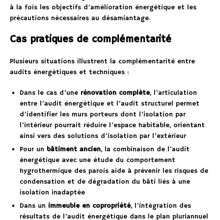
à la fois les objectifs d’amélioration énergétique et les
précautions nécessaires au désamiantage.
Cas pratiques de complémentarité
Plusieurs situations illustrent la complémentarité entre
audits énergétiques et techniques :
Dans le cas d’une
rénovation complète
, l’articulation
entre l’audit énergétique et l’audit structurel permet
d’identifier les murs porteurs dont l’isolation par
l’intérieur pourrait réduire l’espace habitable, orientant
ainsi vers des solutions d’isolation par l’extérieur
Pour un
bâtiment ancien
, la combinaison de l’audit
énergétique avec une étude du comportement
hygrothermique des parois aide à prévenir les risques de
condensation et de dégradation du bâti liés à une
isolation inadaptée
Dans un
immeuble en copropriété
, l’intégration des
résultats de l’audit énergétique dans le plan pluriannuel