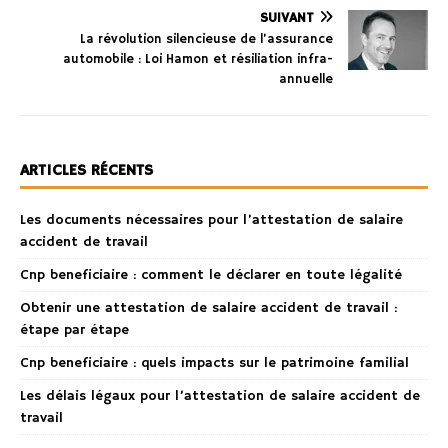
SUIVANT
La révolution silencieuse de l’assurance
automobile : Loi Hamon et résiliation infra-
annuelle
ARTICLES RÉCENTS
Les documents nécessaires pour l’attestation de salaire
accident de travail
Cnp beneficiaire : comment le déclarer en toute légalité
Obtenir une attestation de salaire accident de travail :
étape par étape
Cnp beneficiaire : quels impacts sur le patrimoine familial
Les délais légaux pour l’attestation de salaire accident de
travail