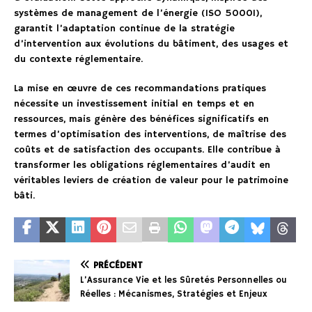
systèmes de management de l’énergie (ISO 50001),
garantit l’adaptation continue de la stratégie
d’intervention aux évolutions du bâtiment, des usages et
du contexte réglementaire.
La mise en œuvre de ces recommandations pratiques
nécessite un investissement initial en temps et en
ressources, mais génère des bénéfices significatifs en
termes d’optimisation des interventions, de maîtrise des
coûts et de satisfaction des occupants. Elle contribue à
transformer les obligations réglementaires d’audit en
véritables leviers de création de valeur pour le patrimoine
bâti.
PRÉCÉDENT
L’Assurance Vie et les Sûretés Personnelles ou
Réelles : Mécanismes, Stratégies et Enjeux