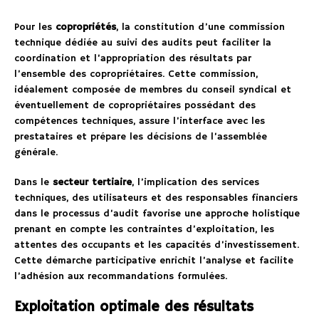
Pour les
copropriétés
, la constitution d’une commission
technique dédiée au suivi des audits peut faciliter la
coordination et l’appropriation des résultats par
l’ensemble des copropriétaires. Cette commission,
idéalement composée de membres du conseil syndical et
éventuellement de copropriétaires possédant des
compétences techniques, assure l’interface avec les
prestataires et prépare les décisions de l’assemblée
générale.
Dans le
secteur tertiaire
, l’implication des services
techniques, des utilisateurs et des responsables financiers
dans le processus d’audit favorise une approche holistique
prenant en compte les contraintes d’exploitation, les
attentes des occupants et les capacités d’investissement.
Cette démarche participative enrichit l’analyse et facilite
l’adhésion aux recommandations formulées.
Exploitation optimale des résultats