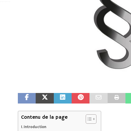
Contenu de la page
Introduction