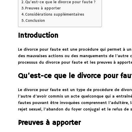
Qu’est-ce que le divorce pour faute ?
Preuves à apporter
Considérations supplémentaires
Conclusion
Introduction
Le divorce pour faute est une procédure qui permet à un
des mauvaises actions ou des manquements de l’autre co
processus du divorce pour faute et les preuves à apporte
Qu’est-ce que le divorce pour fau
Le divorce pour faute est un type de procédure de divor
l’autre d’avoir commis un acte quelconque qui a entraîné
fautes pouvant être invoquées comprennent l’adultère, l
rejet sexuel, l’abandon du foyer conjugal et le refus de 
Preuves à apporter