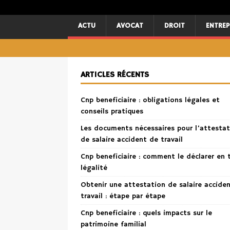
ACTU
AVOCAT
DROIT
ENTREP
ARTICLES RÉCENTS
Cnp beneficiaire : obligations légales et
conseils pratiques
Les documents nécessaires pour l’attestat
de salaire accident de travail
Cnp beneficiaire : comment le déclarer en 
légalité
Obtenir une attestation de salaire accide
travail : étape par étape
Cnp beneficiaire : quels impacts sur le
patrimoine familial