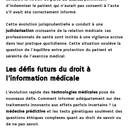
d’indemniser le patient qui n’aurait pas consenti à l’acte
s’il avait été correctement informé.
Cette évolution jurisprudentielle a conduit à une
judiciarisation
croissante de la relation médicale. Les
professionnels de santé sont incités à une vigilance accrue
dans leur pratique quotidienne. Cette situation soulève la
question de l’équilibre entre protection du patient et
sérénité de l’exercice médical.
Les défis futurs du droit à
l’information médicale
L’évolution rapide des
technologies médicales
pose de
nouveaux défis. Comment informer adéquatement sur des
traitements innovants aux effets parfois incertains ? La
médecine prédictive
et les tests génétiques soulèvent des
questions éthiques complexes quant au droit de savoir ou
de ne pas savoir.