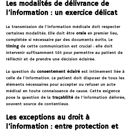
Les modalités de délivrance de
l’information : un exercice délicat
La transmission de l’information médicale doit respecter
certaines modalités. Elle doit être
orale
en premier lieu,
complétée si nécessaire par des documents écrits. Le
timing
de cette communication est crucial : elle doit
intervenir suffisamment tôt pour permettre au patient de
réfléchir et de prendre une décision éclairée.
La question du
consentement éclairé
est intimement liée à
celle de l’information. Le patient doit disposer de tous les
éléments nécessaires pour accepter ou refuser un acte
médical en toute connaissance de cause. Cette exigence
pose la question de la
traçabilité
de l’information délivrée,
souvent source de contentieux.
Les exceptions au droit à
l’information : entre protection et