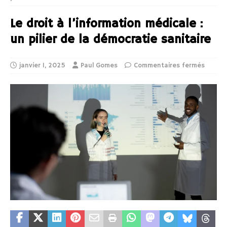
Le droit à l’information médicale :
un pilier de la démocratie sanitaire
janvier 1, 2025
Paul Gomes
Commentaires fermés