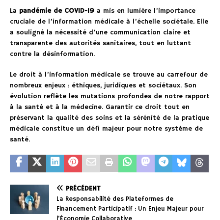
La
pandémie de COVID-19
a mis en lumière l’importance
cruciale de l’information médicale à l’échelle sociétale. Elle
a souligné la nécessité d’une communication claire et
transparente des autorités sanitaires, tout en luttant
contre la désinformation.
Le droit à l’information médicale se trouve au carrefour de
nombreux enjeux : éthiques, juridiques et sociétaux. Son
évolution reflète les mutations profondes de notre rapport
à la santé et à la médecine. Garantir ce droit tout en
préservant la qualité des soins et la sérénité de la pratique
médicale constitue un défi majeur pour notre système de
santé.
PRÉCÉDENT
La Responsabilité des Plateformes de
Financement Participatif : Un Enjeu Majeur pour
l’Économie Collaborative