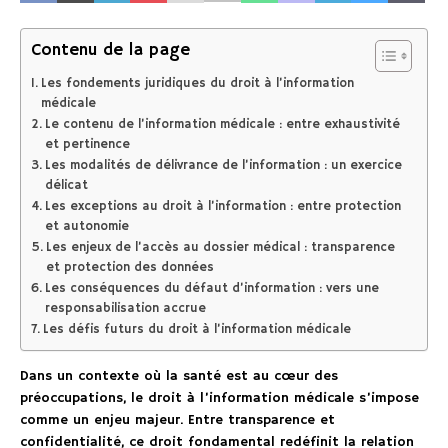
Contenu de la page
Les fondements juridiques du droit à l’information
médicale
Le contenu de l’information médicale : entre exhaustivité
et pertinence
Les modalités de délivrance de l’information : un exercice
délicat
Les exceptions au droit à l’information : entre protection
et autonomie
Les enjeux de l’accès au dossier médical : transparence
et protection des données
Les conséquences du défaut d’information : vers une
responsabilisation accrue
Les défis futurs du droit à l’information médicale
Dans un contexte où la santé est au cœur des
préoccupations, le droit à l’information médicale s’impose
comme un enjeu majeur. Entre transparence et
confidentialité, ce droit fondamental redéfinit la relation