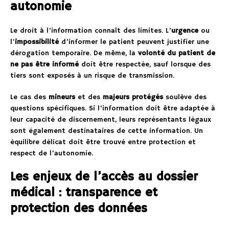
autonomie
Le droit à l’information connaît des limites. L’
urgence
ou
l’
impossibilité
d’informer le patient peuvent justifier une
dérogation temporaire. De même, la
volonté du patient de
ne pas être informé
doit être respectée, sauf lorsque des
tiers sont exposés à un risque de transmission.
Le cas des
mineurs
et des
majeurs protégés
soulève des
questions spécifiques. Si l’information doit être adaptée à
leur capacité de discernement, leurs représentants légaux
sont également destinataires de cette information. Un
équilibre délicat doit être trouvé entre protection et
respect de l’autonomie.
Les enjeux de l’accès au dossier
médical : transparence et
protection des données