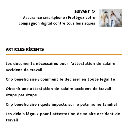
SUIVANT
Assurance smartphone : Protégez votre
compagnon digital contre tous les risques
ARTICLES RÉCENTS
Les documents nécessaires pour l’attestation de salaire
accident de travail
Cnp beneficiaire : comment le déclarer en toute légalité
Obtenir une attestation de salaire accident de travail :
étape par étape
Cnp beneficiaire : quels impacts sur le patrimoine familial
Les délais légaux pour l’attestation de salaire accident de
travail