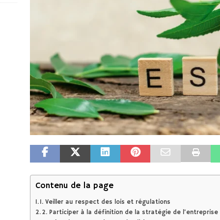
Contenu de la page
1. Veiller au respect des lois et régulations
2. Participer à la définition de la stratégie de l’entreprise