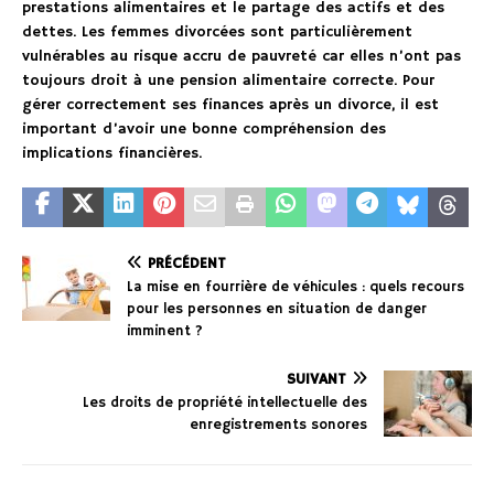
prestations alimentaires et le partage des actifs et des
dettes. Les femmes divorcées sont particulièrement
vulnérables au risque accru de pauvreté car elles n’ont pas
toujours droit à une pension alimentaire correcte. Pour
gérer correctement ses finances après un divorce, il est
important d’avoir une bonne compréhension des
implications financières.
PRÉCÉDENT
La mise en fourrière de véhicules : quels recours
pour les personnes en situation de danger
imminent ?
SUIVANT
Les droits de propriété intellectuelle des
enregistrements sonores