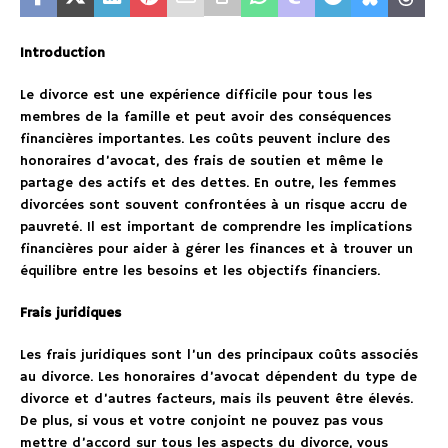
Introduction
Le divorce est une expérience difficile pour tous les
membres de la famille et peut avoir des conséquences
financières importantes. Les coûts peuvent inclure des
honoraires d’avocat, des frais de soutien et même le
partage des actifs et des dettes. En outre, les femmes
divorcées sont souvent confrontées à un risque accru de
pauvreté. Il est important de comprendre les implications
financières pour aider à gérer les finances et à trouver un
équilibre entre les besoins et les objectifs financiers.
Frais juridiques
Les frais juridiques sont l’un des principaux coûts associés
au divorce. Les honoraires d’avocat dépendent du type de
divorce et d’autres facteurs, mais ils peuvent être élevés.
De plus, si vous et votre conjoint ne pouvez pas vous
mettre d’accord sur tous les aspects du divorce, vous