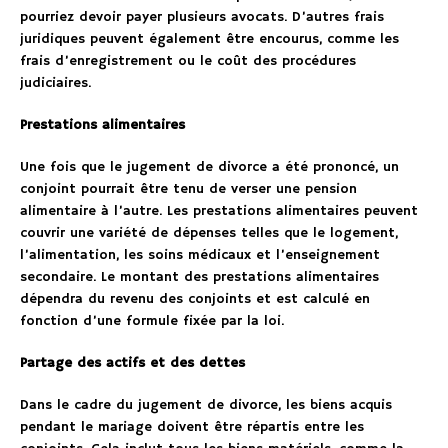
pourriez devoir payer plusieurs avocats. D’autres frais
juridiques peuvent également être encourus, comme les
frais d’enregistrement ou le coût des procédures
judiciaires.
Prestations alimentaires
Une fois que le jugement de divorce a été prononcé, un
conjoint pourrait être tenu de verser une pension
alimentaire à l’autre. Les prestations alimentaires peuvent
couvrir une variété de dépenses telles que le logement,
l’alimentation, les soins médicaux et l’enseignement
secondaire. Le montant des prestations alimentaires
dépendra du revenu des conjoints et est calculé en
fonction d’une formule fixée par la loi.
Partage des actifs et des dettes
Dans le cadre du jugement de divorce, les biens acquis
pendant le mariage doivent être répartis entre les