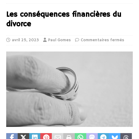
Les conséquences financières du
divorce
avril 25, 2023
Paul Gomes
Commentaires fermés