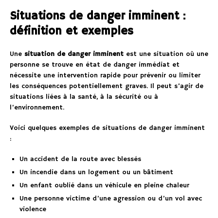
Situations de danger imminent :
définition et exemples
Une
situation de danger imminent
est une situation où une
personne se trouve en état de danger immédiat et
nécessite une intervention rapide pour prévenir ou limiter
les conséquences potentiellement graves. Il peut s’agir de
situations liées à la santé, à la sécurité ou à
l’environnement.
Voici quelques exemples de situations de danger imminent
:
Un accident de la route avec blessés
Un incendie dans un logement ou un bâtiment
Un enfant oublié dans un véhicule en pleine chaleur
Une personne victime d’une agression ou d’un vol avec
violence