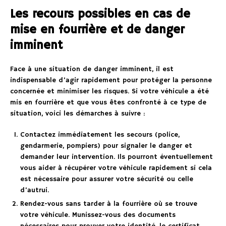
Les recours possibles en cas de
mise en fourrière et de danger
imminent
Face à une situation de danger imminent, il est
indispensable d’agir rapidement pour protéger la personne
concernée et minimiser les risques. Si votre véhicule a été
mis en fourrière et que vous êtes confronté à ce type de
situation, voici les démarches à suivre :
Contactez immédiatement les secours (police,
gendarmerie, pompiers) pour signaler le danger et
demander leur intervention. Ils pourront éventuellement
vous aider à récupérer votre véhicule rapidement si cela
est nécessaire pour assurer votre sécurité ou celle
d’autrui.
Rendez-vous sans tarder à la fourrière où se trouve
votre véhicule. Munissez-vous des documents