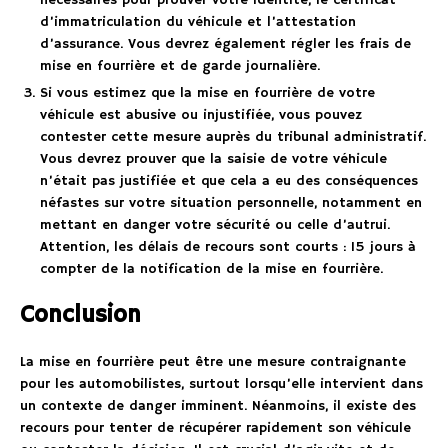
nécessaires pour prouver votre identité, le certificat
d’immatriculation du véhicule et l’attestation
d’assurance. Vous devrez également régler les frais de
mise en fourrière et de garde journalière.
Si vous estimez que la mise en fourrière de votre
véhicule est abusive ou injustifiée, vous pouvez
contester cette mesure auprès du tribunal administratif.
Vous devrez prouver que la saisie de votre véhicule
n’était pas justifiée et que cela a eu des conséquences
néfastes sur votre situation personnelle, notamment en
mettant en danger votre sécurité ou celle d’autrui.
Attention, les délais de recours sont courts : 15 jours à
compter de la notification de la mise en fourrière.
Conclusion
La mise en fourrière peut être une mesure contraignante
pour les automobilistes, surtout lorsqu’elle intervient dans
un contexte de danger imminent. Néanmoins, il existe des
recours pour tenter de récupérer rapidement son véhicule