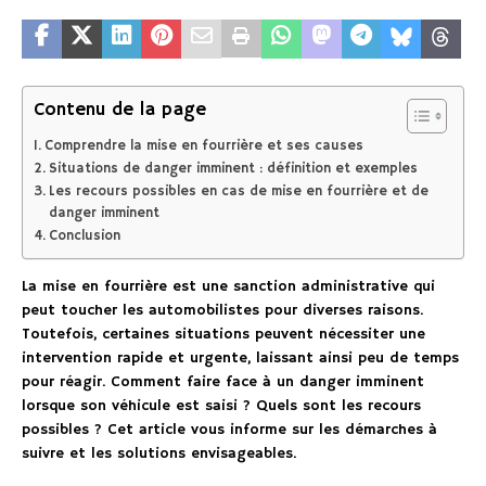
Contenu de la page
Comprendre la mise en fourrière et ses causes
Situations de danger imminent : définition et exemples
Les recours possibles en cas de mise en fourrière et de
danger imminent
Conclusion
La mise en fourrière est une sanction administrative qui
peut toucher les automobilistes pour diverses raisons.
Toutefois, certaines situations peuvent nécessiter une
intervention rapide et urgente, laissant ainsi peu de temps
pour réagir. Comment faire face à un danger imminent
lorsque son véhicule est saisi ? Quels sont les recours
possibles ? Cet article vous informe sur les démarches à
suivre et les solutions envisageables.