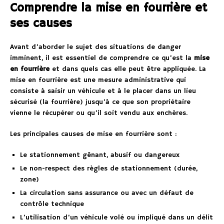
Comprendre la mise en fourrière et
ses causes
Avant d’aborder le sujet des situations de danger
imminent, il est essentiel de comprendre ce qu’est la
mise
en fourrière
et dans quels cas elle peut être appliquée. La
mise en fourrière est une mesure administrative qui
consiste à saisir un véhicule et à le placer dans un lieu
sécurisé (la fourrière) jusqu’à ce que son propriétaire
vienne le récupérer ou qu’il soit vendu aux enchères.
Les principales causes de mise en fourrière sont :
Le stationnement gênant, abusif ou dangereux
Le non-respect des règles de stationnement (durée,
zone)
La circulation sans assurance ou avec un défaut de
contrôle technique
L’utilisation d’un véhicule volé ou impliqué dans un délit