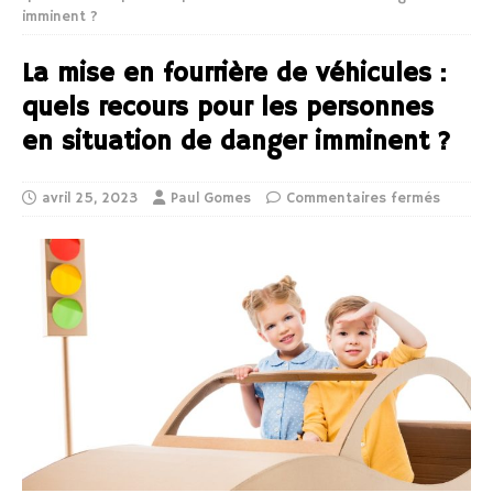
imminent ?
La mise en fourrière de véhicules :
quels recours pour les personnes
en situation de danger imminent ?
avril 25, 2023
Paul Gomes
Commentaires fermés