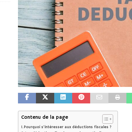
Contenu de la page
Pourquoi s’intéresser aux déductions fiscales ?