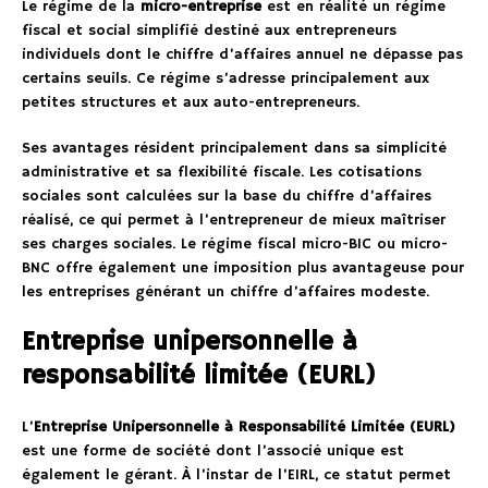
Le régime de la
micro-entreprise
est en réalité un régime
fiscal et social simplifié destiné aux entrepreneurs
individuels dont le chiffre d’affaires annuel ne dépasse pas
certains seuils. Ce régime s’adresse principalement aux
petites structures et aux auto-entrepreneurs.
Ses avantages résident principalement dans sa simplicité
administrative et sa flexibilité fiscale. Les cotisations
sociales sont calculées sur la base du chiffre d’affaires
réalisé, ce qui permet à l’entrepreneur de mieux maîtriser
ses charges sociales. Le régime fiscal micro-BIC ou micro-
BNC offre également une imposition plus avantageuse pour
les entreprises générant un chiffre d’affaires modeste.
Entreprise unipersonnelle à
responsabilité limitée (EURL)
L’
Entreprise Unipersonnelle à Responsabilité Limitée (EURL)
est une forme de société dont l’associé unique est
également le gérant. À l’instar de l’EIRL, ce statut permet