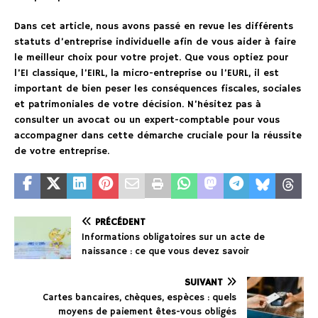
Dans cet article, nous avons passé en revue les différents
statuts d’entreprise individuelle afin de vous aider à faire
le meilleur choix pour votre projet. Que vous optiez pour
l’EI classique, l’EIRL, la micro-entreprise ou l’EURL, il est
important de bien peser les conséquences fiscales, sociales
et patrimoniales de votre décision. N’hésitez pas à
consulter un avocat ou un expert-comptable pour vous
accompagner dans cette démarche cruciale pour la réussite
de votre entreprise.
PRÉCÉDENT
Informations obligatoires sur un acte de
naissance : ce que vous devez savoir
SUIVANT
Cartes bancaires, chèques, espèces : quels
moyens de paiement êtes-vous obligés