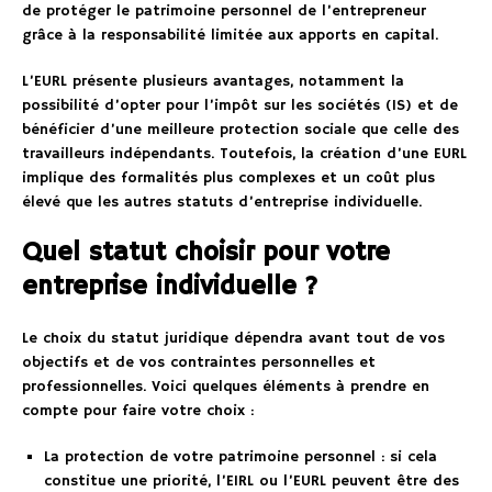
de protéger le patrimoine personnel de l’entrepreneur
grâce à la responsabilité limitée aux apports en capital.
L’EURL présente plusieurs avantages, notamment la
possibilité d’opter pour l’impôt sur les sociétés (IS) et de
bénéficier d’une meilleure protection sociale que celle des
travailleurs indépendants. Toutefois, la création d’une EURL
implique des formalités plus complexes et un coût plus
élevé que les autres statuts d’entreprise individuelle.
Quel statut choisir pour votre
entreprise individuelle ?
Le choix du statut juridique dépendra avant tout de vos
objectifs et de vos contraintes personnelles et
professionnelles. Voici quelques éléments à prendre en
compte pour faire votre choix :
La protection de votre patrimoine personnel : si cela
constitue une priorité, l’EIRL ou l’EURL peuvent être des