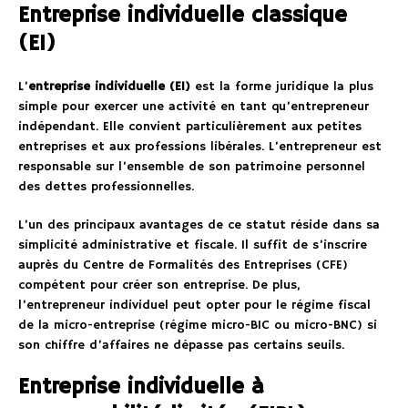
Entreprise individuelle classique
(EI)
L’
entreprise individuelle (EI)
est la forme juridique la plus
simple pour exercer une activité en tant qu’entrepreneur
indépendant. Elle convient particulièrement aux petites
entreprises et aux professions libérales. L’entrepreneur est
responsable sur l’ensemble de son patrimoine personnel
des dettes professionnelles.
L’un des principaux avantages de ce statut réside dans sa
simplicité administrative et fiscale. Il suffit de s’inscrire
auprès du Centre de Formalités des Entreprises (CFE)
compétent pour créer son entreprise. De plus,
l’entrepreneur individuel peut opter pour le régime fiscal
de la micro-entreprise (régime micro-BIC ou micro-BNC) si
son chiffre d’affaires ne dépasse pas certains seuils.
Entreprise individuelle à