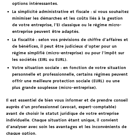
options intéressantes.
La simplicité administrative et fiscale : si vous souhaitez
minimiser les démarches et les coûts liés à la gestion
de votre entreprise, l’EI classique ou le régime micro-
entreprise peuvent être adaptés.
La fiscalité : selon vos prévisions de chiffre d’affaires et
de bénéfices, il peut être judicieux d’opter pour un
régime simplifié (micro-entreprise) ou pour l’impôt sur
les sociétés (EIRL ou EURL).
Votre situation sociale : en fonction de votre situation
personnelle et professionnelle, certains régimes peuvent
offrir une meilleure protection sociale (EURL) ou une
plus grande souplesse (micro-entreprise).
Il est essentiel de bien vous informer et de prendre conseil
auprès d’un professionnel (avocat, expert-comptable)
avant de choisir le statut juridique de votre entreprise
individuelle. Chaque situation étant unique, il convient
d’analyser avec soin les avantages et les inconvénients de
chaque option.