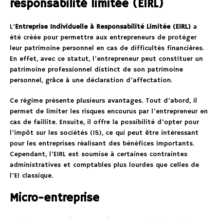
responsabilité limitée (EIRL)
L’
Entreprise Individuelle à Responsabilité Limitée (EIRL)
a
été créée pour permettre aux entrepreneurs de protéger
leur patrimoine personnel en cas de difficultés financières.
En effet, avec ce statut, l’entrepreneur peut constituer un
patrimoine professionnel distinct de son patrimoine
personnel, grâce à une déclaration d’affectation.
Ce régime présente plusieurs avantages. Tout d’abord, il
permet de limiter les risques encourus par l’entrepreneur en
cas de faillite. Ensuite, il offre la possibilité d’opter pour
l’impôt sur les sociétés (IS), ce qui peut être intéressant
pour les entreprises réalisant des bénéfices importants.
Cependant, l’EIRL est soumise à certaines contraintes
administratives et comptables plus lourdes que celles de
l’EI classique.
Micro-entreprise