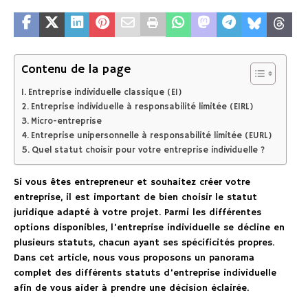
Contenu de la page
Entreprise individuelle classique (EI)
Entreprise individuelle à responsabilité limitée (EIRL)
Micro-entreprise
Entreprise unipersonnelle à responsabilité limitée (EURL)
Quel statut choisir pour votre entreprise individuelle ?
Si vous êtes entrepreneur et souhaitez créer votre
entreprise, il est important de bien choisir le statut
juridique adapté à votre projet. Parmi les différentes
options disponibles, l’entreprise individuelle se décline en
plusieurs statuts, chacun ayant ses spécificités propres.
Dans cet article, nous vous proposons un panorama
complet des différents statuts d’entreprise individuelle
afin de vous aider à prendre une décision éclairée.