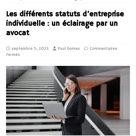
Les différents statuts d’entreprise
individuelle : un éclairage par un
avocat
septembre 5, 2023
Paul Gomes
Commentaires
fermés