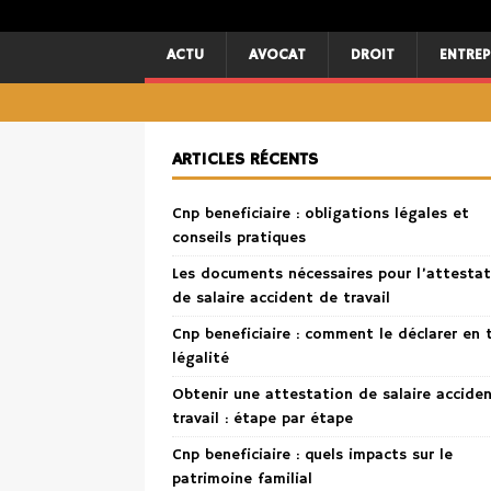
ACTU
AVOCAT
DROIT
ENTREP
ARTICLES RÉCENTS
Cnp beneficiaire : obligations légales et
conseils pratiques
Les documents nécessaires pour l’attestat
de salaire accident de travail
Cnp beneficiaire : comment le déclarer en 
légalité
Obtenir une attestation de salaire accide
travail : étape par étape
Cnp beneficiaire : quels impacts sur le
patrimoine familial