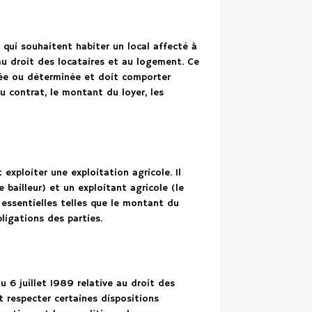
 qui souhaitent habiter un local affecté à
e au droit des locataires et au logement. Ce
née ou déterminée et doit comporter
u contrat, le montant du loyer, les
exploiter une exploitation agricole. Il
e bailleur) et un exploitant agricole (le
 essentielles telles que le montant du
bligations des parties.
u 6 juillet 1989 relative au droit des
 respecter certaines dispositions