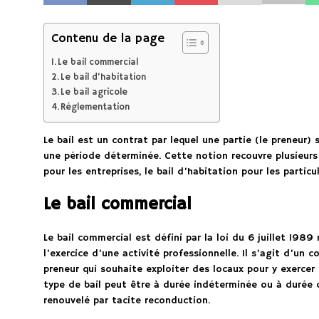
Contenu de la page
Le bail commercial
Le bail d’habitation
Le bail agricole
Réglementation
Le bail est un contrat par lequel une partie (le preneur)
une période déterminée. Cette notion recouvre plusieurs
pour les entreprises, le bail d’habitation pour les particul
Le bail commercial
Le bail commercial est défini par la loi du 6 juillet 1989
l’exercice d’une activité professionnelle. Il s’agit d’un 
preneur qui souhaite exploiter des locaux pour y exercer
type de bail peut être à durée indéterminée ou à durée 
renouvelé par tacite reconduction.