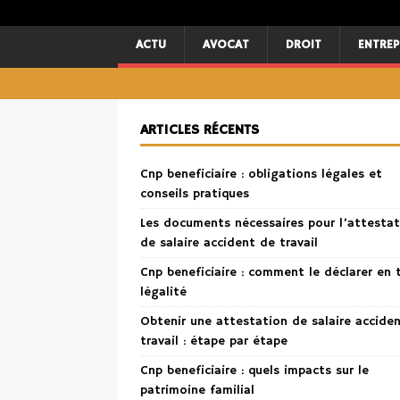
ACTU
AVOCAT
DROIT
ENTREP
ARTICLES RÉCENTS
Cnp beneficiaire : obligations légales et
conseils pratiques
Les documents nécessaires pour l’attestat
de salaire accident de travail
Cnp beneficiaire : comment le déclarer en 
légalité
Obtenir une attestation de salaire accide
travail : étape par étape
Cnp beneficiaire : quels impacts sur le
patrimoine familial