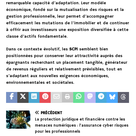
remarquable capacité d’adaptation. Leur modèle
économique, fondé sur la mutualisation des risques et la
gestion professionnelle, leur permet d’accompagner
efficacement les mutations de l’immobilier et de continuer
à offrir aux investisseurs une exposition diversifiée à cette
classe d’actifs fondamentale.
Dans ce contexte évolutif, les
SCPI
semblent bien
positionnées pour conserver leur attractivité auprès des
épargnants recherchant un placement tangible, générateur
de revenus réguliers et relativement prévisibles, tout en
s’adaptant aux nouvelles exigences économiques,
environnementales et sociétales.
PRÉCÉDENT
La protection juridique et financière contre les
menaces numériques : l’assurance cyber risques
pour les professionnels