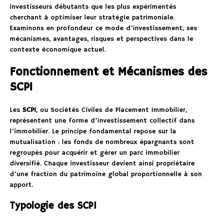
investisseurs débutants que les plus expérimentés
cherchant à optimiser leur stratégie patrimoniale.
Examinons en profondeur ce mode d’investissement, ses
mécanismes, avantages, risques et perspectives dans le
contexte économique actuel.
Fonctionnement et Mécanismes des
SCPI
Les
SCPI
, ou Sociétés Civiles de Placement Immobilier,
représentent une forme d’investissement collectif dans
l’immobilier. Le principe fondamental repose sur la
mutualisation : les fonds de nombreux épargnants sont
regroupés pour acquérir et gérer un parc immobilier
diversifié. Chaque investisseur devient ainsi propriétaire
d’une fraction du patrimoine global proportionnelle à son
apport.
Typologie des SCPI