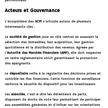
patrimoniaux.
Acteurs et Gouvernance
L’écosystème des
SCPI
s’articule autour de plusieurs
intervenants clés :
La
société de gestion
joue un rôle central en assurant la
sélection des immeubles, leur acquisition, leur gestion
quotidienne et la distribution des revenus. Agréée par
l’
Autorité des Marchés Financiers (AMF)
, elle doit respecter
un cadre réglementaire strict garantissant la protection
des épargnants.
Le
dépositaire
veille à la régularité des décisions prises et
contrôle les flux financiers. Cette fonction de surveillance
renforce la sécurité du dispositif pour les investisseurs.
Les
associés
, c’est-à-dire les détenteurs de parts,
disposent de droits de vote leur permettant de participer
aux assemblées générales et d’influer sur les orientations