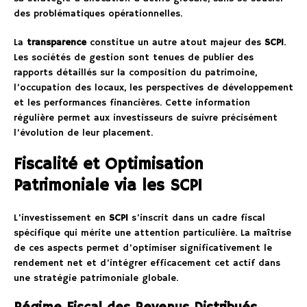
des problématiques opérationnelles.
La
transparence
constitue un autre atout majeur des
SCPI
.
Les sociétés de gestion sont tenues de publier des
rapports détaillés sur la composition du patrimoine,
l’occupation des locaux, les perspectives de développement
et les performances financières. Cette information
régulière permet aux investisseurs de suivre précisément
l’évolution de leur placement.
Fiscalité et Optimisation
Patrimoniale via les SCPI
L’investissement en
SCPI
s’inscrit dans un cadre fiscal
spécifique qui mérite une attention particulière. La maîtrise
de ces aspects permet d’optimiser significativement le
rendement net et d’intégrer efficacement cet actif dans
une stratégie patrimoniale globale.