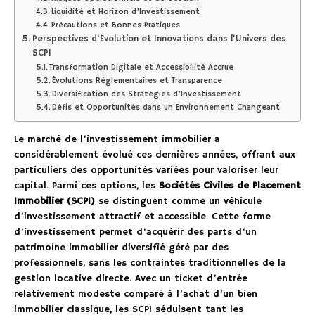
Liquidité et Horizon d’Investissement
Précautions et Bonnes Pratiques
Perspectives d’Évolution et Innovations dans l’Univers des
SCPI
Transformation Digitale et Accessibilité Accrue
Évolutions Réglementaires et Transparence
Diversification des Stratégies d’Investissement
Défis et Opportunités dans un Environnement Changeant
Le marché de l’investissement immobilier a
considérablement évolué ces dernières années, offrant aux
particuliers des opportunités variées pour valoriser leur
capital. Parmi ces options, les
Sociétés Civiles de Placement
Immobilier (SCPI)
se distinguent comme un véhicule
d’investissement attractif et accessible. Cette forme
d’investissement permet d’acquérir des parts d’un
patrimoine immobilier diversifié géré par des
professionnels, sans les contraintes traditionnelles de la
gestion locative directe. Avec un ticket d’entrée
relativement modeste comparé à l’achat d’un bien
immobilier classique, les SCPI séduisent tant les