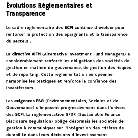
Évolutions Réglementaires et
Transparence
Le cadre réglementaire des
SCPI
continue d’évoluer pour
renforcer la protection des épargnants et la transparence
du secteur :
La
directive AIFM
(Alternative Investment Fund Managers) a
considérablement renforcé les obligations des sociétés de
gestion en matière de gouvernance, de gestion des risques
et de reporting. Cette réglementation européenne
harmonise les pratiques et renforce la confiance des
investisseurs.
Les
exigences ESG
(Environnementales, Sociales et de
Gouvernance) s’imposent progressivement dans l’univers
des
SCPI
. La réglementation SFDR (Sustainable Finance
Disclosure Regulation) oblige désormais les sociétés de
gestion à communiquer sur l’intégration des critères de
durabilité dans leurs décisions d’investissement.