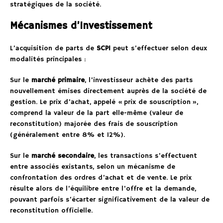
stratégiques de la société.
Mécanismes d’Investissement
L’acquisition de parts de
SCPI
peut s’effectuer selon deux
modalités principales :
Sur le
marché primaire
, l’investisseur achète des parts
nouvellement émises directement auprès de la société de
gestion. Le prix d’achat, appelé « prix de souscription »,
comprend la valeur de la part elle-même (valeur de
reconstitution) majorée des frais de souscription
(généralement entre 8% et 12%).
Sur le
marché secondaire
, les transactions s’effectuent
entre associés existants, selon un mécanisme de
confrontation des ordres d’achat et de vente. Le prix
résulte alors de l’équilibre entre l’offre et la demande,
pouvant parfois s’écarter significativement de la valeur de
reconstitution officielle.