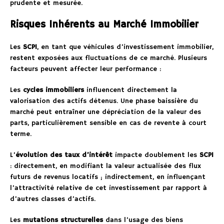
prudente et mesurée.
Risques Inhérents au Marché Immobilier
Les
SCPI
, en tant que véhicules d’investissement immobilier,
restent exposées aux fluctuations de ce marché. Plusieurs
facteurs peuvent affecter leur performance :
Les
cycles immobiliers
influencent directement la
valorisation des actifs détenus. Une phase baissière du
marché peut entraîner une dépréciation de la valeur des
parts, particulièrement sensible en cas de revente à court
terme.
L’
évolution des taux d’intérêt
impacte doublement les
SCPI
: directement, en modifiant la valeur actualisée des flux
futurs de revenus locatifs ; indirectement, en influençant
l’attractivité relative de cet investissement par rapport à
d’autres classes d’actifs.
Les
mutations structurelles
dans l’usage des biens