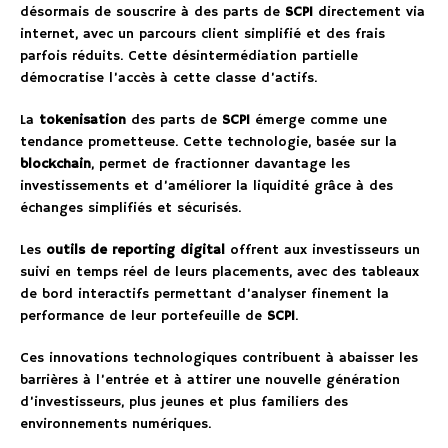
désormais de souscrire à des parts de
SCPI
directement via
internet, avec un parcours client simplifié et des frais
parfois réduits. Cette désintermédiation partielle
démocratise l’accès à cette classe d’actifs.
La
tokenisation
des parts de
SCPI
émerge comme une
tendance prometteuse. Cette technologie, basée sur la
blockchain
, permet de fractionner davantage les
investissements et d’améliorer la liquidité grâce à des
échanges simplifiés et sécurisés.
Les
outils de reporting digital
offrent aux investisseurs un
suivi en temps réel de leurs placements, avec des tableaux
de bord interactifs permettant d’analyser finement la
performance de leur portefeuille de
SCPI
.
Ces innovations technologiques contribuent à abaisser les
barrières à l’entrée et à attirer une nouvelle génération
d’investisseurs, plus jeunes et plus familiers des
environnements numériques.