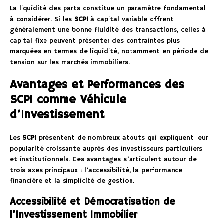
La liquidité des parts constitue un paramètre fondamental
à considérer. Si les
SCPI
à capital variable offrent
généralement une bonne fluidité des transactions, celles à
capital fixe peuvent présenter des contraintes plus
marquées en termes de liquidité, notamment en période de
tension sur les marchés immobiliers.
Avantages et Performances des
SCPI comme Véhicule
d’Investissement
Les
SCPI
présentent de nombreux atouts qui expliquent leur
popularité croissante auprès des investisseurs particuliers
et institutionnels. Ces avantages s’articulent autour de
trois axes principaux : l’accessibilité, la performance
financière et la simplicité de gestion.
Accessibilité et Démocratisation de
l’Investissement Immobilier