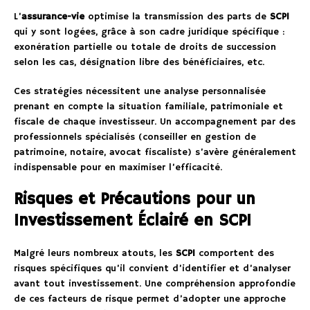
L’
assurance-vie
optimise la transmission des parts de
SCPI
qui y sont logées, grâce à son cadre juridique spécifique :
exonération partielle ou totale de droits de succession
selon les cas, désignation libre des bénéficiaires, etc.
Ces stratégies nécessitent une analyse personnalisée
prenant en compte la situation familiale, patrimoniale et
fiscale de chaque investisseur. Un accompagnement par des
professionnels spécialisés (conseiller en gestion de
patrimoine, notaire, avocat fiscaliste) s’avère généralement
indispensable pour en maximiser l’efficacité.
Risques et Précautions pour un
Investissement Éclairé en SCPI
Malgré leurs nombreux atouts, les
SCPI
comportent des
risques spécifiques qu’il convient d’identifier et d’analyser
avant tout investissement. Une compréhension approfondie
de ces facteurs de risque permet d’adopter une approche