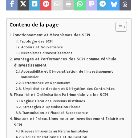
Contenu de la page
Fonctionnement et Mécanismes des SCPI
Typologie des SCPI
Acteurs et Gouvernance
Mécanismes d’Investissement
Avantages et Performances des SCPI comme Véhicule
d’Investissement
Accessibilité et Démocratisation de l’Investissement
Immobilier
Performance et Rendement
Simplicité de Gestion et Délégation des Contraintes
Fiscalité et Optimisation Patrimoniale via les SCPI
Régime Fiscal des Revenus Distribués
Stratégies d’Optimisation Fiscale
Transmission et Fiscalité Successorale
Risques et Précautions pour un Investissement Éclairé en
SCPI
Risques Inhérents au Marché Immobilier
Risques Opérationnels et de Gestion