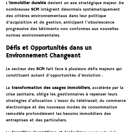
L’
immobilier durable
devient un axe stratégique majeur. De
nombreuses
SCPI
intègrent désormais systématiquement
des critères environnementaux dans leur politique
d’acquisition et de gestion, anticipant l’obsolescence
progressive des bâtiments non conformes aux nouvelles
normes environnementales.
Défis et Opportunités dans un
Environnement Changeant
Le secteur des
SCPI
fait face à plusieurs défis majeurs qui
constituent autant d’opportunités d’évolution :
La
transformation des usages immobiliers
, accélérée par la
crise sanitaire, oblige les gestionnaires à repenser leurs
stratégies d’allocation. L’essor du télétravail, du commerce
électronique et des nouveaux modes de consommation
remodèle profondément les besoins immobiliers des
entreprises et des particuliers.