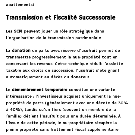
abattements).
Transmission et Fiscalité Successorale
Les
SCPI
peuvent jouer un rôle stratégique dans
l’organisation de la transmission patrimoniale :
La
donation
de parts avec réserve d’usufruit permet de
transmettre progressivement la nue-propriété tout en
conservant les revenus. Cette technique réduit l’assiette
taxable aux droits de succession, l’usufruit s’éteignant
automatiquement au décès du donateur.
Le
démembrement temporaire
constitue une variante
intéressante : l’investisseur acquiert uniquement la nue-
propriété de parts (généralement avec une décote de 30%
à 40%), tandis qu’un tiers (souvent un membre de la
famille) détient l’usufruit pour une durée déterminée. À
l’issue de cette période, le nu-propriétaire récupère la
pleine propriété sans frottement fiscal supplémentaire.