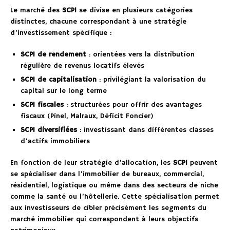
Le marché des
SCPI
se divise en plusieurs catégories
distinctes, chacune correspondant à une stratégie
d’investissement spécifique :
SCPI de rendement
: orientées vers la distribution
régulière de revenus locatifs élevés
SCPI de capitalisation
: privilégiant la valorisation du
capital sur le long terme
SCPI fiscales
: structurées pour offrir des avantages
fiscaux (Pinel, Malraux, Déficit Foncier)
SCPI diversifiées
: investissant dans différentes classes
d’actifs immobiliers
En fonction de leur stratégie d’allocation, les
SCPI
peuvent
se spécialiser dans l’immobilier de bureaux, commercial,
résidentiel, logistique ou même dans des secteurs de niche
comme la santé ou l’hôtellerie. Cette spécialisation permet
aux investisseurs de cibler précisément les segments du
marché immobilier qui correspondent à leurs objectifs