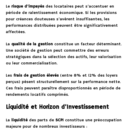
Le
risque d’impayés
des locataires peut s’accentuer en
période de ralentissement économique. Si les provisions
pour créances douteuses s’avèrent insuffisantes, les
performances distribuées peuvent être significativement
affectées.
La
qualité de la gestion
constitue un facteur déterminant.
Une société de gestion peut commettre des erreurs
stratégiques dans la sélection des actifs, leur valorisation
ou leur commercialisation.
Les
frais de gestion élevés
(entre 8% et 12% des loyers
perçus) pèsent structurellement sur la performance nette.
Ces frais peuvent paraître disproportionnés en période de
rendements locatifs comprimés.
Liquidité et Horizon d’Investissement
La
liquidité
des parts de
SCPI
constitue une préoccupation
majeure pour de nombreux investisseurs :