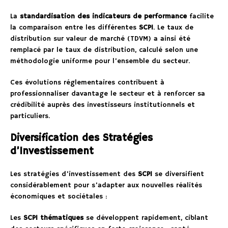
La
standardisation des indicateurs de performance
facilite
la comparaison entre les différentes
SCPI
. Le taux de
distribution sur valeur de marché (TDVM) a ainsi été
remplacé par le taux de distribution, calculé selon une
méthodologie uniforme pour l’ensemble du secteur.
Ces évolutions réglementaires contribuent à
professionnaliser davantage le secteur et à renforcer sa
crédibilité auprès des investisseurs institutionnels et
particuliers.
Diversification des Stratégies
d’Investissement
Les stratégies d’investissement des
SCPI
se diversifient
considérablement pour s’adapter aux nouvelles réalités
économiques et sociétales :
Les
SCPI thématiques
se développent rapidement, ciblant