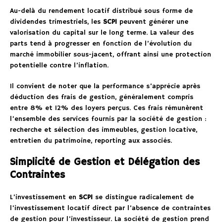
Au-delà du rendement locatif distribué sous forme de
dividendes trimestriels, les
SCPI
peuvent générer une
valorisation du capital sur le long terme. La valeur des
parts tend à progresser en fonction de l’évolution du
marché immobilier sous-jacent, offrant ainsi une protection
potentielle contre l’inflation.
Il convient de noter que la performance s’apprécie après
déduction des frais de gestion, généralement compris
entre 8% et 12% des loyers perçus. Ces frais rémunèrent
l’ensemble des services fournis par la société de gestion :
recherche et sélection des immeubles, gestion locative,
entretien du patrimoine, reporting aux associés.
Simplicité de Gestion et Délégation des
Contraintes
L’investissement en
SCPI
se distingue radicalement de
l’investissement locatif direct par l’absence de contraintes
de gestion pour l’investisseur. La société de gestion prend