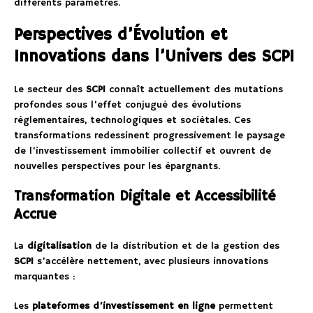
différents paramètres.
Perspectives d’Évolution et
Innovations dans l’Univers des SCPI
Le secteur des
SCPI
connaît actuellement des mutations
profondes sous l’effet conjugué des évolutions
réglementaires, technologiques et sociétales. Ces
transformations redessinent progressivement le paysage
de l’investissement immobilier collectif et ouvrent de
nouvelles perspectives pour les épargnants.
Transformation Digitale et Accessibilité
Accrue
La
digitalisation
de la distribution et de la gestion des
SCPI
s’accélère nettement, avec plusieurs innovations
marquantes :
Les
plateformes d’investissement en ligne
permettent