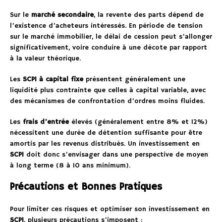
Sur le
marché secondaire
, la revente des parts dépend de
l’existence d’acheteurs intéressés. En période de tension
sur le marché immobilier, le délai de cession peut s’allonger
significativement, voire conduire à une décote par rapport
à la valeur théorique.
Les
SCPI à capital fixe
présentent généralement une
liquidité plus contrainte que celles à capital variable, avec
des mécanismes de confrontation d’ordres moins fluides.
Les
frais d’entrée
élevés (généralement entre 8% et 12%)
nécessitent une durée de détention suffisante pour être
amortis par les revenus distribués. Un investissement en
SCPI
doit donc s’envisager dans une perspective de moyen
à long terme (8 à 10 ans minimum).
Précautions et Bonnes Pratiques
Pour limiter ces risques et optimiser son investissement en
SCPI
, plusieurs précautions s’imposent :