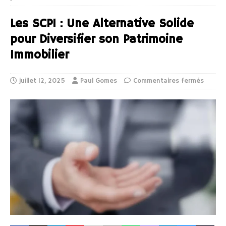
Les SCPI : Une Alternative Solide
pour Diversifier son Patrimoine
Immobilier
juillet 12, 2025
Paul Gomes
Commentaires fermés