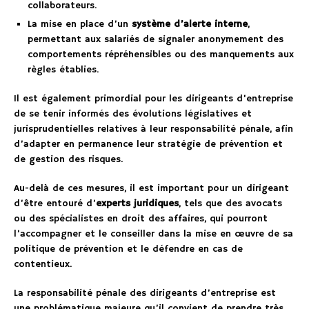
collaborateurs.
La mise en place d’un
système d’alerte interne
,
permettant aux salariés de signaler anonymement des
comportements répréhensibles ou des manquements aux
règles établies.
Il est également primordial pour les dirigeants d’entreprise
de se tenir informés des évolutions législatives et
jurisprudentielles relatives à leur responsabilité pénale, afin
d’adapter en permanence leur stratégie de prévention et
de gestion des risques.
Au-delà de ces mesures, il est important pour un dirigeant
d’être entouré d’
experts juridiques
, tels que des avocats
ou des spécialistes en droit des affaires, qui pourront
l’accompagner et le conseiller dans la mise en œuvre de sa
politique de prévention et le défendre en cas de
contentieux.
La responsabilité pénale des dirigeants d’entreprise est
une problématique majeure qu’il convient de prendre très