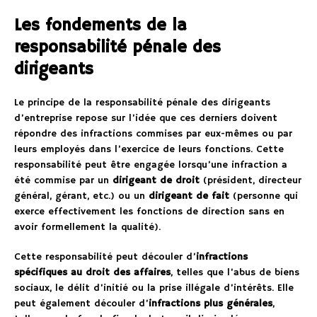
Les fondements de la
responsabilité pénale des
dirigeants
Le principe de la responsabilité pénale des dirigeants
d’entreprise repose sur l’idée que ces derniers doivent
répondre des infractions commises par eux-mêmes ou par
leurs employés dans l’exercice de leurs fonctions. Cette
responsabilité peut être engagée lorsqu’une infraction a
été commise par un
dirigeant de droit
(président, directeur
général, gérant, etc.) ou un
dirigeant de fait
(personne qui
exerce effectivement les fonctions de direction sans en
avoir formellement la qualité).
Cette responsabilité peut découler d’
infractions
spécifiques au droit des affaires
, telles que l’abus de biens
sociaux, le délit d’initié ou la prise illégale d’intérêts. Elle
peut également découler d’
infractions plus générales
,