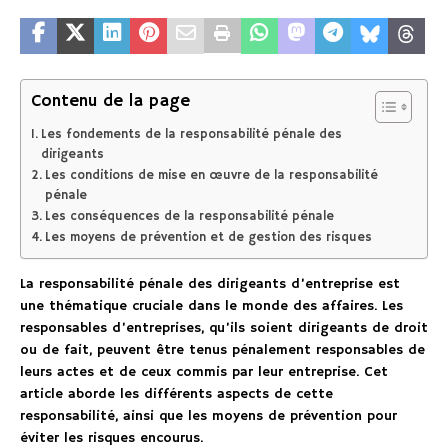
Contenu de la page
Les fondements de la responsabilité pénale des
dirigeants
Les conditions de mise en œuvre de la responsabilité
pénale
Les conséquences de la responsabilité pénale
Les moyens de prévention et de gestion des risques
La responsabilité pénale des dirigeants d’entreprise est
une thématique cruciale dans le monde des affaires. Les
responsables d’entreprises, qu’ils soient dirigeants de droit
ou de fait, peuvent être tenus pénalement responsables de
leurs actes et de ceux commis par leur entreprise. Cet
article aborde les différents aspects de cette
responsabilité, ainsi que les moyens de prévention pour
éviter les risques encourus.