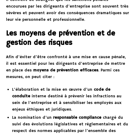
encourues par les dirigeants d’entreprise sont souvent très
sévères et peuvent avoir des conséquences dramatiques sur
leur vie personnelle et professionnelle.
Les moyens de prévention et de
gestion des risques
Afin d’éviter d’être confronté à une mise en cause pénale,
il est essentiel pour les dirigeants d’entreprise de mettre
en place des
moyens de prévention efficaces
. Parmi ces
mesures, on peut citer :
L’élaboration et la mise en œuvre d’un
code de
conduite
interne destiné à prévenir les infractions au
sein de l’entreprise et à sensibiliser les employés aux
enjeux éthiques et juridiques.
La nomination d’un
responsable compliance
chargé du
suivi des évolutions législatives et réglementaires et du
respect des normes applicables par l’ensemble des