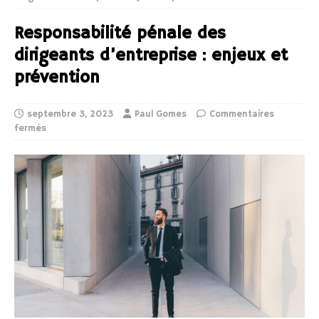
Responsabilité pénale des
dirigeants d’entreprise : enjeux et
prévention
septembre 3, 2023
Paul Gomes
Commentaires
fermés