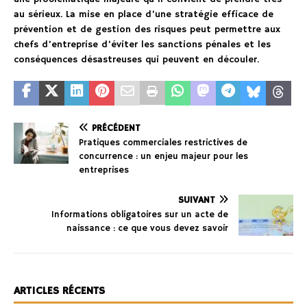
au sérieux. La mise en place d’une stratégie efficace de
prévention et de gestion des risques peut permettre aux
chefs d’entreprise d’éviter les sanctions pénales et les
conséquences désastreuses qui peuvent en découler.
PRÉCÉDENT
Pratiques commerciales restrictives de
concurrence : un enjeu majeur pour les
entreprises
SUIVANT
Informations obligatoires sur un acte de
naissance : ce que vous devez savoir
ARTICLES RÉCENTS