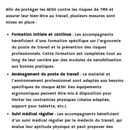
Afin de protéger les AESH contre les risques de TMS et
assurer leur bien-être au travail, plusieurs mesures sont
mises en place :
Formation initiale et continue
: Les accompagnants
bénéficient d’une formation spécifique sur l’ergonomie
du poste de travail et la prévention des risques
professionnels. Cette formation est complétée tout au
long de leur carrière par des modules de sensibilisation
aux bonnes pratiques.
Aménagement du poste de travail
: Le matériel et
l’environnement professionnel sont adaptés aux besoins
spécifiques de chaque AESH. Des équipements
ergonomiques peuvent être mis à disposition pour
limiter les contraintes physiques (chaise adaptée,
support pour tablette, etc.).
Suivi médical régulier
: Les accompagnants bénéficient
d’un suivi médical régulier par le médecin du travail, qui
évalue leur aptitude physique et peut proposer des