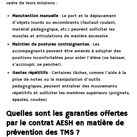
cadre de leurs missions :
Manutention manuelle
: Le port et le déplacement
d’objets lourds ou encombrants (fauteuil roulant,
matériel pédagogique, etc.) peuvent solliciter les
muscles et articulations de manière excessive.
Maintien de postures contraignantes
: Les
accompagnants peuvent être amenés à adopter des
positions inconfortables pour aider l’élève (se baisser,
s’accroupir, se pencher).
Gestes répétitifs
: Certaines tâches, comme l’aide à la
prise de notes ou la manipulation d’outils
pédagogiques, peuvent entraîner des mouvements
répétitifs et solliciter les membres supérieurs (poignets,
épaules, coudes).
Quelles sont les garanties offertes
par le contrat AESH en matière de
prévention des TMS ?