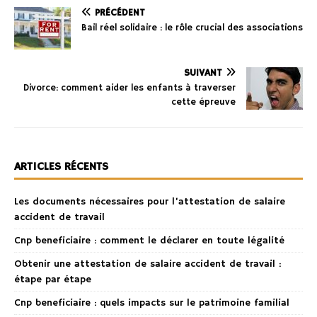
PRÉCÉDENT
Bail réel solidaire : le rôle crucial des associations
SUIVANT
Divorce: comment aider les enfants à traverser
cette épreuve
ARTICLES RÉCENTS
Les documents nécessaires pour l’attestation de salaire
accident de travail
Cnp beneficiaire : comment le déclarer en toute légalité
Obtenir une attestation de salaire accident de travail :
étape par étape
Cnp beneficiaire : quels impacts sur le patrimoine familial