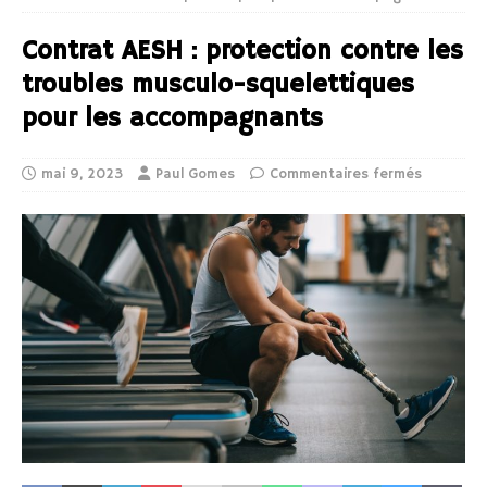
Contrat AESH : protection contre les
troubles musculo-squelettiques
pour les accompagnants
mai 9, 2023
Paul Gomes
Commentaires fermés