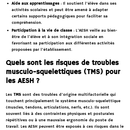
Aide aux apprentissages
: Il soutient l’élève dans ses
activités scolaires et peut être amené à adapter
certains supports pédagogiques pour faciliter sa
compréhension.
Participation à la vie de classe
: L’AESH veille au bien-
être de l’élève et à son intégration sociale en
favorisant sa participation aux différentes activités
proposées par l’établissement.
Quels sont les risques de troubles
musculo-squelettiques (TMS) pour
les AESH ?
Les
TMS
sont des troubles d’origine multifactorielle qui
touchent principalement le système musculo-squelettique
(muscles, tendons, articulations, nerfs, etc.). Ils sont
souvent liés à des contraintes physiques et posturales
répétitives ou à une mauvaise ergonomie du poste de
travail. Les AESH peuvent être exposés à ces risques dans le