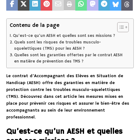
Contenu de la page
Qu’est-ce qu’un AESH et quelles sont ses missions ?
Quels sont les risques de troubles musculo-
squelettiques (TMS) pour les AESH ?
Quelles sont les garanties offertes par le contrat AESH
en matière de prévention des TMS ?
Le contrat d’Accompagnant des Elèves en Situation de
Handicap (AESH) offre des garanties en matière de
protection contre les troubles musculo-squelettiques
(TMS). Découvrez dans cet article les mesures mises en
place pour prévenir ces risques et assurer le bien-être des
accompagnants au sein de leur environnement
professionnel.
Qu’est-ce qu’un AESH et quelles