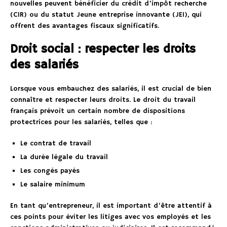
nouvelles peuvent bénéficier du crédit d’impôt recherche
(CIR) ou du statut Jeune entreprise innovante (JEI), qui
offrent des avantages fiscaux significatifs.
Droit social : respecter les droits
des salariés
Lorsque vous embauchez des salariés, il est crucial de bien
connaître et respecter leurs droits. Le droit du travail
français prévoit un certain nombre de dispositions
protectrices pour les salariés, telles que :
Le contrat de travail
La durée légale du travail
Les congés payés
Le salaire minimum
En tant qu’entrepreneur, il est important d’être attentif à
ces points pour éviter les litiges avec vos employés et les