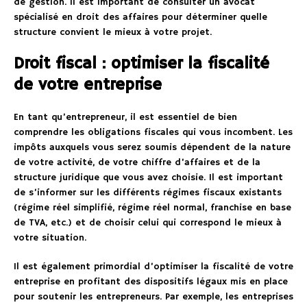
de gestion. Il est important de consulter un avocat
spécialisé en droit des affaires pour déterminer quelle
structure convient le mieux à votre projet.
Droit fiscal : optimiser la fiscalité
de votre entreprise
En tant qu’entrepreneur, il est essentiel de bien
comprendre les obligations fiscales qui vous incombent. Les
impôts auxquels vous serez soumis dépendent de la nature
de votre activité, de votre chiffre d’affaires et de la
structure juridique que vous avez choisie. Il est important
de s’informer sur les différents régimes fiscaux existants
(régime réel simplifié, régime réel normal, franchise en base
de TVA, etc.) et de choisir celui qui correspond le mieux à
votre situation.
Il est également primordial d’optimiser la fiscalité de votre
entreprise en profitant des dispositifs légaux mis en place
pour soutenir les entrepreneurs. Par exemple, les entreprises