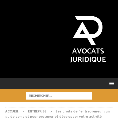
ACCUEIL
ENTREPRISE
Les droits de l’entrepreneur : un
guide complet pour protéger et développer votre activité