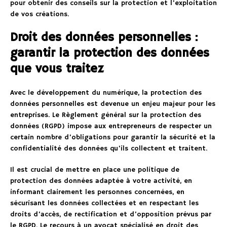
pour obtenir des conseils sur la protection et l’exploitation
de vos créations.
Droit des données personnelles :
garantir la protection des données
que vous traitez
Avec le développement du numérique, la protection des
données personnelles est devenue un enjeu majeur pour les
entreprises. Le Règlement général sur la protection des
données (RGPD) impose aux entrepreneurs de respecter un
certain nombre d’obligations pour garantir la sécurité et la
confidentialité des données qu’ils collectent et traitent.
Il est crucial de mettre en place une politique de
protection des données adaptée à votre activité, en
informant clairement les personnes concernées, en
sécurisant les données collectées et en respectant les
droits d’accès, de rectification et d’opposition prévus par
le RGPD. Le recours à un avocat spécialisé en droit des