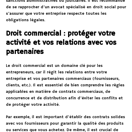
sanctions administratives ou judiciaires. Il est recommandé
de se rapprocher d’un avocat spécialisé en droit social pour
s’assurer que votre entreprise respecte toutes les
obligations légales.
Droit commercial : protéger votre
activité et vos relations avec vos
partenaires
Le droit commercial est un domaine clé pour les
entrepreneurs, car il régit les relations entre votre
entreprise et vos partenaires commerciaux (fournisseurs,
clients, etc.). Il est essentiel de bien comprendre les règles
applicables en matière de contrats commerciaux, de
concurrence et de distribution afin d’éviter les conflits et
de protéger votre activité.
Par exemple, il est important d’établir des contrats solides
avec vos fournisseurs pour garantir la qualité des produits
ou services que vous achetez. De même, il est crucial de