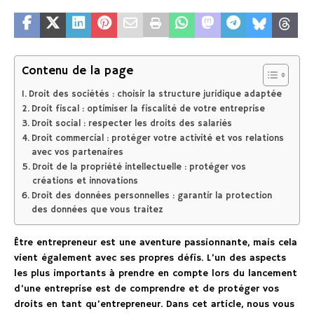
Contenu de la page
Droit des sociétés : choisir la structure juridique adaptée
Droit fiscal : optimiser la fiscalité de votre entreprise
Droit social : respecter les droits des salariés
Droit commercial : protéger votre activité et vos relations
avec vos partenaires
Droit de la propriété intellectuelle : protéger vos
créations et innovations
Droit des données personnelles : garantir la protection
des données que vous traitez
Être entrepreneur est une aventure passionnante, mais cela
vient également avec ses propres défis. L’un des aspects
les plus importants à prendre en compte lors du lancement
d’une entreprise est de comprendre et de protéger vos
droits en tant qu’entrepreneur. Dans cet article, nous vous