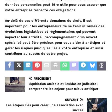
données personnelles peut être utile pour vous assurer que
votre entreprise respecte ces obligations.
Au-delà de ces différents domaines du droit, il est
important pour les entrepreneurs de se tenir informés des
évolutions législatives et réglementaires qui peuvent
impacter leur activité. L’accompagnement d’un avocat
spécialisé peut être précieux pour vous aider à anticiper et
gérer les risques juridiques liés à votre entreprise et ainsi
contribuer au succès de votre projet.
PRÉCÉDENT
Liquidation amiable et liquidation judiciaire :
comprendre les enjeux pour mieux anticiper
SUIVANT
Les étapes clés pour créer une association avec
succès