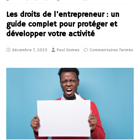
Les droits de l’entrepreneur : un
guide complet pour protéger et
développer votre activité
décembre 7, 2023
Paul Gomes
Commentaires fermés