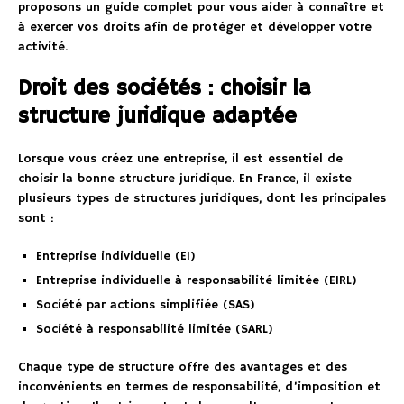
proposons un guide complet pour vous aider à connaître et
à exercer vos droits afin de protéger et développer votre
activité.
Droit des sociétés : choisir la
structure juridique adaptée
Lorsque vous créez une entreprise, il est essentiel de
choisir la bonne structure juridique. En France, il existe
plusieurs types de structures juridiques, dont les principales
sont :
Entreprise individuelle (EI)
Entreprise individuelle à responsabilité limitée (EIRL)
Société par actions simplifiée (SAS)
Société à responsabilité limitée (SARL)
Chaque type de structure offre des avantages et des
inconvénients en termes de responsabilité, d’imposition et