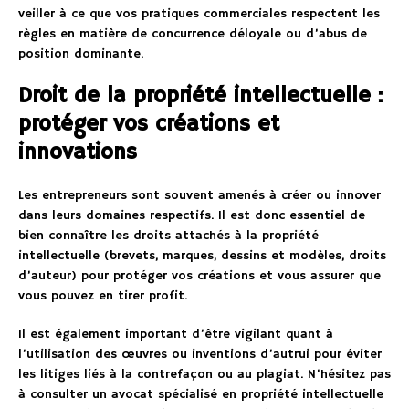
veiller à ce que vos pratiques commerciales respectent les
règles en matière de concurrence déloyale ou d’abus de
position dominante.
Droit de la propriété intellectuelle :
protéger vos créations et
innovations
Les entrepreneurs sont souvent amenés à créer ou innover
dans leurs domaines respectifs. Il est donc essentiel de
bien connaître les droits attachés à la propriété
intellectuelle (brevets, marques, dessins et modèles, droits
d’auteur) pour protéger vos créations et vous assurer que
vous pouvez en tirer profit.
Il est également important d’être vigilant quant à
l’utilisation des œuvres ou inventions d’autrui pour éviter
les litiges liés à la contrefaçon ou au plagiat. N’hésitez pas
à consulter un avocat spécialisé en propriété intellectuelle