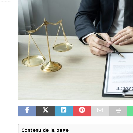
Contenu de la page