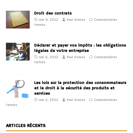
Droit des contrats
mai 9, 2022
Paul Gomes
Commentaires
fermés
Déclarer et payer vos impôts : les obligations
légales de votre entreprise
mai 6, 2022
Paul Gomes
Commentaires
fermés
Les lois sur la protection des consommateurs
et le droit à la sécurité des produits et
services
mai 3, 2022
Paul Gomes
Commentaires
fermés
ARTICLES RÉCENTS