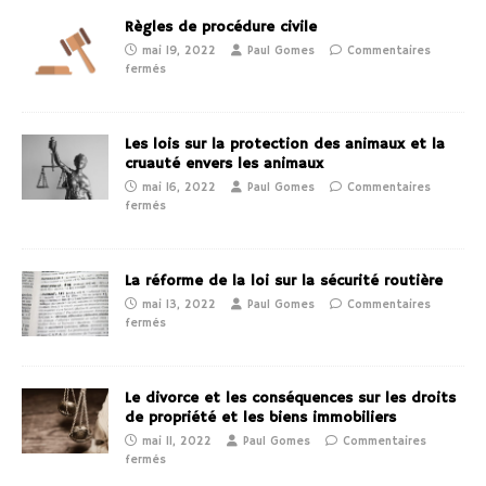
Règles de procédure civile
mai 19, 2022
Paul Gomes
Commentaires
fermés
Les lois sur la protection des animaux et la
cruauté envers les animaux
mai 16, 2022
Paul Gomes
Commentaires
fermés
La réforme de la loi sur la sécurité routière
mai 13, 2022
Paul Gomes
Commentaires
fermés
Le divorce et les conséquences sur les droits
de propriété et les biens immobiliers
mai 11, 2022
Paul Gomes
Commentaires
fermés