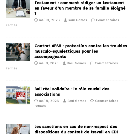
Testament : comment rédiger un testament
en faveur d’un membre de sa famille éloigné
?
mai 10, 2023
Paul Gomes
Commentaires
fermés
Contrat AESH : protection contre les troubles
musculo-squelettiques pour les
accompagnants
mai 9, 2023
Paul Gomes
Commentaires
fermés
Bail réel solidaire : le rôle crucial des
associations
mai 8, 2023
Paul Gomes
Commentaires
fermés
Les sanctions en cas de non-respect des
dispositions du contrat de travail en CDI