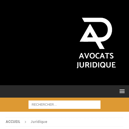
ACCUEIL
Juridique