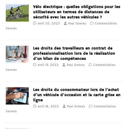
Vélo électrique : quelles obligations pour les
utilisateurs en termes de distances de
sécurité avec les autres véhicules ?
avril 20, 2023
Paul Gomes
Commentaires
fermés
Les droits des travailleurs en contrat de
professionnalisation lors de la réalisation
d’un bilan de compétences
avril 19, 2023
Paul Gomes
Commentaires
fermés
Les droits du consommateur lors de l’achat
d’un véhicule d’occasion et la carte grise en
ligne
avril 18, 2023
Paul Gomes
Commentaires
fermés