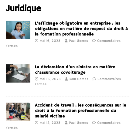
Juridique
L’affichage obligatoire en entreprise : les
obligations en matière de respect du droit à
la formation professionnelle
mai 16, 2023
Paul Gomes
Commentaires
fermés
La déclaration d’un sinistre en matière
d’assurance covoiturage
mai 15, 2023
Paul Gomes
Commentaires
fermés
Accident de travail : les conséquences sur le
droit à la formation professionnelle du
salarié victime
mai 14, 2023
Paul Gomes
Commentaires
fermés