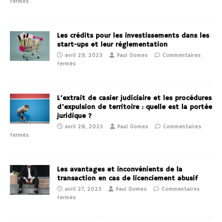
fermés
Les crédits pour les investissements dans les
start-ups et leur réglementation
avril 29, 2023
Paul Gomes
Commentaires
fermés
L’extrait de casier judiciaire et les procédures
d’expulsion de territoire : quelle est la portée
juridique ?
avril 28, 2023
Paul Gomes
Commentaires
fermés
Les avantages et inconvénients de la
transaction en cas de licenciement abusif
avril 27, 2023
Paul Gomes
Commentaires
fermés