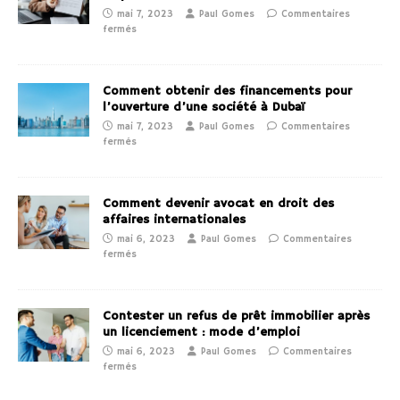
mai 7, 2023
Paul Gomes
Commentaires
fermés
Comment obtenir des financements pour
l’ouverture d’une société à Dubaï
mai 7, 2023
Paul Gomes
Commentaires
fermés
Comment devenir avocat en droit des
affaires internationales
mai 6, 2023
Paul Gomes
Commentaires
fermés
Contester un refus de prêt immobilier après
un licenciement : mode d’emploi
mai 6, 2023
Paul Gomes
Commentaires
fermés