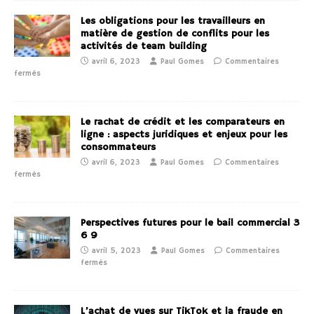
Les obligations pour les travailleurs en
matière de gestion de conflits pour les
activités de team building
avril 6, 2023
Paul Gomes
Commentaires
fermés
Le rachat de crédit et les comparateurs en
ligne : aspects juridiques et enjeux pour les
consommateurs
avril 6, 2023
Paul Gomes
Commentaires
fermés
Perspectives futures pour le bail commercial 3
6 9
avril 5, 2023
Paul Gomes
Commentaires
fermés
L’achat de vues sur TikTok et la fraude en