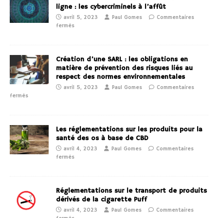
ligne : les cybercriminels à l’affût
avril 5, 2023
Paul Gomes
Commentaires
fermés
Création d’une SARL : les obligations en
matière de prévention des risques liés au
respect des normes environnementales
avril 5, 2023
Paul Gomes
Commentaires
fermés
Les réglementations sur les produits pour la
santé des os à base de CBD
avril 4, 2023
Paul Gomes
Commentaires
fermés
Réglementations sur le transport de produits
dérivés de la cigarette Puff
avril 4, 2023
Paul Gomes
Commentaires