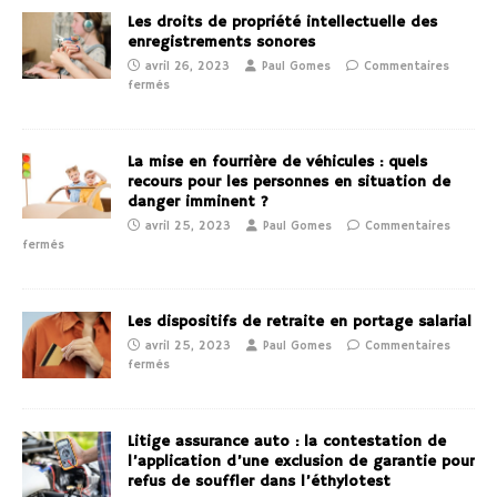
Les droits de propriété intellectuelle des
enregistrements sonores
avril 26, 2023
Paul Gomes
Commentaires
fermés
La mise en fourrière de véhicules : quels
recours pour les personnes en situation de
danger imminent ?
avril 25, 2023
Paul Gomes
Commentaires
fermés
Les dispositifs de retraite en portage salarial
avril 25, 2023
Paul Gomes
Commentaires
fermés
Litige assurance auto : la contestation de
l’application d’une exclusion de garantie pour
refus de souffler dans l’éthylotest